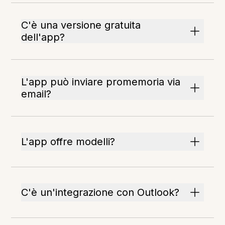
C'è una versione gratuita
dell'app?
L'app può inviare promemoria via
email?
L'app offre modelli?
C'è un'integrazione con Outlook?