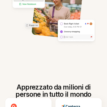
Apprezzato da milioni di
persone in tutto il mondo