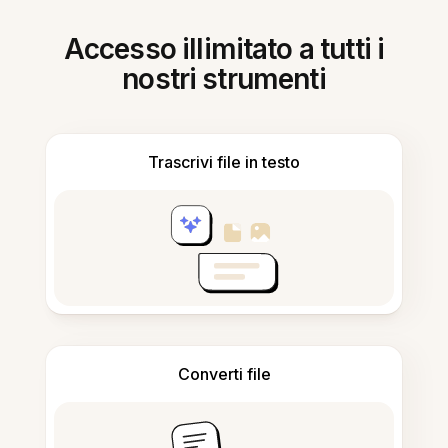
Accesso illimitato a tutti i
nostri strumenti
Trascrivi file in testo
Converti file