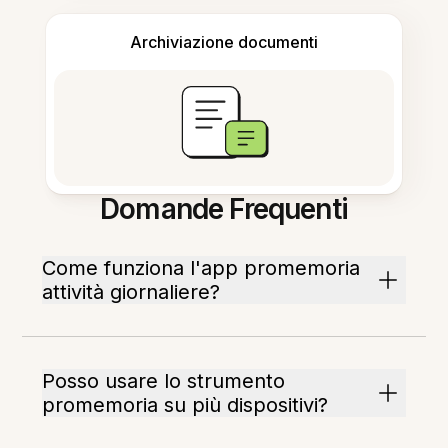
Archiviazione documenti
Domande Frequenti
Come funziona l'app promemoria
attività giornaliere?
Posso usare lo strumento
promemoria su più dispositivi?