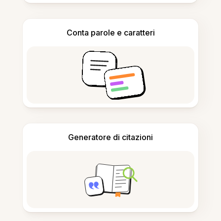
Conta parole e caratteri
Generatore di citazioni