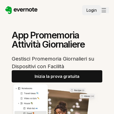
Login
App Promemoria
Attività Giornaliere
Gestisci Promemoria Giornalieri su
Dispositivi con Facilità
Inizia la prova gratuita