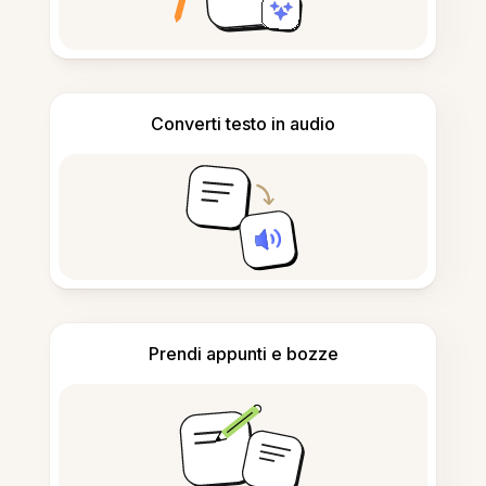
Converti testo in audio
Prendi appunti e bozze