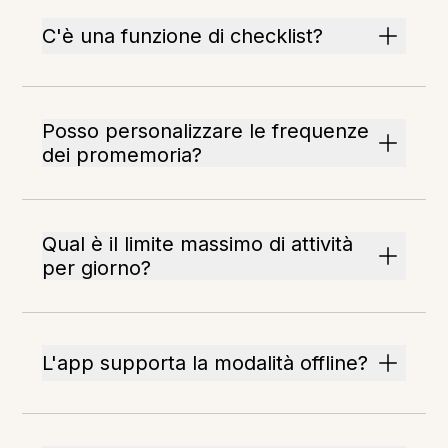
C'è una funzione di checklist?
Posso personalizzare le frequenze
dei promemoria?
Qual è il limite massimo di attività
per giorno?
L'app supporta la modalità offline?