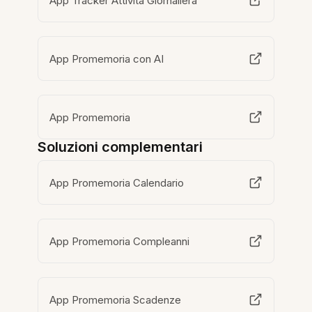
App Tracker Attività Giornaliera
App Promemoria con AI
App Promemoria
Soluzioni complementari
App Promemoria Calendario
App Promemoria Compleanni
App Promemoria Scadenze