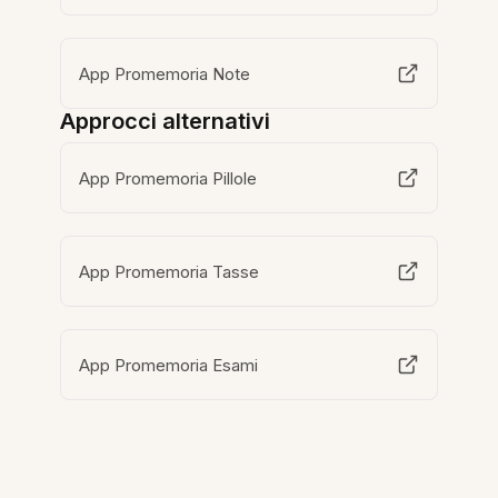
App Promemoria Note
Approcci alternativi
App Promemoria Pillole
App Promemoria Tasse
App Promemoria Esami