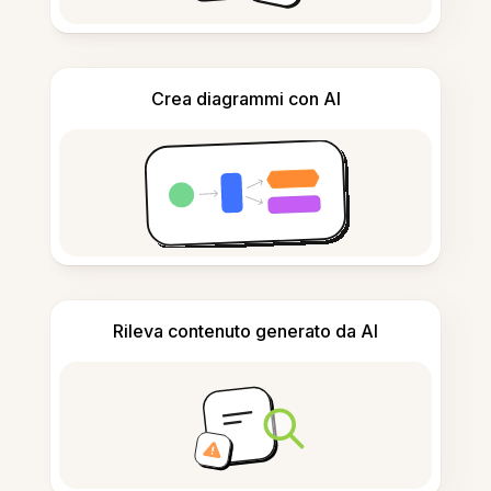
Crea diagrammi con AI
Rileva contenuto generato da AI