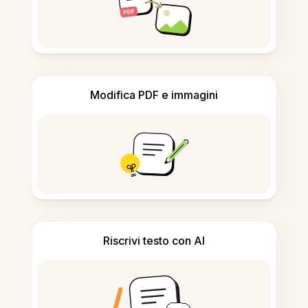
Modifica PDF e immagini
Riscrivi testo con AI