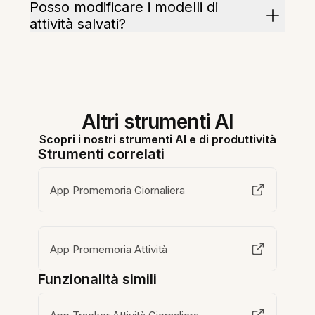
Posso modificare i modelli di
attività salvati?
Altri strumenti AI
Scopri i nostri strumenti AI e di produttività
Strumenti correlati
App Promemoria Giornaliera
App Promemoria Attività
Funzionalità simili