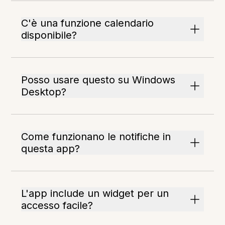
C'è una funzione calendario
disponibile?
Posso usare questo su Windows
Desktop?
Come funzionano le notifiche in
questa app?
L'app include un widget per un
accesso facile?