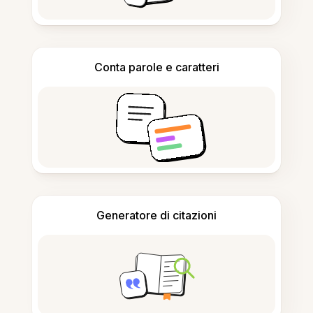
Conta parole e caratteri
Generatore di citazioni