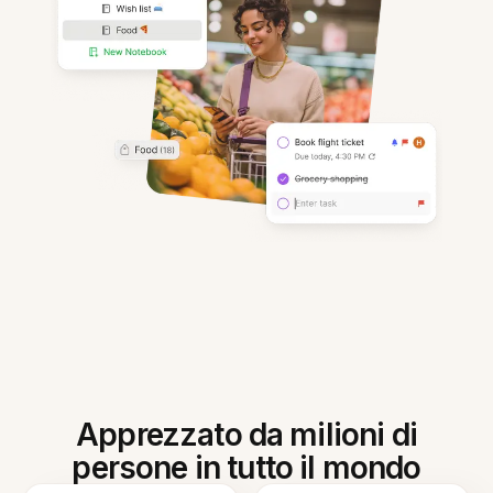
Apprezzato da milioni di
persone in tutto il mondo