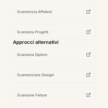
Scannerizza Affidavit
Scansiona Progetti
Approcci alternativi
Scansiona Diplomi
Scannerizzare Disegni
Scansione Fatture