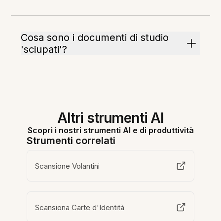
Cosa sono i documenti di studio
'sciupati'?
Altri strumenti AI
Scopri i nostri strumenti AI e di produttività
Strumenti correlati
Scansione Volantini
Scansiona Carte d'Identità