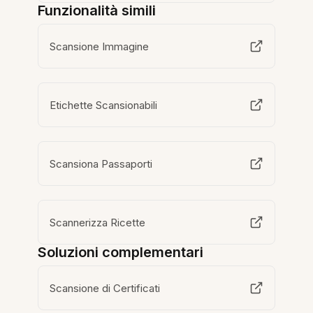
Funzionalità simili
Scansione Immagine
Etichette Scansionabili
Scansiona Passaporti
Scannerizza Ricette
Soluzioni complementari
Scansione di Certificati