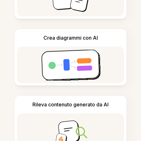
Crea diagrammi con AI
Rileva contenuto generato da AI