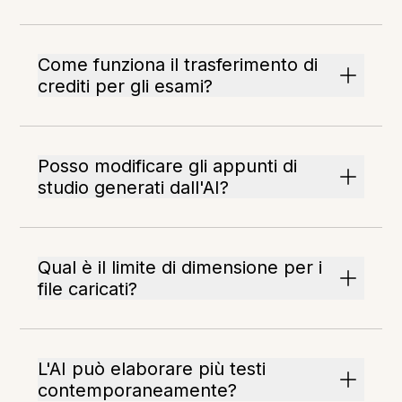
Come funziona il trasferimento di
crediti per gli esami?
Posso modificare gli appunti di
studio generati dall'AI?
Qual è il limite di dimensione per i
file caricati?
L'AI può elaborare più testi
contemporaneamente?