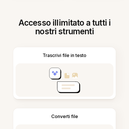
Accesso illimitato a tutti i
nostri strumenti
Trascrivi file in testo
Converti file