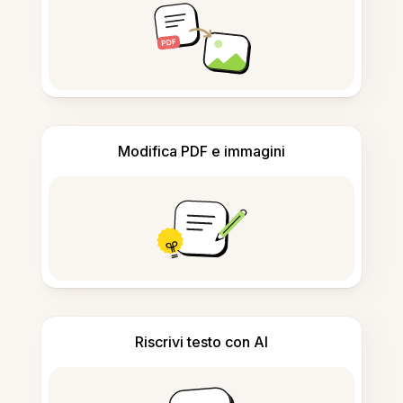
Modifica PDF e immagini
Riscrivi testo con AI