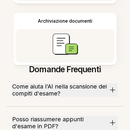
Archiviazione documenti
Domande Frequenti
Come aiuta l'AI nella scansione dei
compiti d'esame?
Posso riassumere appunti
d'esame in PDF?