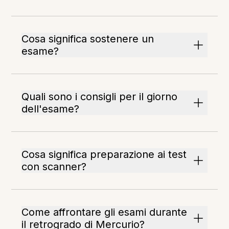
Cosa significa sostenere un
esame?
Quali sono i consigli per il giorno
dell'esame?
Cosa significa preparazione ai test
con scanner?
Come affrontare gli esami durante
il retrogrado di Mercurio?