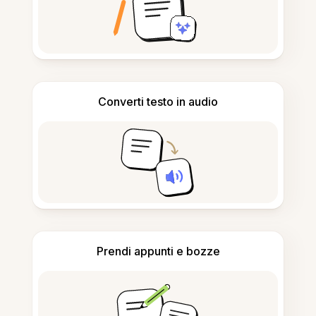
Converti testo in audio
Prendi appunti e bozze