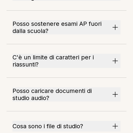
Posso sostenere esami AP fuori
dalla scuola?
C'è un limite di caratteri per i
riassunti?
Posso caricare documenti di
studio audio?
Cosa sono i file di studio?