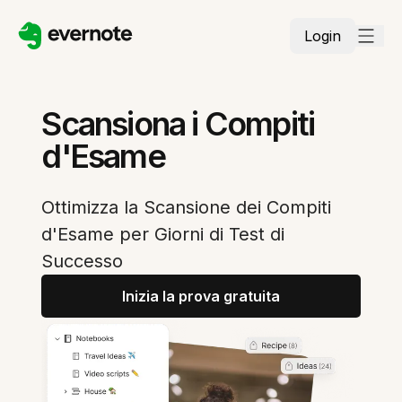
Login
Scansiona i Compiti
d'Esame
Ottimizza la Scansione dei Compiti
d'Esame per Giorni di Test di
Successo
Inizia la prova gratuita