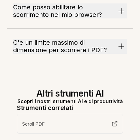
Come posso abilitare lo
scorrimento nel mio browser?
C'è un limite massimo di
dimensione per scorrere i PDF?
Altri strumenti AI
Scopri i nostri strumenti AI e di produttività
Strumenti correlati
Scroll PDF