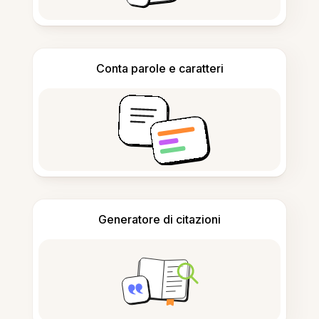
Conta parole e caratteri
Generatore di citazioni