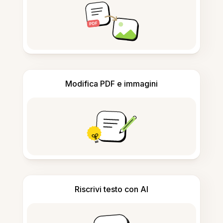
Modifica PDF e immagini
Riscrivi testo con AI