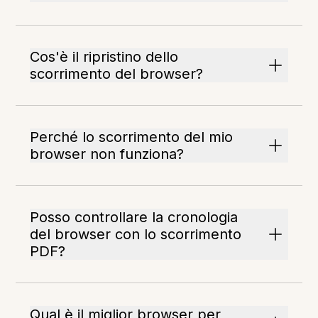
Cos'è il ripristino dello
scorrimento del browser?
Perché lo scorrimento del mio
browser non funziona?
Posso controllare la cronologia
del browser con lo scorrimento
PDF?
Qual è il miglior browser per