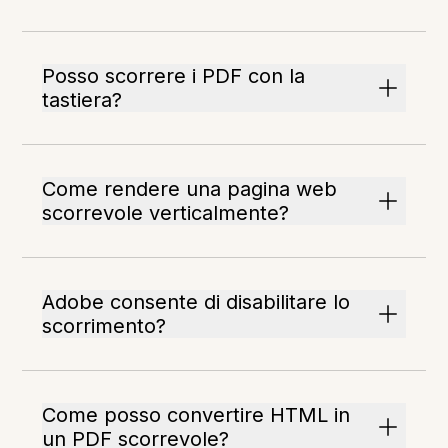
Posso scorrere i PDF con la
tastiera?
Come rendere una pagina web
scorrevole verticalmente?
Adobe consente di disabilitare lo
scorrimento?
Come posso convertire HTML in
un PDF scorrevole?