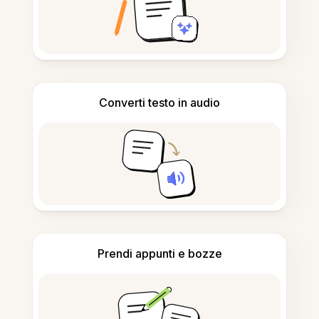
Converti testo in audio
Prendi appunti e bozze