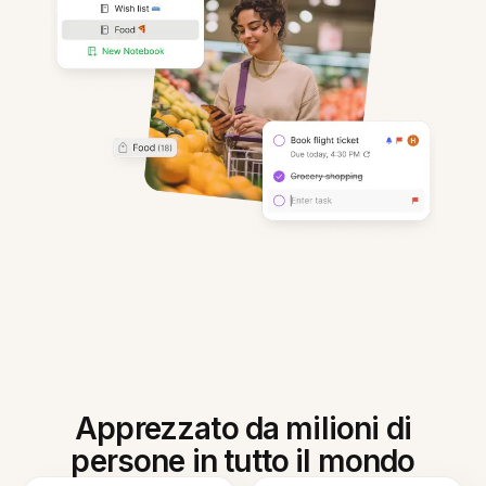
Apprezzato da milioni di
persone in tutto il mondo