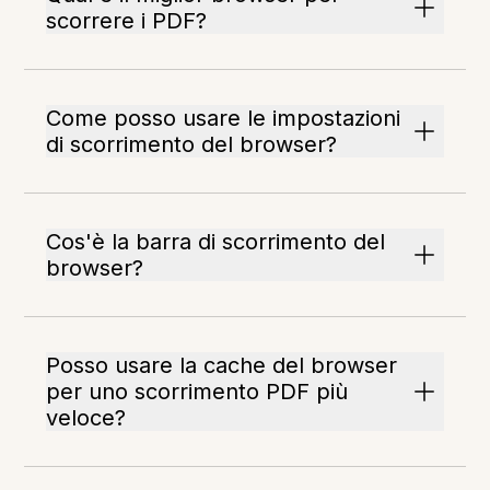
scorrere i PDF?
Come posso usare le impostazioni
di scorrimento del browser?
Cos'è la barra di scorrimento del
browser?
Posso usare la cache del browser
per uno scorrimento PDF più
veloce?