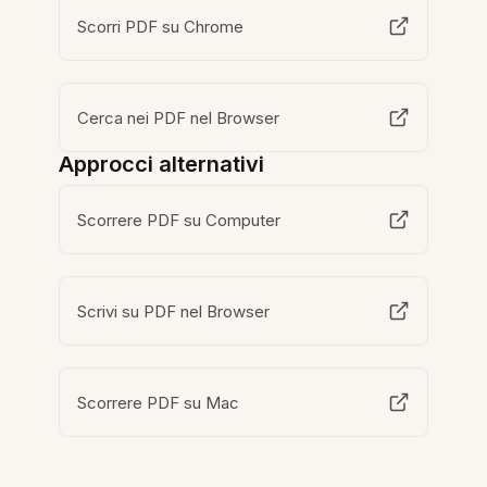
Scorri PDF su Chrome
Cerca nei PDF nel Browser
Approcci alternativi
Scorrere PDF su Computer
Scrivi su PDF nel Browser
Scorrere PDF su Mac