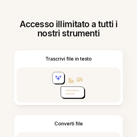
Accesso illimitato a tutti i
nostri strumenti
Trascrivi file in testo
Converti file