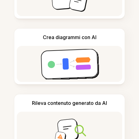
Crea diagrammi con AI
Rileva contenuto generato da AI