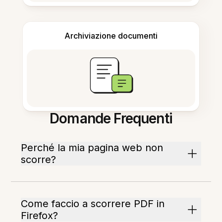
Archiviazione documenti
Domande Frequenti
Perché la mia pagina web non
scorre?
Come faccio a scorrere PDF in
Firefox?