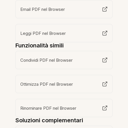
Email PDF nel Browser
Leggi PDF nel Browser
Funzionalità simili
Condividi PDF nel Browser
Ottimizza PDF nel Browser
Rinominare PDF nel Browser
Soluzioni complementari