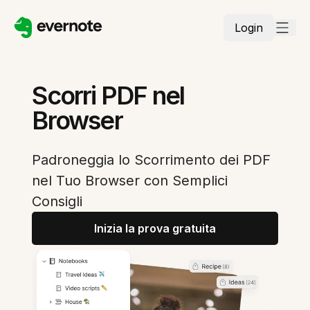
Login
Scorri PDF nel
Browser
Padroneggia lo Scorrimento dei PDF
nel Tuo Browser con Semplici
Consigli
Inizia la prova gratuita