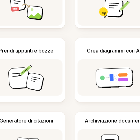
Prendi appunti e bozze
Crea diagrammi con A
Generatore di citazioni
Archiviazione documen