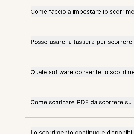
Come faccio a impostare lo scorrime
Posso usare la tastiera per scorrer
Quale software consente lo scorrime
Come scaricare PDF da scorrere su
Lo scorrimento continuo è disponibile 