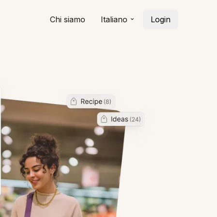
Chi siamo
Italiano
Login