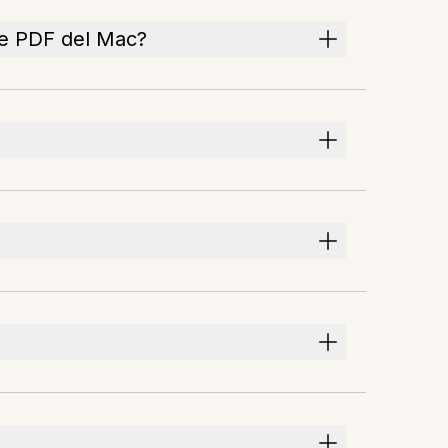
re PDF del Mac?