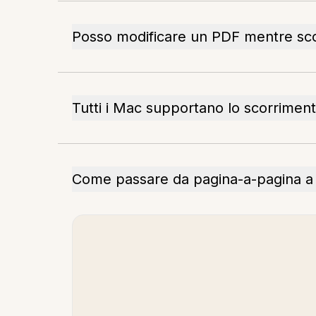
Posso modificare un PDF mentre sc
Tutti i Mac supportano lo scorriment
Come passare da pagina-a-pagina a