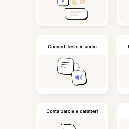
Converti testo in audio
Conta parole e caratteri