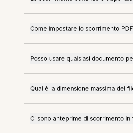
Come impostare lo scorrimento PDF
Posso usare qualsiasi documento p
Qual è la dimensione massima del file
Ci sono anteprime di scorrimento in