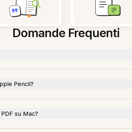
Domande Frequenti
pple Pencil?
 PDF su Mac?