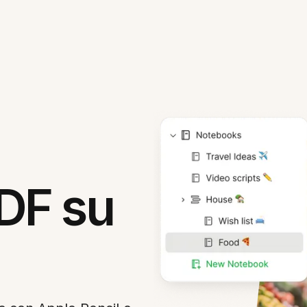
DF su