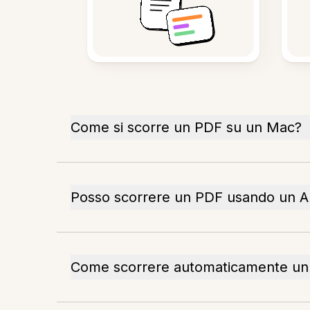
Come si scorre un PDF su un Mac?
Posso scorrere un PDF usando un A
Come scorrere automaticamente un