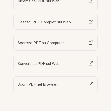
Ricerca nei PDF sul Web
Gestisci PDF Completi sul Web
Scorrere PDF su Computer
Scrivere su PDF sul Web
Scorri PDF nel Browser