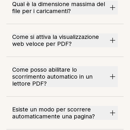
Qual è la dimensione massima del
file per i caricamenti?
Come si attiva la visualizzazione
web veloce per PDF?
Come posso abilitare lo
scorrimento automatico in un
lettore PDF?
Esiste un modo per scorrere
automaticamente una pagina?