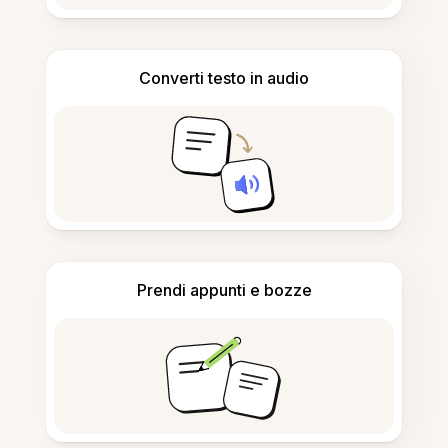
Converti testo in audio
Prendi appunti e bozze