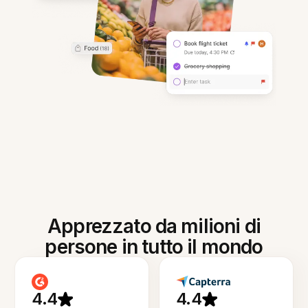
Apprezzato da milioni di
persone in tutto il mondo
4.4
4.4