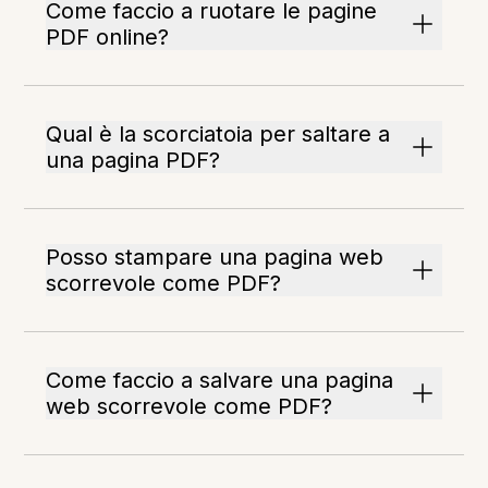
Come faccio a ruotare le pagine
PDF online?
Qual è la scorciatoia per saltare a
una pagina PDF?
Posso stampare una pagina web
scorrevole come PDF?
Come faccio a salvare una pagina
web scorrevole come PDF?