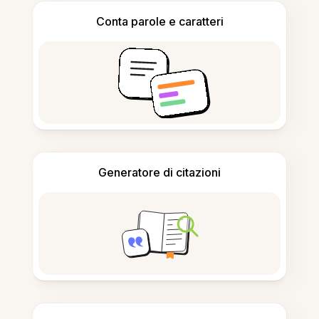
Conta parole e caratteri
Generatore di citazioni