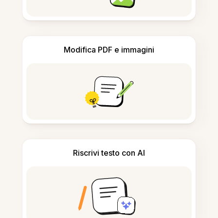
Modifica PDF e immagini
Riscrivi testo con AI