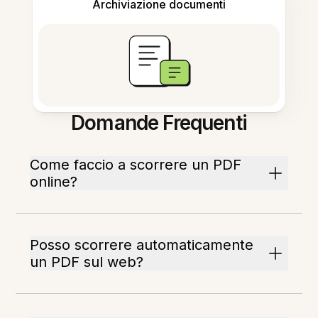
Archiviazione documenti
Domande Frequenti
Come faccio a scorrere un PDF
online?
Posso scorrere automaticamente
un PDF sul web?