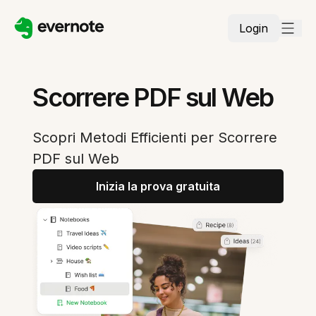
Login
Scorrere PDF sul Web
Scopri Metodi Efficienti per Scorrere
PDF sul Web
Inizia la prova gratuita