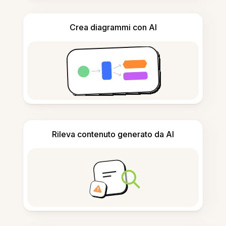
Crea diagrammi con AI
Rileva contenuto generato da AI