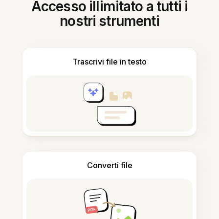
Accesso illimitato a tutti i
nostri strumenti
Trascrivi file in testo
Converti file