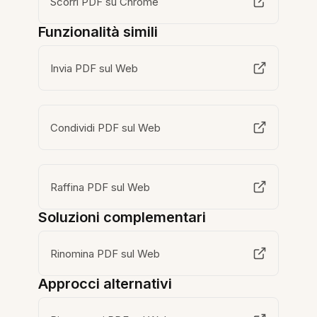
Scorri PDF su Chrome
Funzionalità simili
Invia PDF sul Web
Condividi PDF sul Web
Raffina PDF sul Web
Soluzioni complementari
Rinomina PDF sul Web
Approcci alternativi