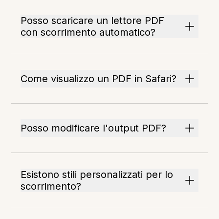
Posso scaricare un lettore PDF
con scorrimento automatico?
Come visualizzo un PDF in Safari?
Posso modificare l'output PDF?
Esistono stili personalizzati per lo
scorrimento?