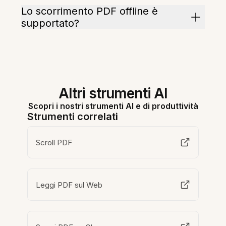
Lo scorrimento PDF offline è
supportato?
Altri strumenti AI
Scopri i nostri strumenti AI e di produttività
Strumenti correlati
Scroll PDF
Leggi PDF sul Web