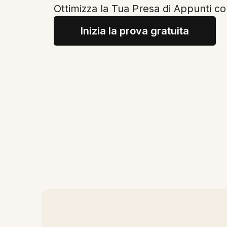
Ottimizza la Tua Presa di Appunti co
Inizia la prova gratuita