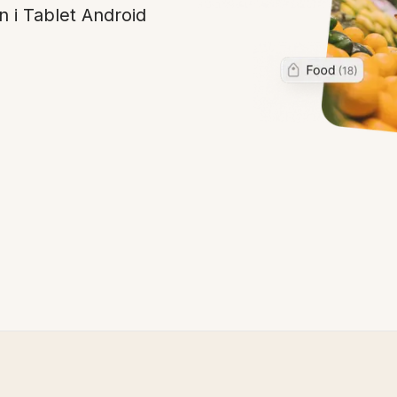
n i Tablet Android