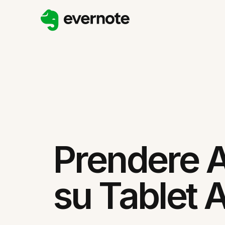
Prendere 
su Tablet 