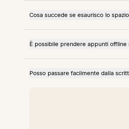
Cosa succede se esaurisco lo spazio 
È possibile prendere appunti offline 
Posso passare facilmente dalla scritt