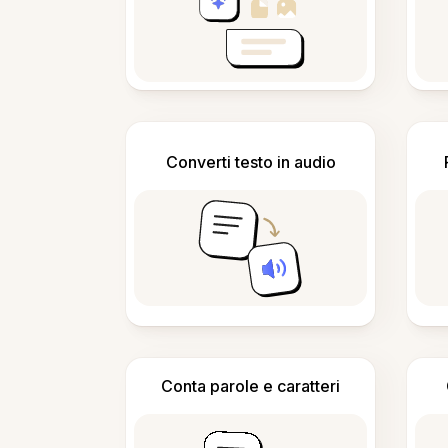
Converti testo in audio
Conta parole e caratteri