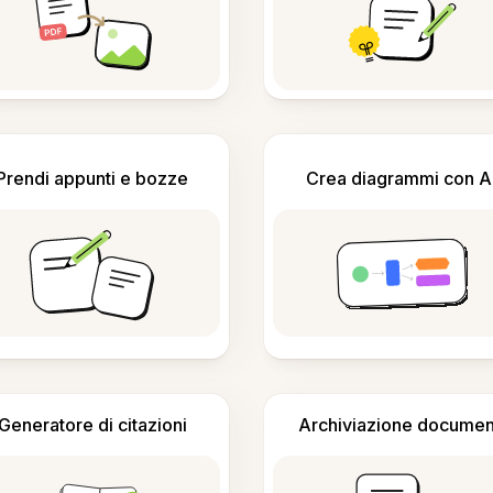
Prendi appunti e bozze
Crea diagrammi con A
Generatore di citazioni
Archiviazione documen