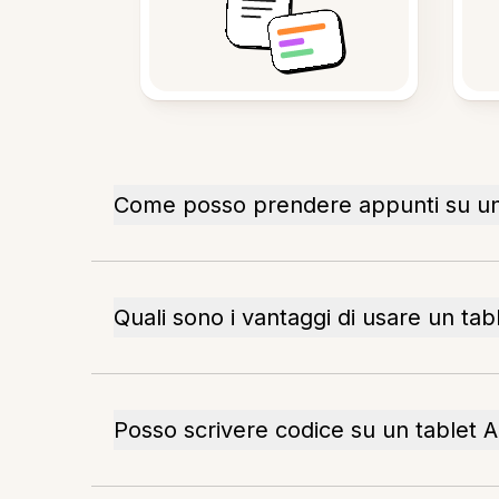
Come posso prendere appunti su un
Quali sono i vantaggi di usare un ta
Posso scrivere codice su un tablet 