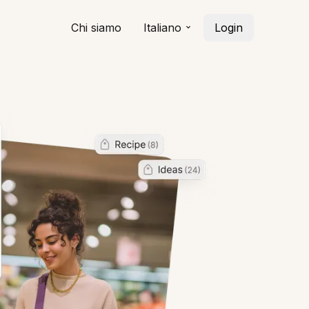
Chi siamo
Italiano
Login