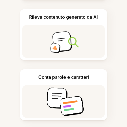
Rileva contenuto generato da AI
Conta parole e caratteri