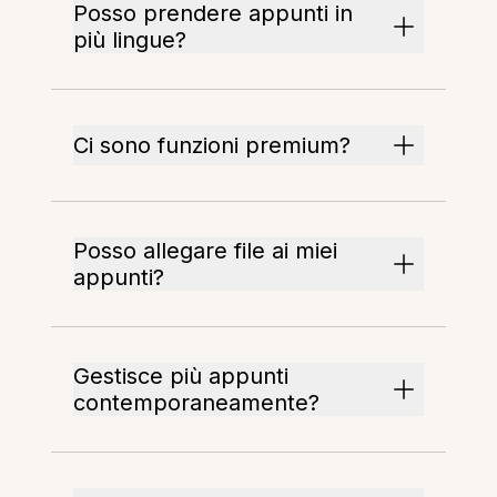
Posso prendere appunti in
più lingue?
Ci sono funzioni premium?
Posso allegare file ai miei
appunti?
Gestisce più appunti
contemporaneamente?