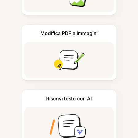
Modifica PDF e immagini
Riscrivi testo con AI