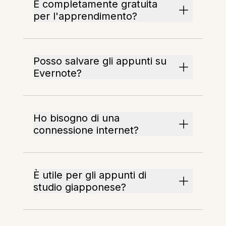
È completamente gratuita
per l'apprendimento?
Posso salvare gli appunti su
Evernote?
Ho bisogno di una
connessione internet?
È utile per gli appunti di
studio giapponese?