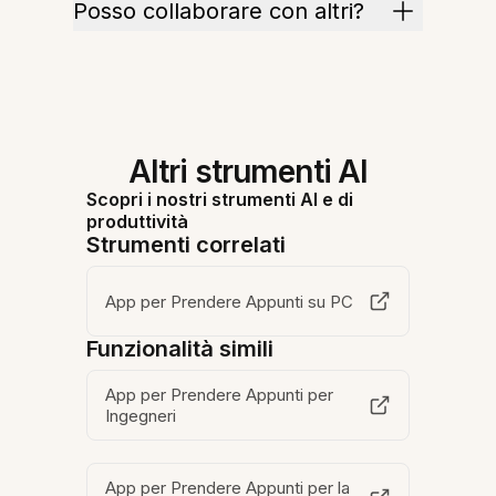
Posso collaborare con altri?
Altri strumenti AI
Scopri i nostri strumenti AI e di
produttività
Strumenti correlati
App per Prendere Appunti su PC
Funzionalità simili
App per Prendere Appunti per
Ingegneri
App per Prendere Appunti per la