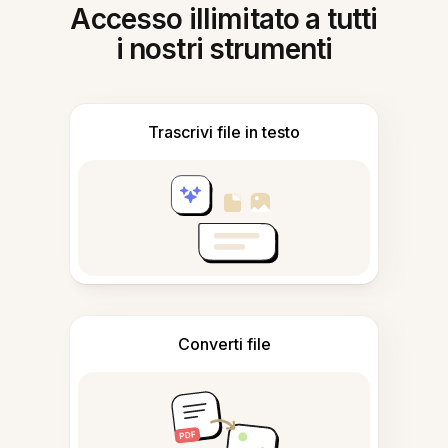
Accesso illimitato a tutti
i nostri strumenti
Trascrivi file in testo
Converti file