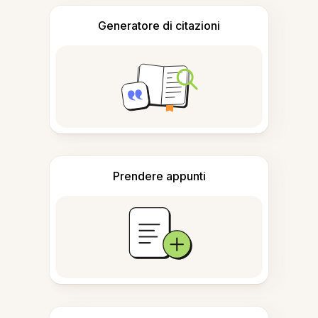
Generatore di citazioni
Prendere appunti