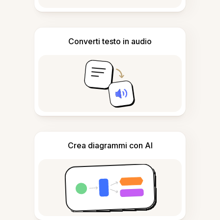
Converti testo in audio
Crea diagrammi con AI