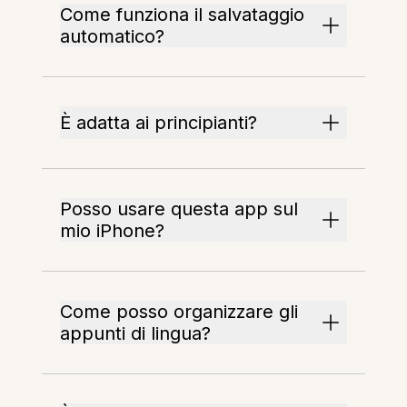
Come funziona il salvataggio
automatico?
È adatta ai principianti?
Posso usare questa app sul
mio iPhone?
Come posso organizzare gli
appunti di lingua?