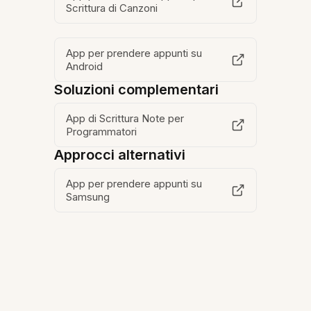
Scrittura di Canzoni
App per prendere appunti su
Android
Soluzioni complementari
App di Scrittura Note per
Programmatori
Approcci alternativi
App per prendere appunti su
Samsung