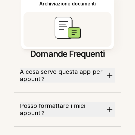
Archiviazione documenti
Domande Frequenti
A cosa serve questa app per
appunti?
Posso formattare i miei
appunti?