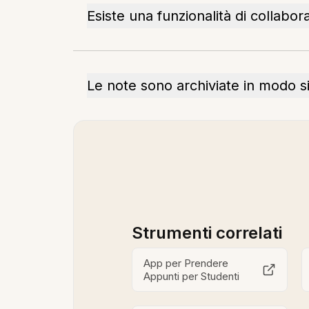
Esiste una funzionalità di collabor
Le note sono archiviate in modo s
Strumenti correlati
App per Prendere
Appunti per Studenti