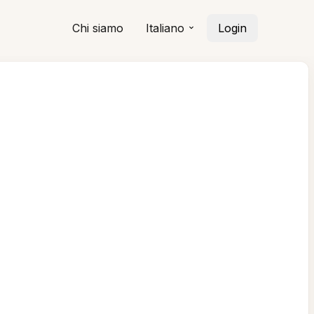
Chi siamo
Italiano
Login