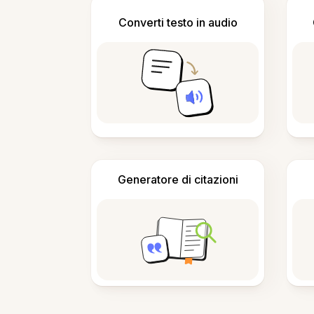
Converti testo in audio
Generatore di citazioni