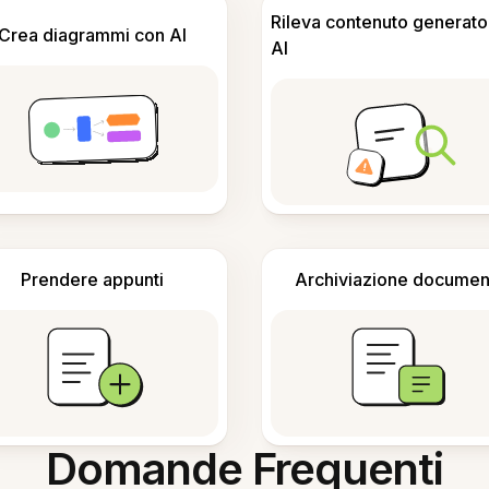
Rileva contenuto generato
Crea diagrammi con AI
AI
Prendere appunti
Archiviazione documen
Domande Frequenti