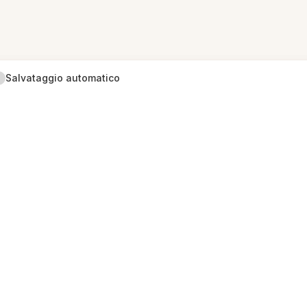
Salvataggio automatico