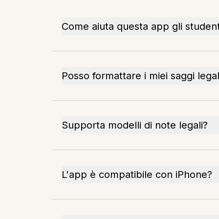
Come aiuta questa app gli student
Posso formattare i miei saggi lega
Supporta modelli di note legali?
L'app è compatibile con iPhone?