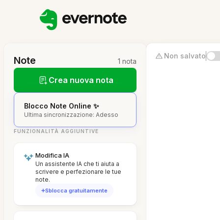
Non salvato
Note
1 nota
Crea nuova nota
Blocco Note Online ✨
Ultima sincronizzazione: Adesso
FUNZIONALITÀ AGGIUNTIVE
Modifica IA
Un assistente IA che ti aiuta a
scrivere e perfezionare le tue
note.
Sblocca gratuitamente