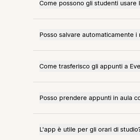
Come possono gli studenti usare l
Posso salvare automaticamente i 
Come trasferisco gli appunti a Ev
Posso prendere appunti in aula c
L'app è utile per gli orari di studio