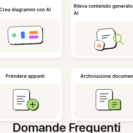
Rileva contenuto generato
Crea diagrammi con AI
AI
Prendere appunti
Archiviazione documen
Domande Frequenti