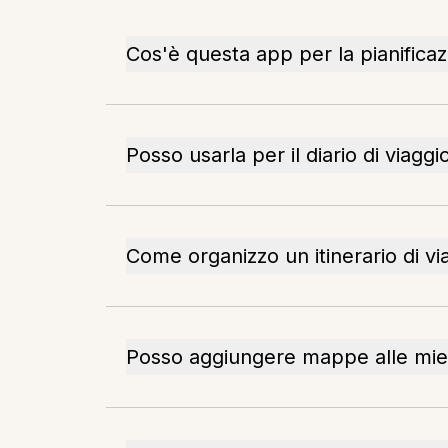
Cos'è questa app per la pianificaz
Posso usarla per il diario di viaggi
Come organizzo un itinerario di vi
Posso aggiungere mappe alle mie