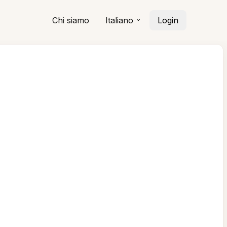
Chi siamo
Italiano
Login