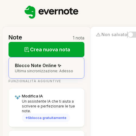
Non salvato
Note
1 nota
Crea nuova nota
Blocco Note Online ✨
Ultima sincronizzazione: Adesso
FUNZIONALITÀ AGGIUNTIVE
Modifica IA
Un assistente IA che ti aiuta a
scrivere e perfezionare le tue
note.
Sblocca gratuitamente