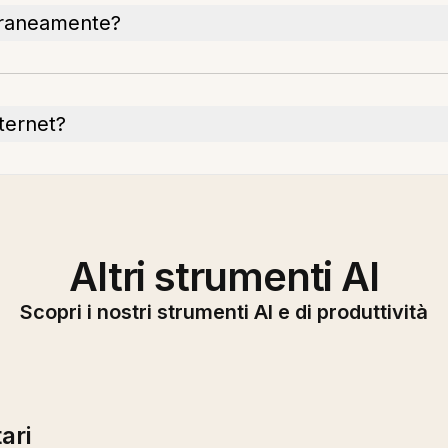
oraneamente?
ternet?
Altri strumenti AI
Scopri i nostri strumenti AI e di produttività
ari