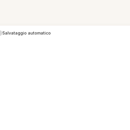
Salvataggio automatico