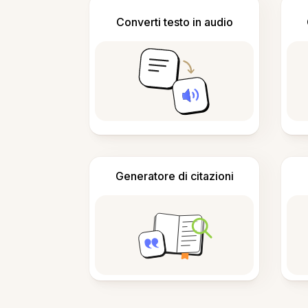
Converti testo in audio
Generatore di citazioni