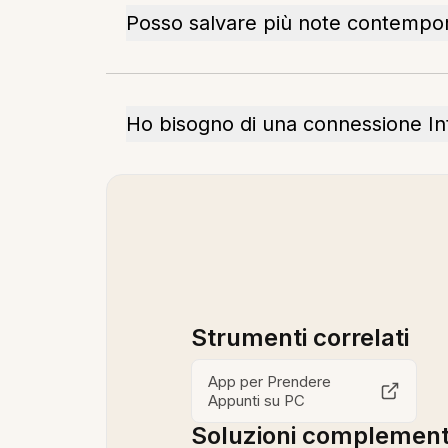
Posso salvare più note contemp
Ho bisogno di una connessione In
Strumenti correlati
App per Prendere
Appunti su PC
Soluzioni complement