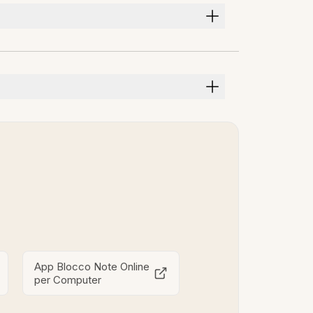
App Blocco Note Online
per Computer