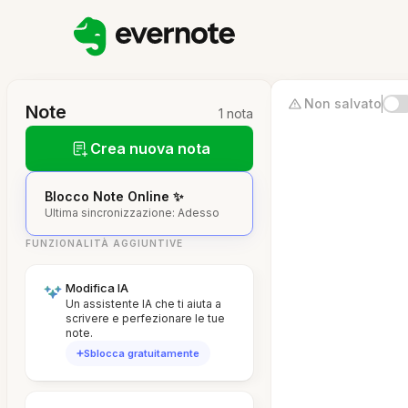
Non salvato
Note
1 nota
Crea nuova nota
Blocco Note Online ✨
Ultima sincronizzazione: Adesso
FUNZIONALITÀ AGGIUNTIVE
Modifica IA
Un assistente IA che ti aiuta a
scrivere e perfezionare le tue
note.
Sblocca gratuitamente