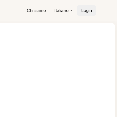
Chi siamo
Italiano
Login