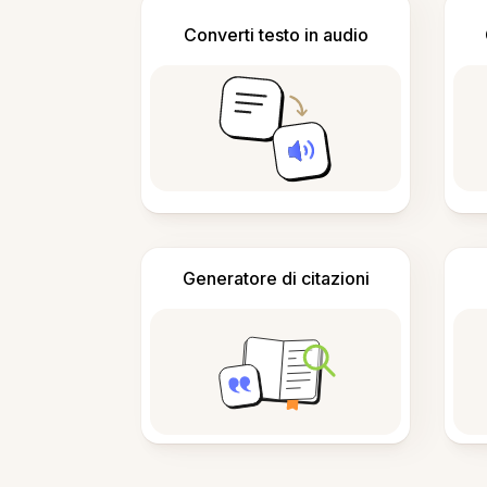
Converti testo in audio
Generatore di citazioni