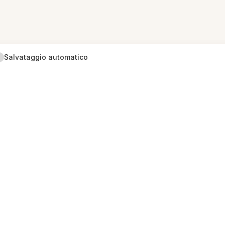
Salvataggio automatico