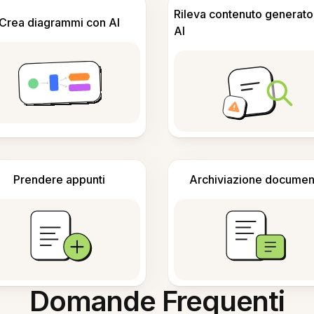
Rileva contenuto generato
Crea diagrammi con AI
AI
Prendere appunti
Archiviazione documen
Domande Frequenti