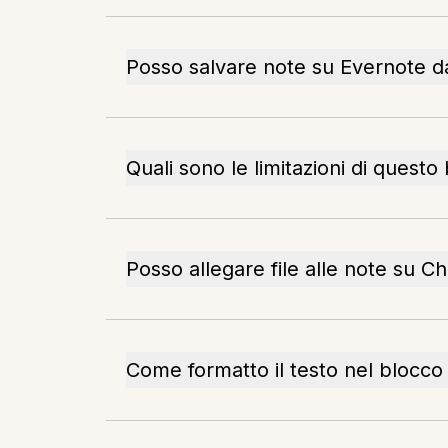
Posso salvare note su Evernote 
Quali sono le limitazioni di questo
Posso allegare file alle note su 
Come formatto il testo nel blocco