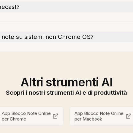
mecast?
o note su sistemi non Chrome OS?
Altri strumenti AI
Scopri i nostri strumenti AI e di produttività
App Blocco Note Online
App Blocco Note Online
per Chrome
per Macbook