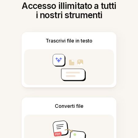
Accesso illimitato a tutti
i nostri strumenti
Trascrivi file in testo
Converti file