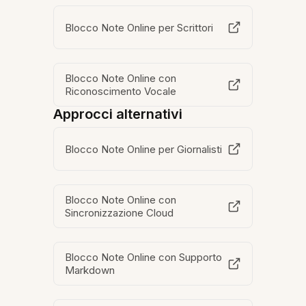
Blocco Note Online per Scrittori
Blocco Note Online con
Riconoscimento Vocale
Approcci alternativi
Blocco Note Online per Giornalisti
Blocco Note Online con
Sincronizzazione Cloud
Blocco Note Online con Supporto
Markdown