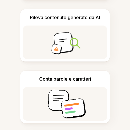
Rileva contenuto generato da AI
Conta parole e caratteri