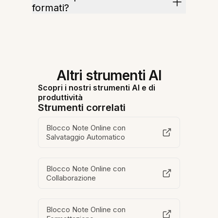
formati?
Altri strumenti AI
Scopri i nostri strumenti AI e di
produttività
Strumenti correlati
Blocco Note Online con
Salvataggio Automatico
Blocco Note Online con
Collaborazione
Blocco Note Online con