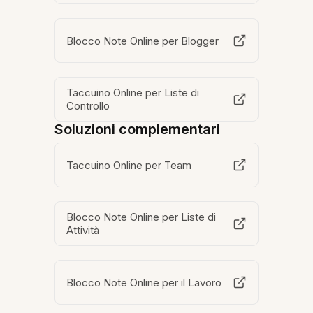
Blocco Note Online per Blogger
Taccuino Online per Liste di
Controllo
Soluzioni complementari
Taccuino Online per Team
Blocco Note Online per Liste di
Attività
Blocco Note Online per il Lavoro