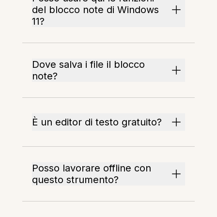
del blocco note di Windows
11?
Dove salva i file il blocco
note?
È un editor di testo gratuito?
Posso lavorare offline con
questo strumento?