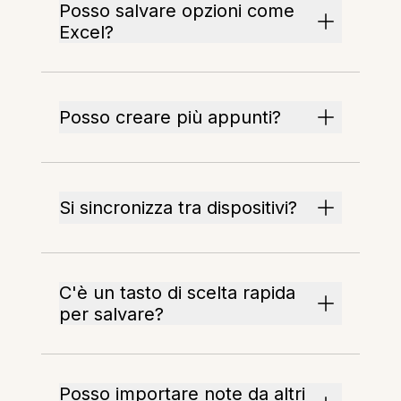
Posso salvare opzioni come
Excel?
Posso creare più appunti?
Si sincronizza tra dispositivi?
C'è un tasto di scelta rapida
per salvare?
Posso importare note da altri