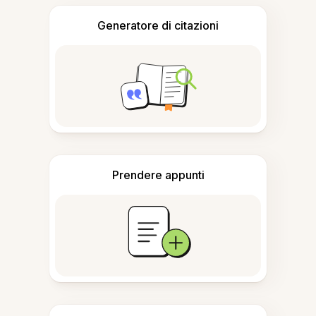
Generatore di citazioni
Prendere appunti