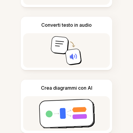
Converti testo in audio
Crea diagrammi con AI