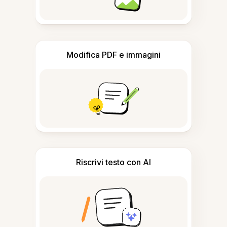
Modifica PDF e immagini
Riscrivi testo con AI