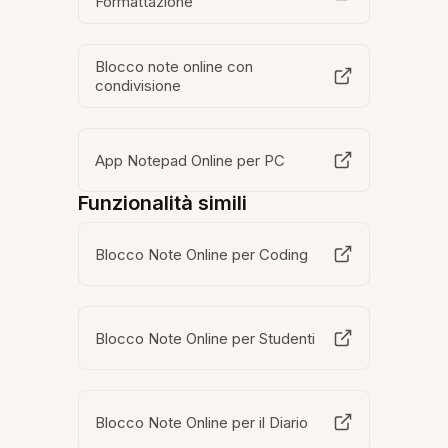
Formattazione
Blocco note online con
condivisione
App Notepad Online per PC
Funzionalità simili
Blocco Note Online per Coding
Blocco Note Online per Studenti
Blocco Note Online per il Diario