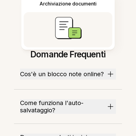
Archiviazione documenti
Domande Frequenti
Cos'è un blocco note online?
Come funziona l'auto-
salvataggio?