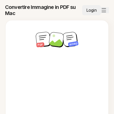
Convertire Immagine in PDF su
Login
Mac