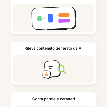
Rileva contenuto generato da AI
Conta parole e caratteri