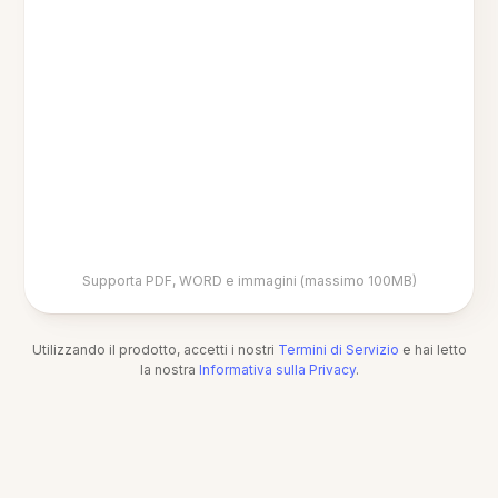
Supporta PDF, WORD e immagini (massimo 100MB)
Utilizzando il prodotto, accetti i nostri
Termini di Servizio
e hai letto
la nostra
Informativa sulla Privacy
.