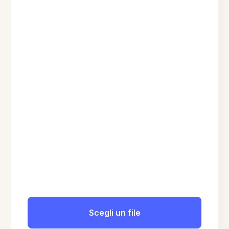
Scegli un file