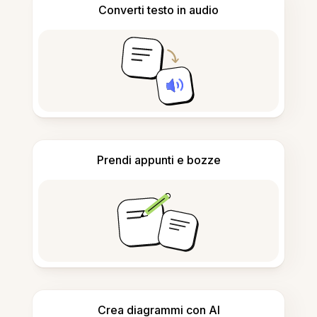
Converti testo in audio
Prendi appunti e bozze
Crea diagrammi con AI