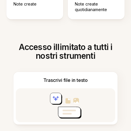
Note create
Note create
quotidianamente
Accesso illimitato a tutti i
nostri strumenti
Trascrivi file in testo