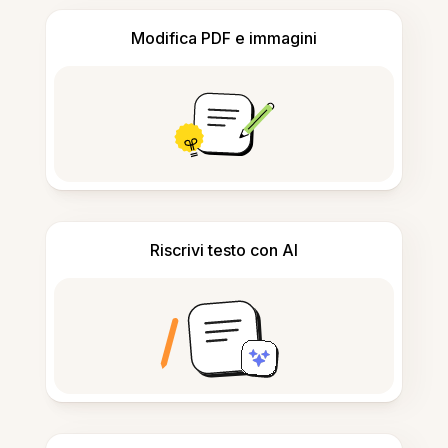
Modifica PDF e immagini
Riscrivi testo con AI