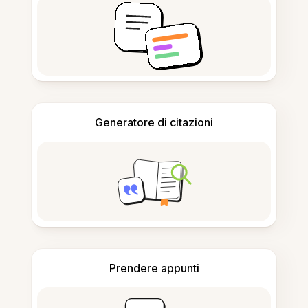
Generatore di citazioni
Prendere appunti