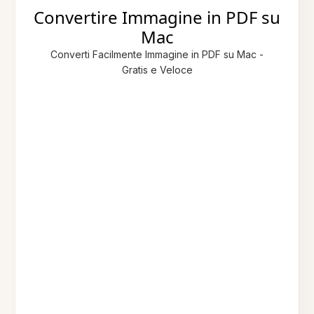
Convertire Immagine in PDF su
Mac
Converti Facilmente Immagine in PDF su Mac -
Gratis e Veloce