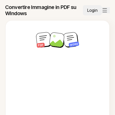
Convertire Immagine in PDF su
Login
Windows