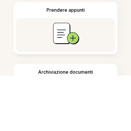
Prendere appunti
Archiviazione documenti
Domande Frequenti