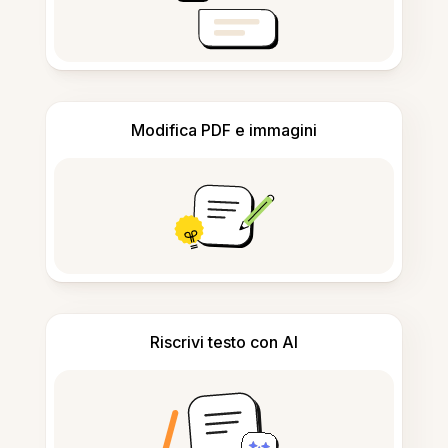
Modifica PDF e immagini
Riscrivi testo con AI