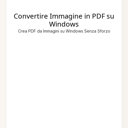
Convertire Immagine in PDF su
Windows
Crea PDF da Immagini su Windows Senza Sforzo