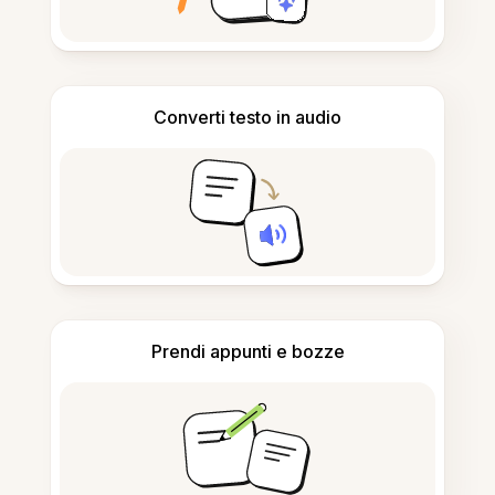
Converti testo in audio
Prendi appunti e bozze