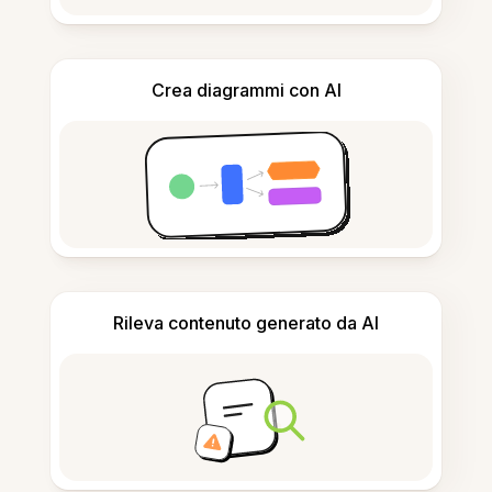
Crea diagrammi con AI
Rileva contenuto generato da AI