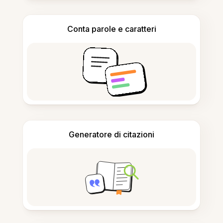
Conta parole e caratteri
Generatore di citazioni