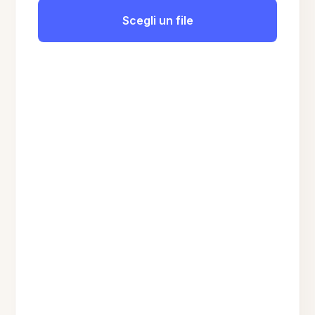
Scegli un file