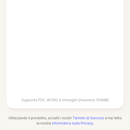
Supporta PDF, WORD e immagini (massimo 100MB)
Utilizzando il prodotto, accetti i nostri
Termini di Servizio
e hai letto
la nostra
Informativa sulla Privacy
.