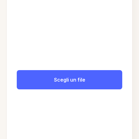
Scegli un file