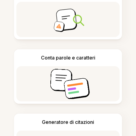
Conta parole e caratteri
Generatore di citazioni