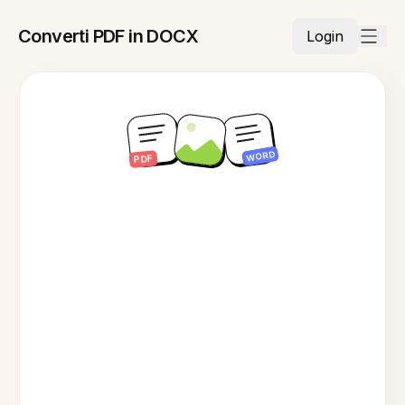
Converti PDF in DOCX
Login