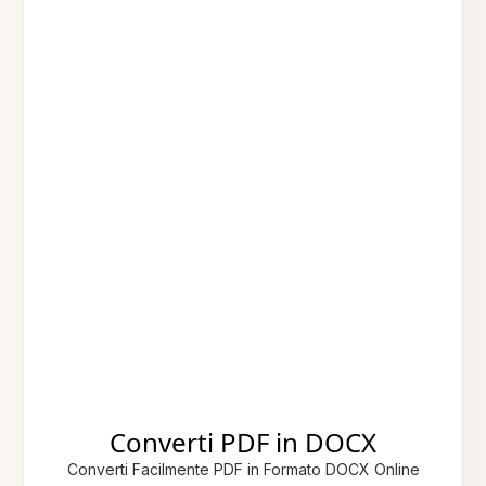
Converti PDF in DOCX
Converti Facilmente PDF in Formato DOCX Online