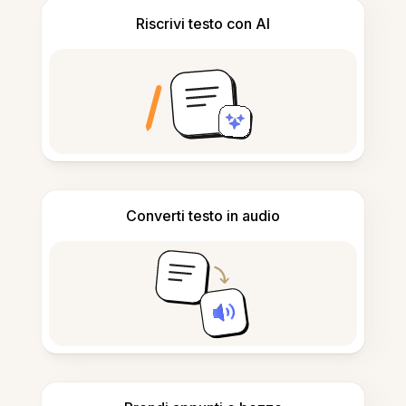
Riscrivi testo con AI
Converti testo in audio