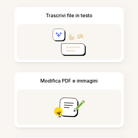
Trascrivi file in testo
Modifica PDF e immagini