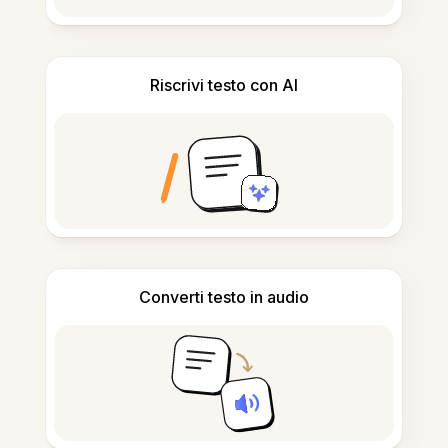
Riscrivi testo con AI
Converti testo in audio