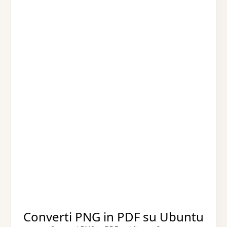
Converti PNG in PDF su Ubuntu