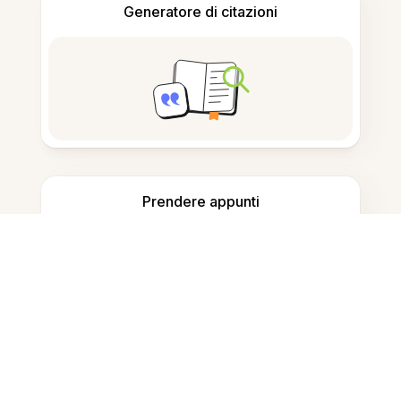
Generatore di citazioni
Prendere appunti
Archiviazione documenti