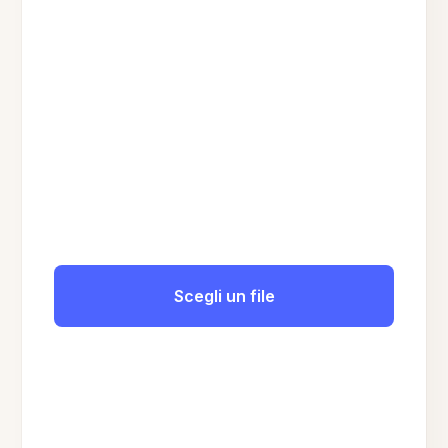
Scegli un file