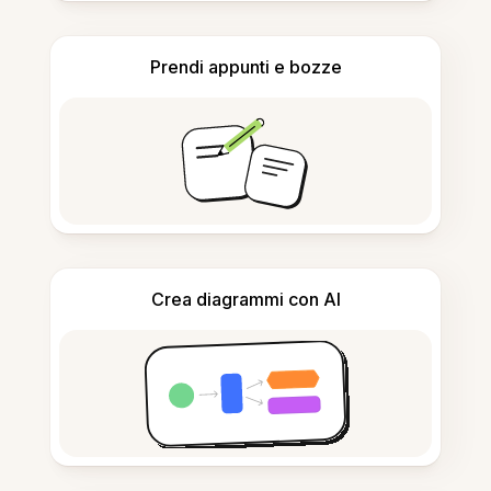
Prendi appunti e bozze
Crea diagrammi con AI