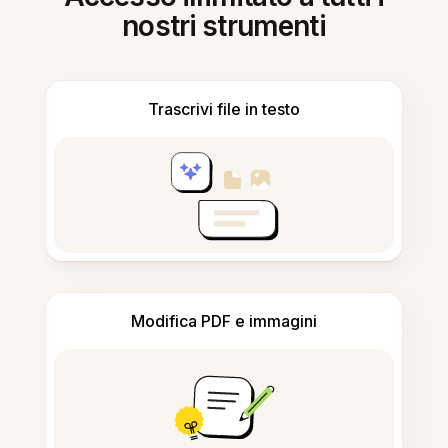
nostri strumenti
Trascrivi file in testo
Modifica PDF e immagini