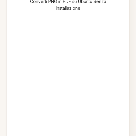
Converti PNG in PDF su Ubuntu Senza
Installazione