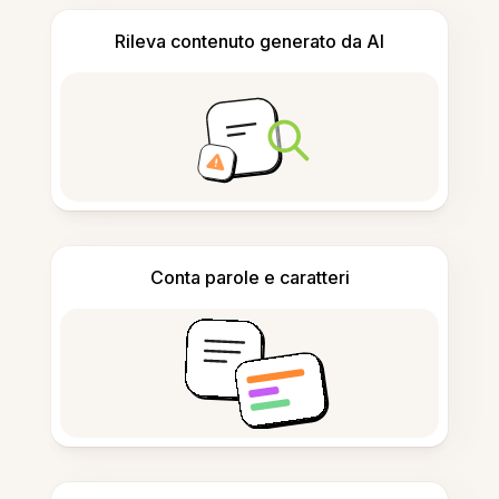
Rileva contenuto generato da AI
Conta parole e caratteri