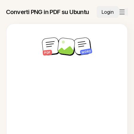
Converti PNG in PDF su Ubuntu
Login