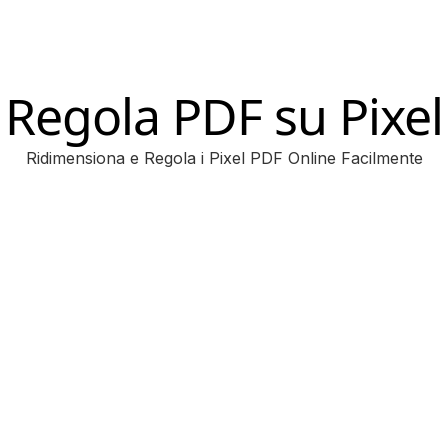
Regola PDF su Pixel
Ridimensiona e Regola i Pixel PDF Online Facilmente