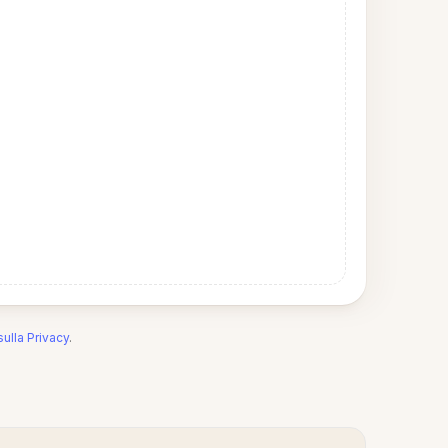
sulla Privacy
.