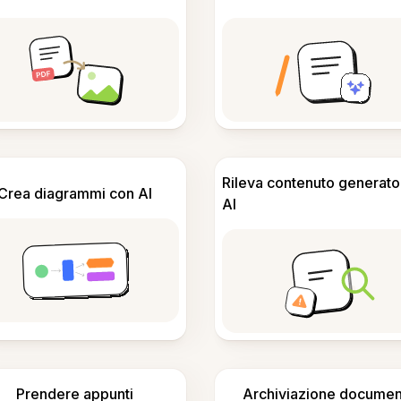
Rileva contenuto generato
Crea diagrammi con AI
AI
Prendere appunti
Archiviazione documen