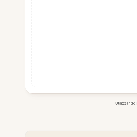
Utilizzando i