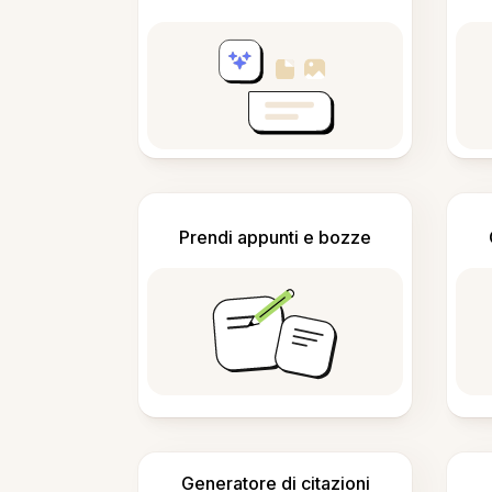
Prendi appunti e bozze
Generatore di citazioni