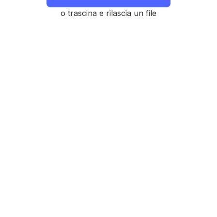
o trascina e rilascia un file