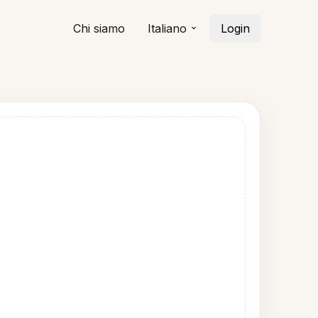
Chi siamo
Italiano
Login