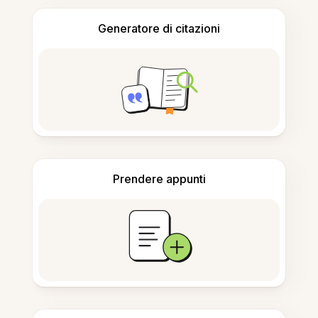
Generatore di citazioni
Prendere appunti