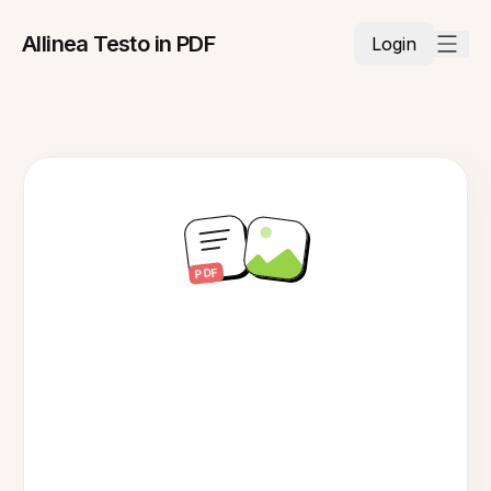
Allinea Testo in PDF
Login