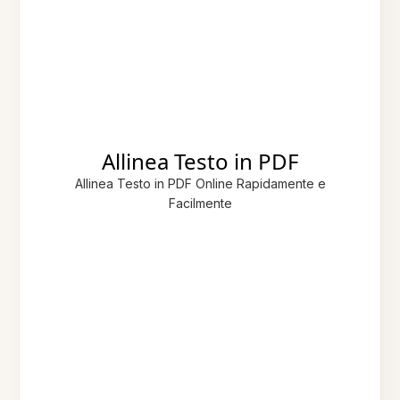
Allinea Testo in PDF
Allinea Testo in PDF Online Rapidamente e
Facilmente