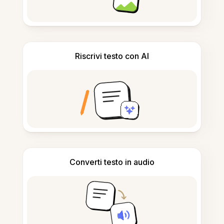
Riscrivi testo con AI
Converti testo in audio