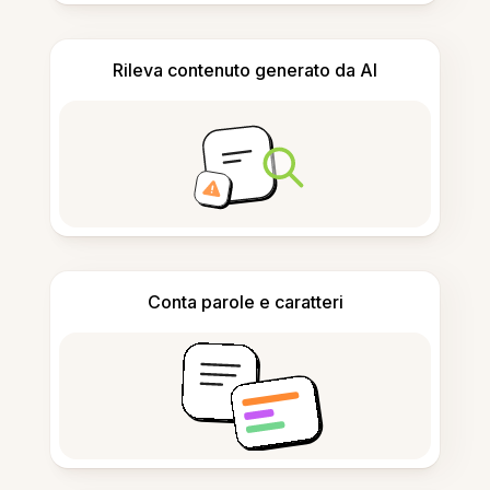
Rileva contenuto generato da AI
Conta parole e caratteri