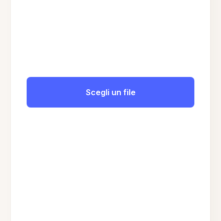
Scegli un file