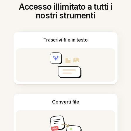
Accesso illimitato a tutti i
nostri strumenti
Trascrivi file in testo
Converti file