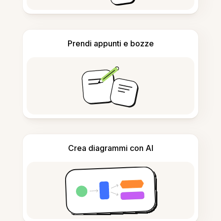
Prendi appunti e bozze
Crea diagrammi con AI