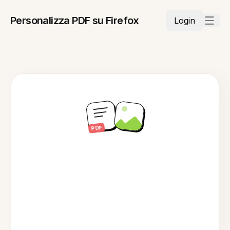
Personalizza PDF su Firefox
Login