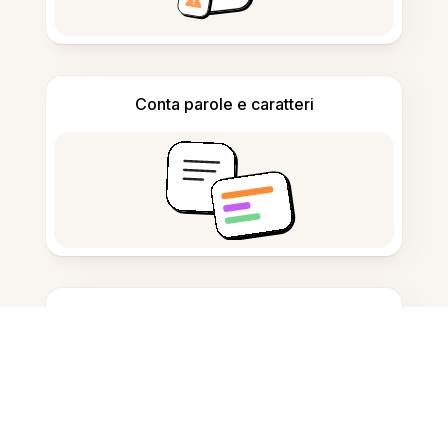
Conta parole e caratteri
Generatore di citazioni