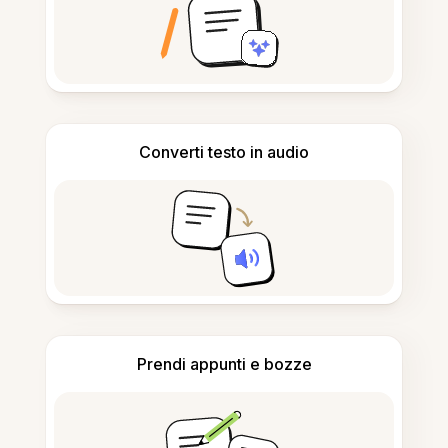
Converti testo in audio
Prendi appunti e bozze