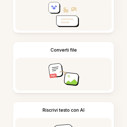
Converti file
Riscrivi testo con AI