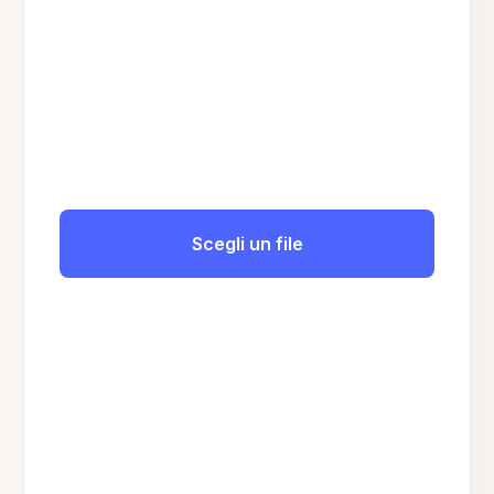
Scegli un file