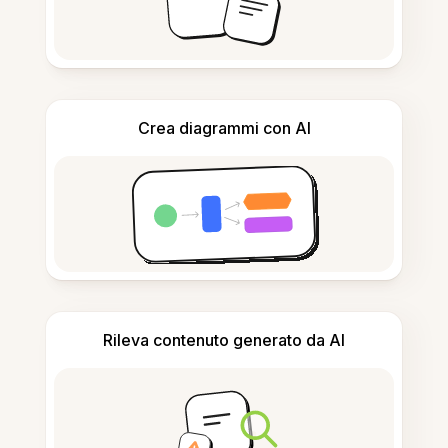
Crea diagrammi con AI
Rileva contenuto generato da AI