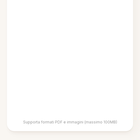
Supporta formati PDF e immagini (massimo 100MB)