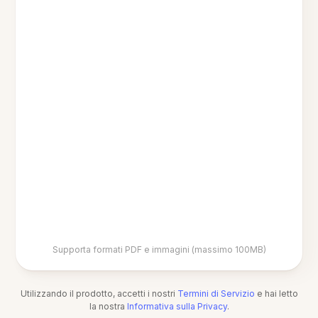
Supporta formati PDF e immagini (massimo 100MB)
Utilizzando il prodotto, accetti i nostri
Termini di Servizio
e hai letto
la nostra
Informativa sulla Privacy
.