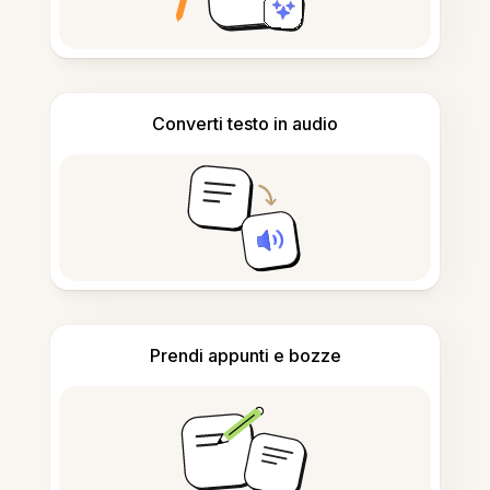
Converti testo in audio
Prendi appunti e bozze