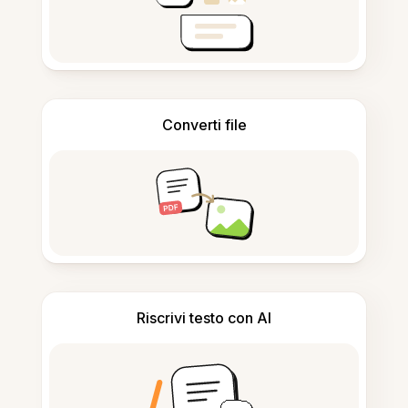
Converti file
Riscrivi testo con AI