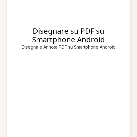
Disegnare su PDF su
Smartphone Android
Disegna e Annota PDF su Smartphone Android