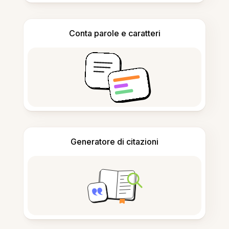
Conta parole e caratteri
Generatore di citazioni