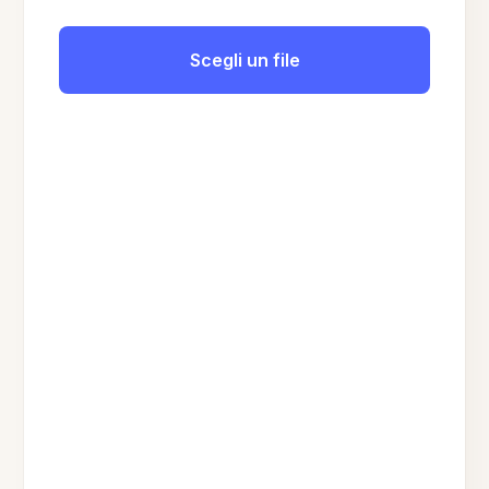
Scegli un file