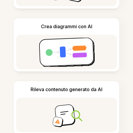
Crea diagrammi con AI
Rileva contenuto generato da AI