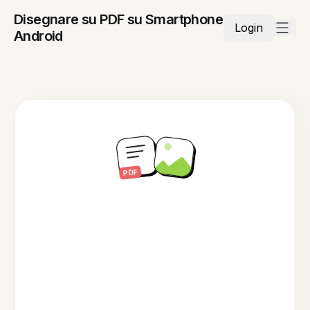
Disegnare su PDF su Smartphone
Login
Android