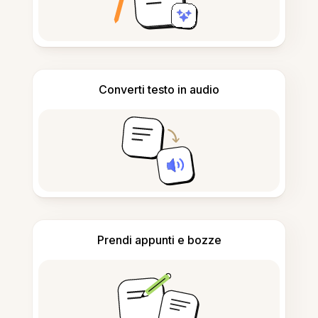
Converti testo in audio
Prendi appunti e bozze