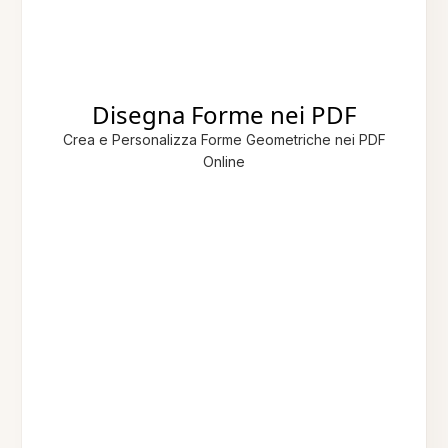
Disegna Forme nei PDF
Crea e Personalizza Forme Geometriche nei PDF
Online