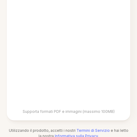
Supporta formati PDF e immagini (massimo 100MB)
Utilizzando il prodotto, accetti i nostri
Termini di Servizio
e hai letto
la nostra
Informativa sulla Privacy
.