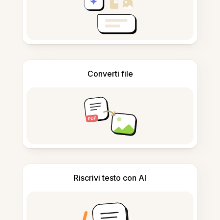
Converti file
Riscrivi testo con AI