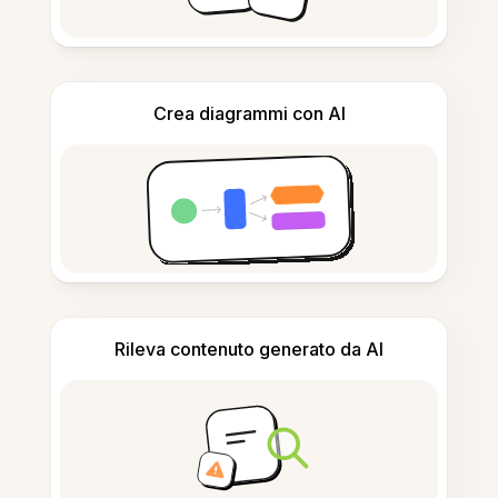
Crea diagrammi con AI
Rileva contenuto generato da AI