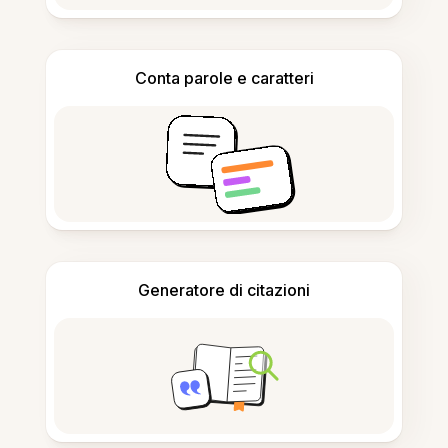
Conta parole e caratteri
Generatore di citazioni