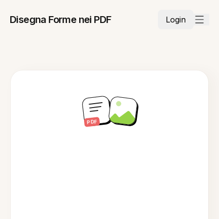
Disegna Forme nei PDF
Login