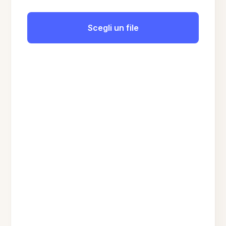
Scegli un file