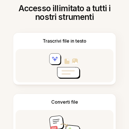
Accesso illimitato a tutti i
nostri strumenti
Trascrivi file in testo
Converti file