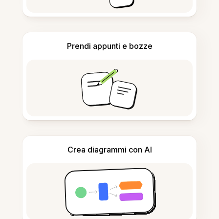
Prendi appunti e bozze
Crea diagrammi con AI