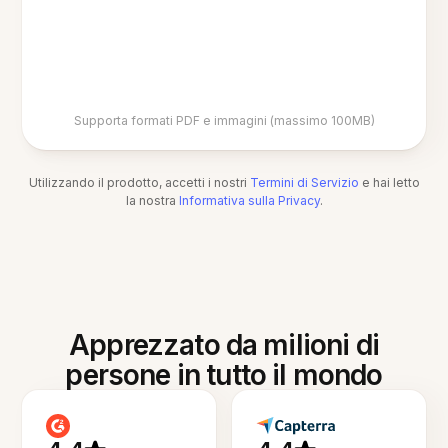
Supporta formati PDF e immagini (massimo 100MB)
Utilizzando il prodotto, accetti i nostri
Termini di Servizio
e hai letto
la nostra
Informativa sulla Privacy
.
Apprezzato da milioni di
persone in tutto il mondo