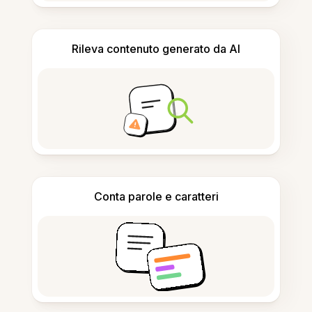
Rileva contenuto generato da AI
Conta parole e caratteri