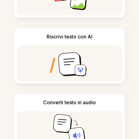
Riscrivi testo con AI
Converti testo in audio