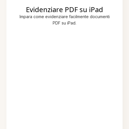
Evidenziare PDF su iPad
Impara come evidenziare facilmente documenti
PDF su iPad.