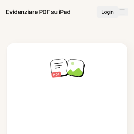
Evidenziare PDF su iPad
Login