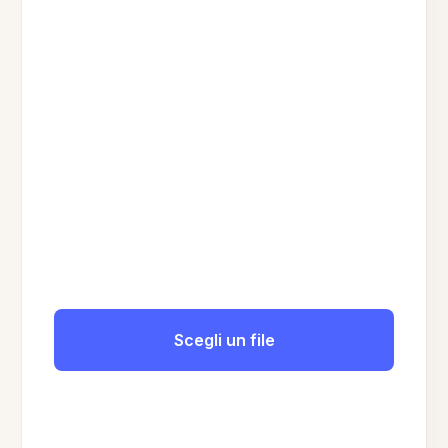
Scegli un file