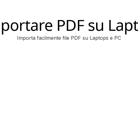
portare PDF su Lap
Importa facilmente file PDF su Laptops e PC