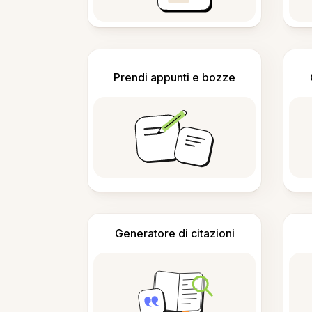
Prendi appunti e bozze
Generatore di citazioni