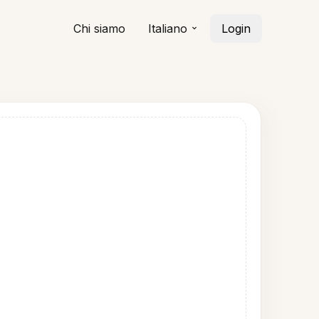
Chi siamo
Italiano
Login