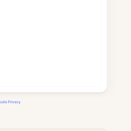
sulla Privacy
.