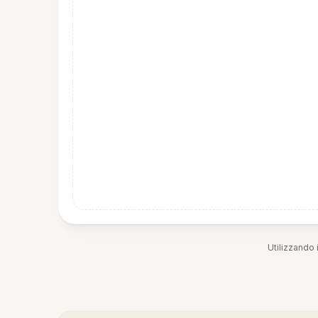
Utilizzando i