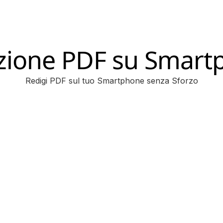
zione PDF su Smart
Redigi PDF sul tuo Smartphone senza Sforzo