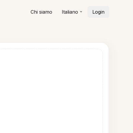
Chi siamo
Italiano
Login