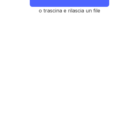
o trascina e rilascia un file