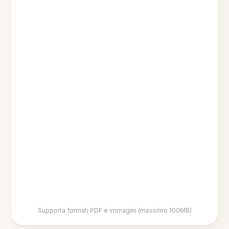
Supporta formati PDF e immagini (massimo 100MB)