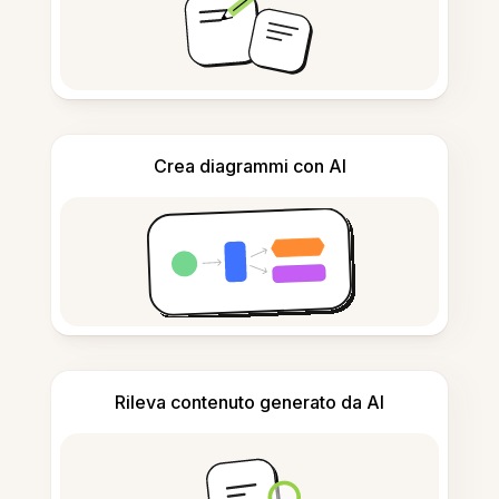
Crea diagrammi con AI
Rileva contenuto generato da AI