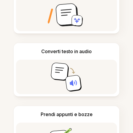
Converti testo in audio
Prendi appunti e bozze