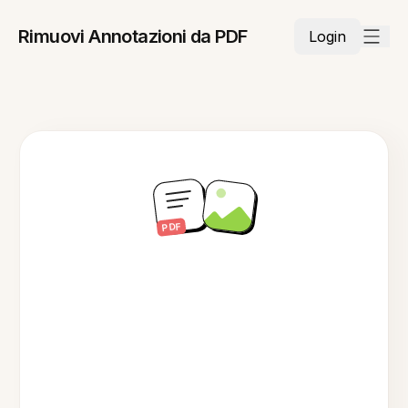
Rimuovi Annotazioni da PDF
Login