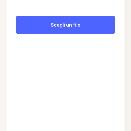
Scegli un file