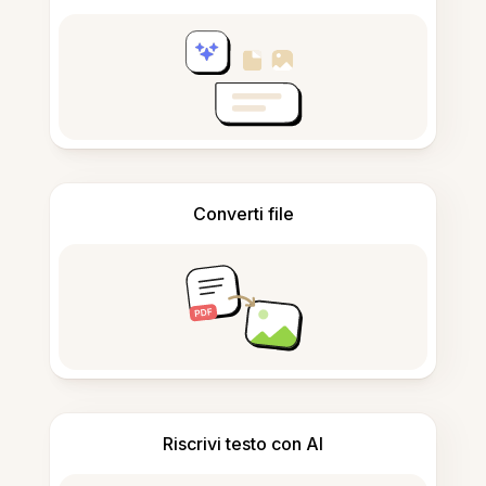
Converti file
Riscrivi testo con AI