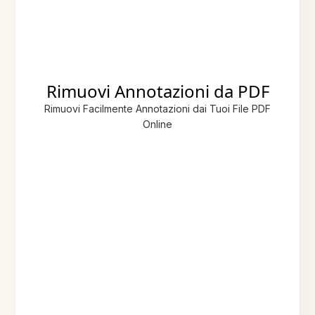
Rimuovi Annotazioni da PDF
Rimuovi Facilmente Annotazioni dai Tuoi File PDF
Online