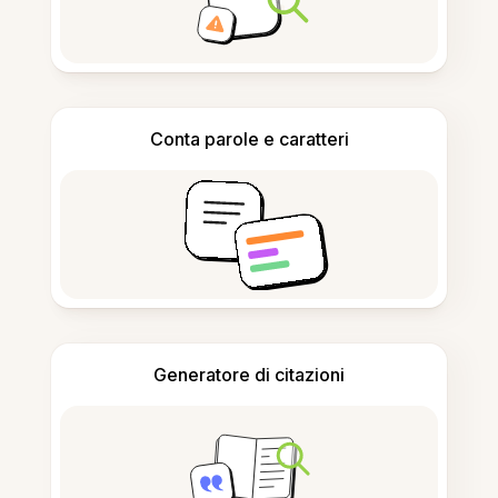
Conta parole e caratteri
Generatore di citazioni