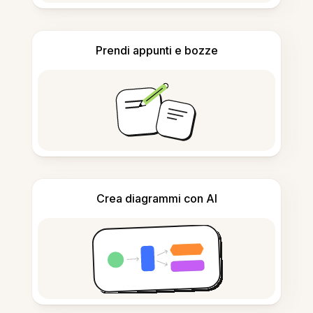
Prendi appunti e bozze
Crea diagrammi con AI