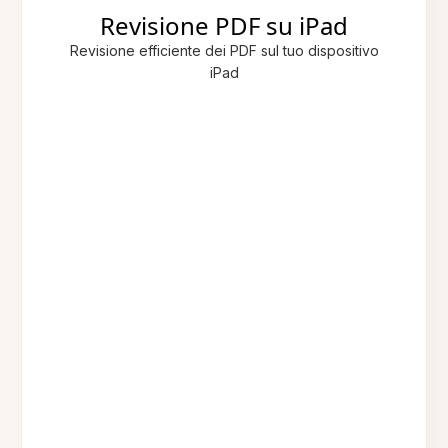
Revisione PDF su iPad
Revisione efficiente dei PDF sul tuo dispositivo
iPad