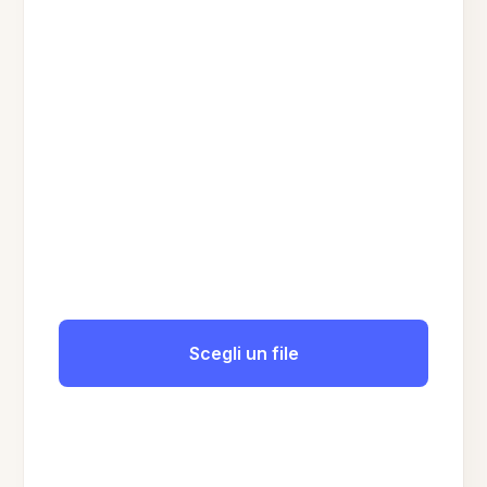
Scegli un file