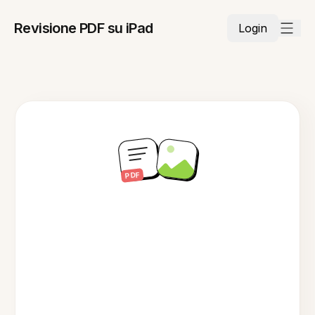
Revisione PDF su iPad
Login