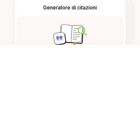
Generatore di citazioni
Prendere appunti