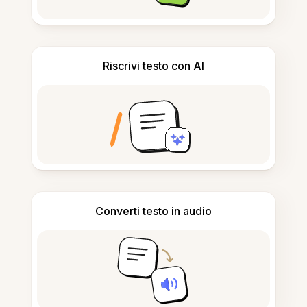
Riscrivi testo con AI
Converti testo in audio