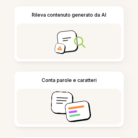
Rileva contenuto generato da AI
Conta parole e caratteri