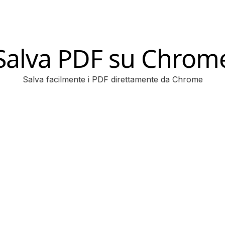
Salva PDF su Chrom
Salva facilmente i PDF direttamente da Chrome