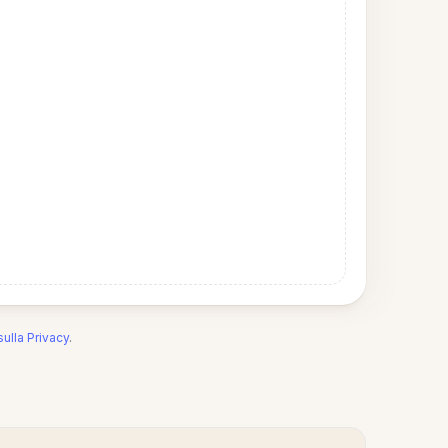
sulla Privacy
.