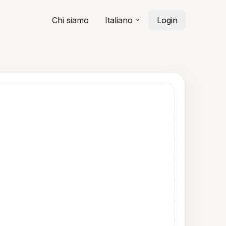
Chi siamo
Italiano
Login