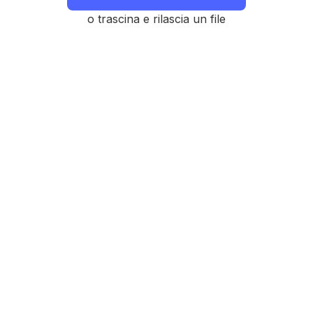
o trascina e rilascia un file