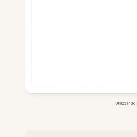
Utilizzando i