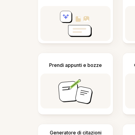
Prendi appunti e bozze
Generatore di citazioni