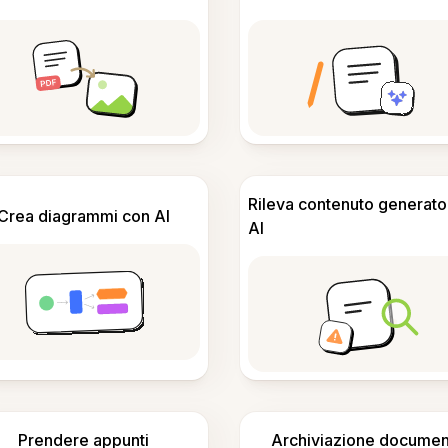
Rileva contenuto generato
Crea diagrammi con AI
AI
Prendere appunti
Archiviazione documen