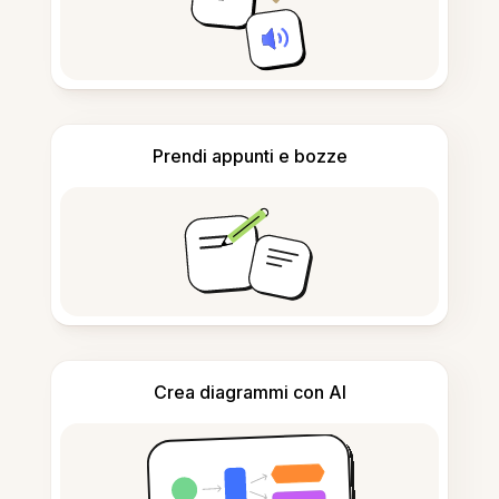
Prendi appunti e bozze
Crea diagrammi con AI