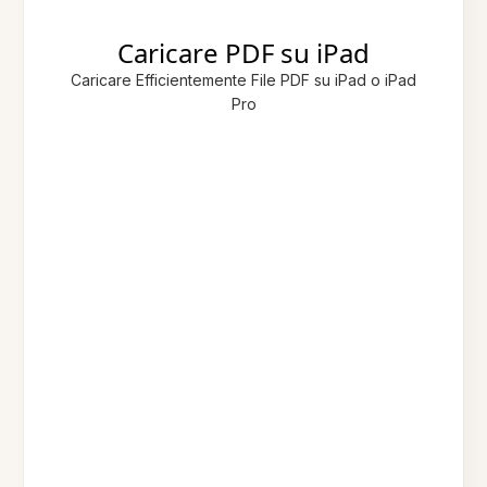
Caricare PDF su iPad
Caricare Efficientemente File PDF su iPad o iPad
Pro