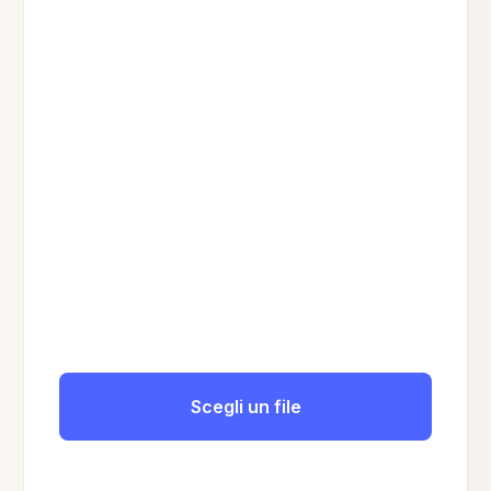
Scegli un file