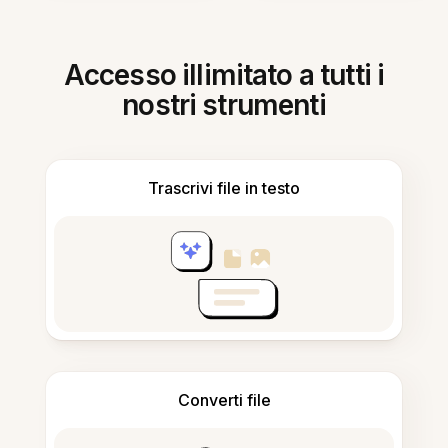
Accesso illimitato a tutti i
nostri strumenti
Trascrivi file in testo
Converti file