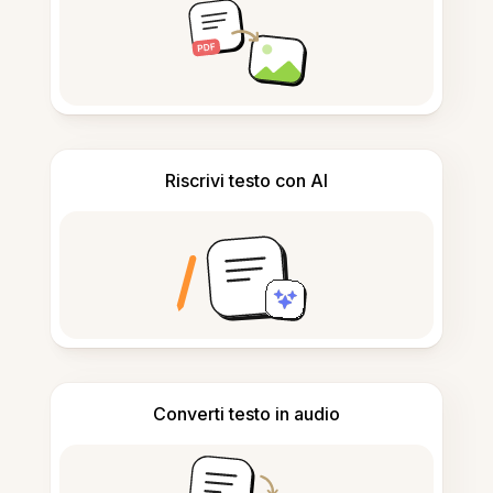
Riscrivi testo con AI
Converti testo in audio