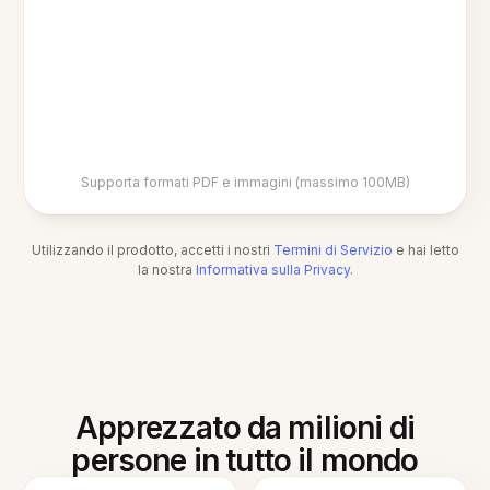
Supporta formati PDF e immagini (massimo 100MB)
Utilizzando il prodotto, accetti i nostri
Termini di Servizio
e hai letto
la nostra
Informativa sulla Privacy
.
Apprezzato da milioni di
persone in tutto il mondo