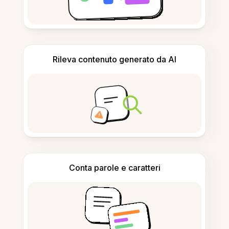
Rileva contenuto generato da AI
Conta parole e caratteri