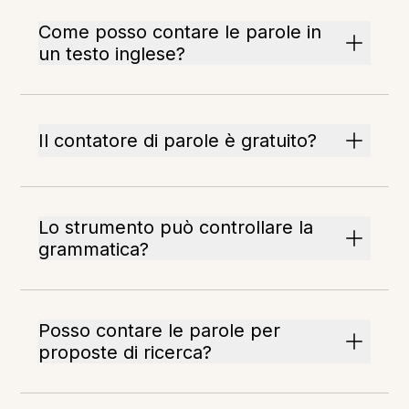
Come posso contare le parole in
un testo inglese?
Il contatore di parole è gratuito?
Lo strumento può controllare la
grammatica?
Posso contare le parole per
proposte di ricerca?