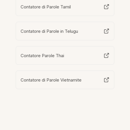
Contatore di Parole Tamil
Contatore di Parole in Telugu
Contatore Parole Thai
Contatore di Parole Vietnamite