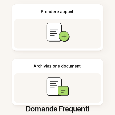
Prendere appunti
Archiviazione documenti
Domande Frequenti