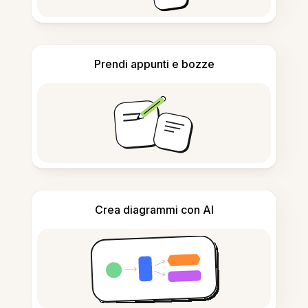
Prendi appunti e bozze
Crea diagrammi con AI