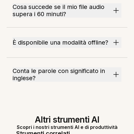
Cosa succede se il mio file audio
supera i 60 minuti?
È disponibile una modalità offline?
Conta le parole con significato in
inglese?
Altri strumenti AI
Scopri i nostri strumenti AI e di produttività
Strumenti correlati