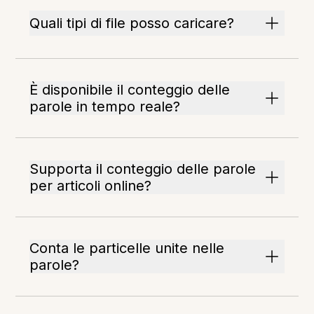
Quali tipi di file posso caricare?
È disponibile il conteggio delle
parole in tempo reale?
Supporta il conteggio delle parole
per articoli online?
Conta le particelle unite nelle
parole?