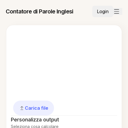
Contatore di Parole Inglesi
Login
Carica file
Personalizza output
Seleziona cosa calcolare