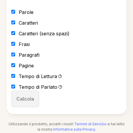
Parole
Caratteri
Caratteri (senza spazi)
Frasi
Paragrafi
Pagine
Tempo di Lettura
?
Tempo di Parlato
?
Calcola
Utilizzando il prodotto, accetti i nostri
Termini di Servizio
e hai letto
la nostra
Informativa sulla Privacy
.