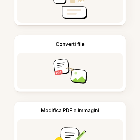
Converti file
Modifica PDF e immagini