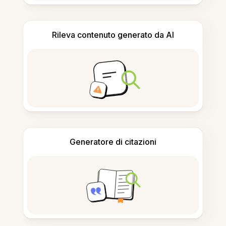
Rileva contenuto generato da AI
Generatore di citazioni