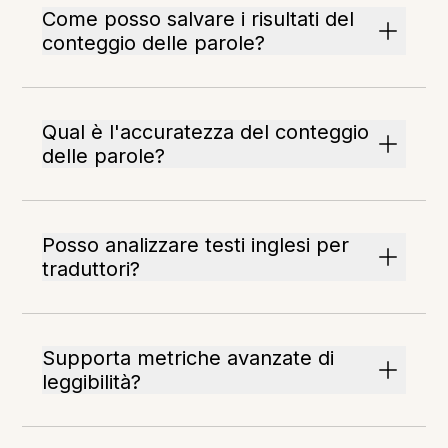
Come posso salvare i risultati del
conteggio delle parole?
Qual è l'accuratezza del conteggio
delle parole?
Posso analizzare testi inglesi per
traduttori?
Supporta metriche avanzate di
leggibilità?