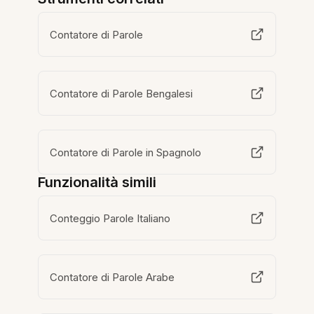
Contatore di Parole
Contatore di Parole Bengalesi
Contatore di Parole in Spagnolo
Funzionalità simili
Conteggio Parole Italiano
Contatore di Parole Arabe