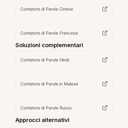
Contatore di Parole Cinese
Contatore di Parole Francese
Soluzioni complementari
Contatore di Parole Hindi
Contatore di Parole in Malese
Contatore di Parole Russo
Approcci alternativi