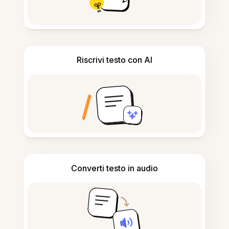
Riscrivi testo con AI
Converti testo in audio