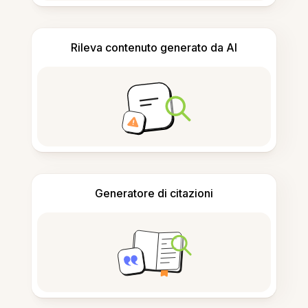
Rileva contenuto generato da AI
Generatore di citazioni