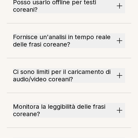
Posso usarlo offline per testi
coreani?
Fornisce un'analisi in tempo reale
delle frasi coreane?
Ci sono limiti per il caricamento di
audio/video coreani?
Monitora la leggibilità delle frasi
coreane?