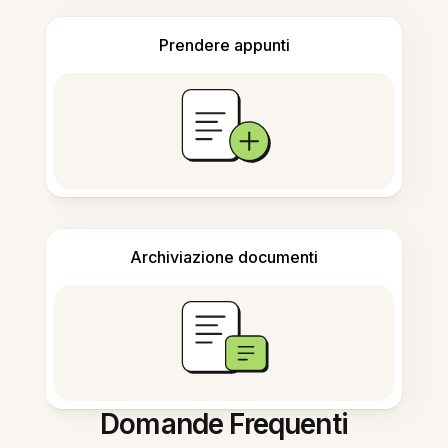
Prendere appunti
Archiviazione documenti
Domande Frequenti