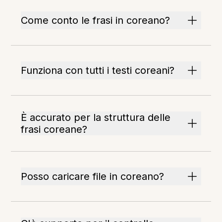
Come conto le frasi in coreano?
Funziona con tutti i testi coreani?
È accurato per la struttura delle
frasi coreane?
Posso caricare file in coreano?