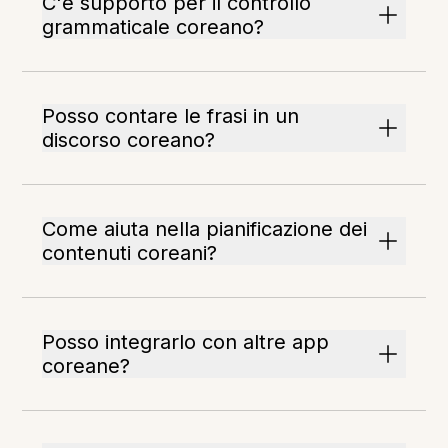
C'è supporto per il controllo
grammaticale coreano?
Posso contare le frasi in un
discorso coreano?
Come aiuta nella pianificazione dei
contenuti coreani?
Posso integrarlo con altre app
coreane?