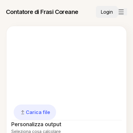
Contatore di Frasi Coreane
Login
Carica file
Personalizza output
Seleziona cosa calcolare