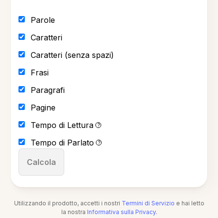
Parole
Caratteri
Caratteri (senza spazi)
Frasi
Paragrafi
Pagine
Tempo di Lettura
?
Tempo di Parlato
?
Calcola
Utilizzando il prodotto, accetti i nostri
Termini di Servizio
e hai letto
la nostra
Informativa sulla Privacy
.