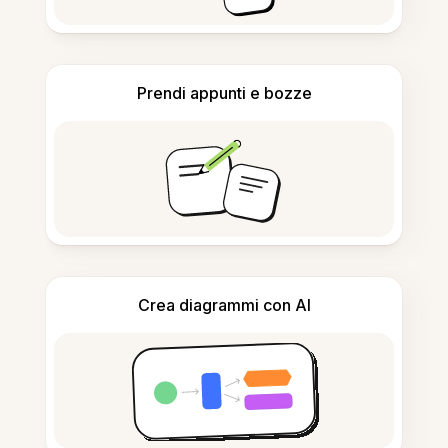
Prendi appunti e bozze
Crea diagrammi con AI