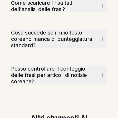
Come scaricare i risultati
dell'analisi delle frasi?
Cosa succede se il mio testo
coreano manca di punteggiatura
standard?
Posso controllare il conteggio
delle frasi per articoli di notizie
coreane?