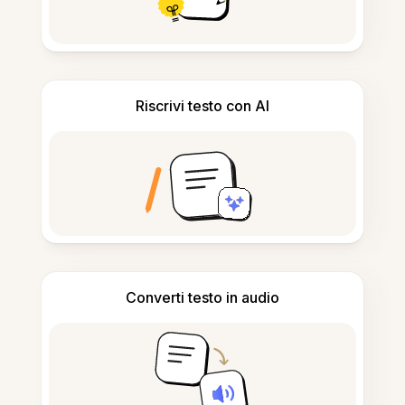
Riscrivi testo con AI
Converti testo in audio