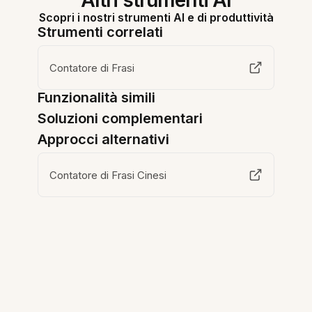
Altri strumenti AI
Scopri i nostri strumenti AI e di produttività
Strumenti correlati
Contatore di Frasi
Funzionalità simili
Soluzioni complementari
Approcci alternativi
Contatore di Frasi Cinesi