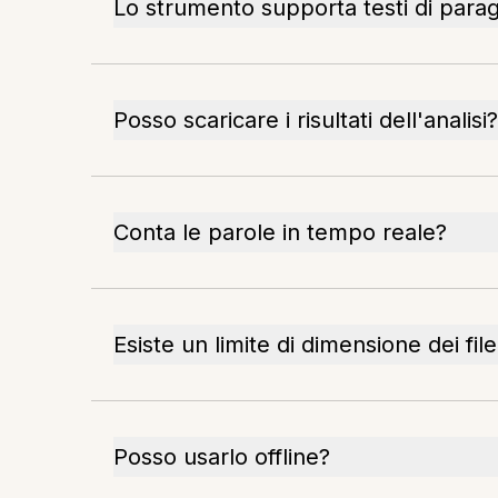
Lo strumento supporta testi di paragr
Posso scaricare i risultati dell'analisi?
Conta le parole in tempo reale?
Esiste un limite di dimensione dei fil
Posso usarlo offline?