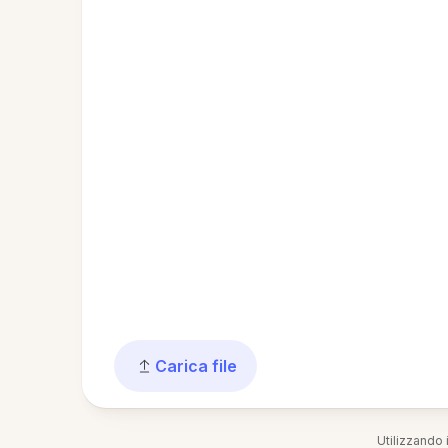
Carica file
Utilizzando i