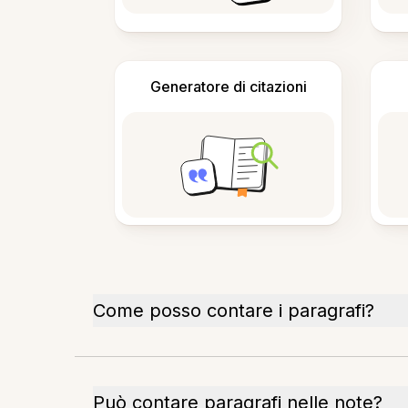
Generatore di citazioni
Come posso contare i paragrafi?
Può contare paragrafi nelle note?