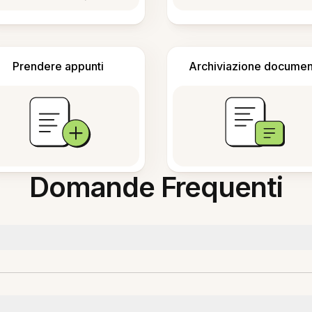
Prendere appunti
Archiviazione documen
Domande Frequenti