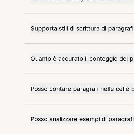
Supporta stili di scrittura di paragrafi
Quanto è accurato il conteggio dei p
Posso contare paragrafi nelle celle 
Posso analizzare esempi di paragrafi