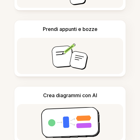
Prendi appunti e bozze
Crea diagrammi con AI