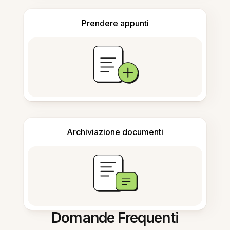
Prendere appunti
Archiviazione documenti
Domande Frequenti