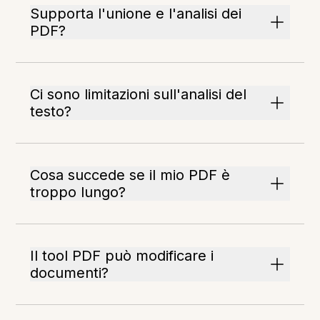
Supporta l'unione e l'analisi dei
PDF?
Ci sono limitazioni sull'analisi del
testo?
Cosa succede se il mio PDF è
troppo lungo?
Il tool PDF può modificare i
documenti?