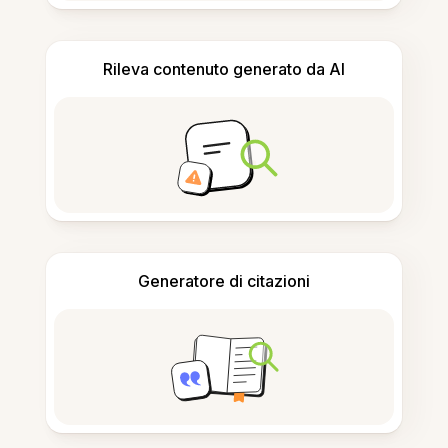
Rileva contenuto generato da AI
Generatore di citazioni