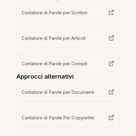
Contatore di Parole per Scrittori
Contatore di Parole per Articoli
Contatore di Parole per Compiti
Approcci alternativi
Contatore di Parole per Documenti
Contatore di Parole Per Copywriter