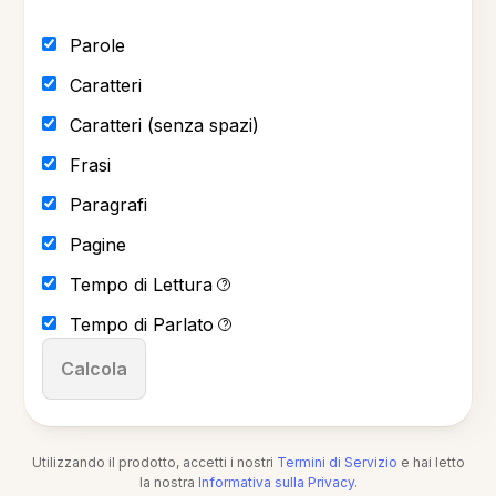
Parole
Caratteri
Caratteri (senza spazi)
Frasi
Paragrafi
Pagine
Tempo di Lettura
?
Tempo di Parlato
?
Calcola
Utilizzando il prodotto, accetti i nostri
Termini di Servizio
e hai letto
la nostra
Informativa sulla Privacy
.