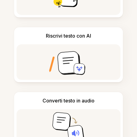
Riscrivi testo con AI
Converti testo in audio