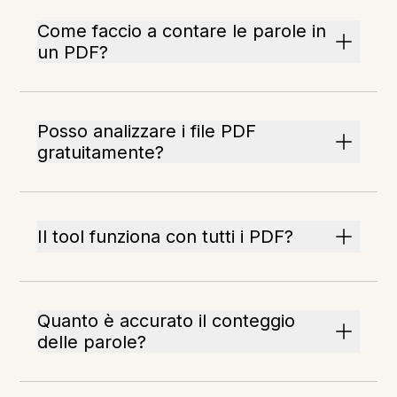
Come faccio a contare le parole in
un PDF?
Posso analizzare i file PDF
gratuitamente?
Il tool funziona con tutti i PDF?
Quanto è accurato il conteggio
delle parole?