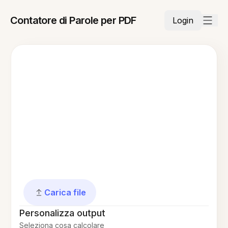
Contatore di Parole per PDF
Login
Carica file
Personalizza output
Seleziona cosa calcolare