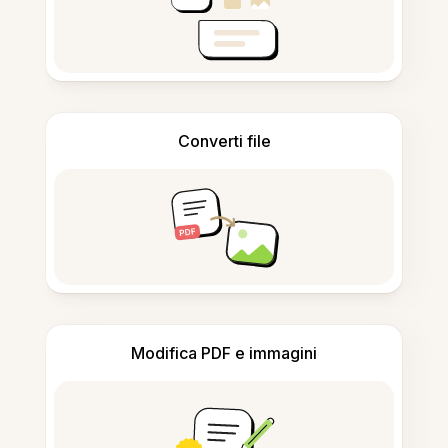
Converti file
Modifica PDF e immagini