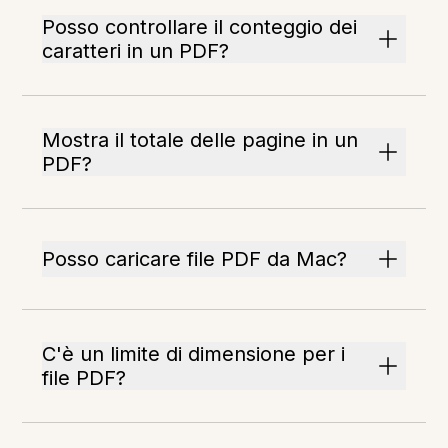
Posso controllare il conteggio dei
caratteri in un PDF?
Mostra il totale delle pagine in un
PDF?
Posso caricare file PDF da Mac?
C'è un limite di dimensione per i
file PDF?