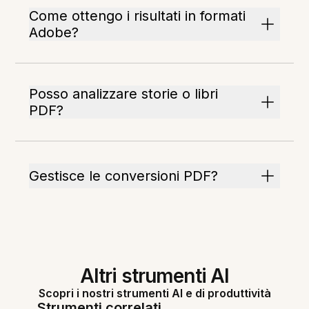
Come ottengo i risultati in formati
Adobe?
Posso analizzare storie o libri
PDF?
Gestisce le conversioni PDF?
Altri strumenti AI
Scopri i nostri strumenti AI e di produttività
Strumenti correlati