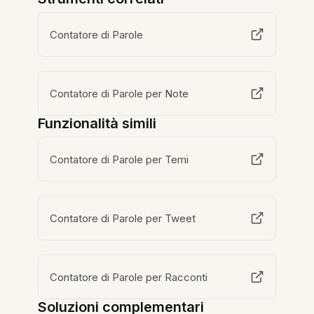
Contatore di Parole
Contatore di Parole per Note
Funzionalità simili
Contatore di Parole per Temi
Contatore di Parole per Tweet
Contatore di Parole per Racconti
Soluzioni complementari