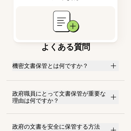
よくある質問
機密文書保管とは何ですか？
政府職員にとって文書保管が重要な
理由は何ですか？
政府の文書を安全に保管する方法