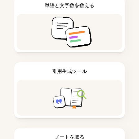
単語と文字数を数える
引用生成ツール
ノートを取る