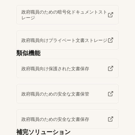
政府職員のための暗号化ドキュメントスト
レージ
政府職員向けプライベート文書ストレージ
類似機能
政府職員向け保護された文書保存
政府職員のための安全な文書保管
政府職員のための安全な文書保存
補完ソリューション