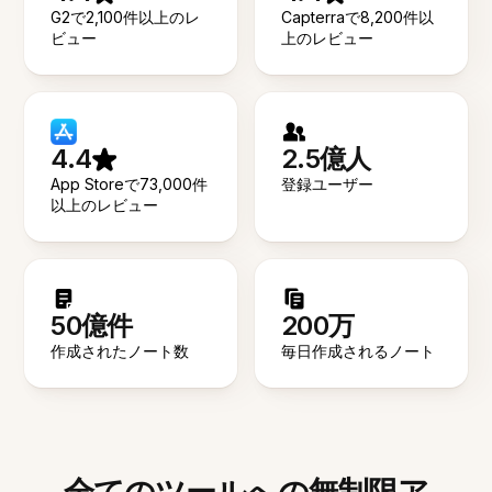
G2で2,100件以上のレ
Capterraで8,200件以
ビュー
上のレビュー
4.4
2.5億人
App Storeで73,000件
登録ユーザー
以上のレビュー
50億件
200万
作成されたノート数
毎日作成されるノート