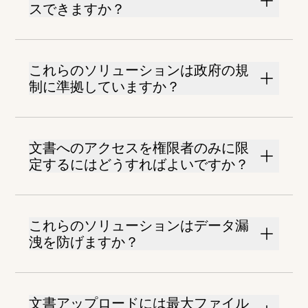
スできますか？
これらのソリューションは政府の規
制に準拠していますか？
文書へのアクセスを権限者のみに限
定するにはどうすればよいですか？
これらのソリューションはデータ漏
洩を防げますか？
文書アップロードには最大ファイル