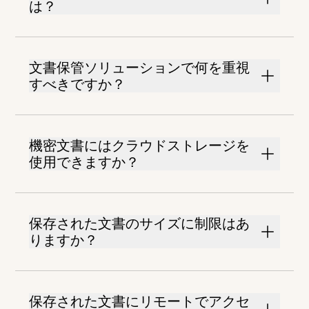
は？
文書保管ソリューションで何を重視
すべきですか？
機密文書にはクラウドストレージを
使用できますか？
保存された文書のサイズに制限はあ
りますか？
保存された文書にリモートでアクセ