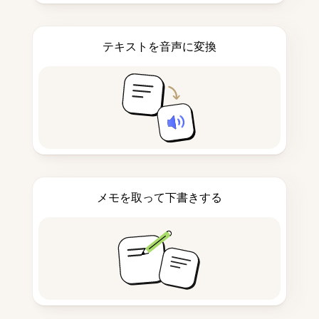
テキストを音声に変換
メモを取って下書きする