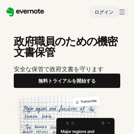
ログイン
政府職員のための機密
文書保管
安全な保管で政府文書を守ります
無料トライアルを開始する