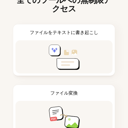
全てのツールへの無制限ア
クセス
ファイルをテキストに書き起こし
ファイル変換