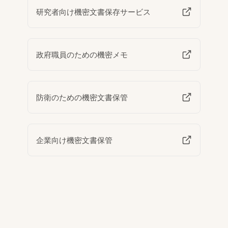
研究者向け機密文書保存サービス
政府職員のための機密メモ
防衛のための機密文書保管
企業向け機密文書保管