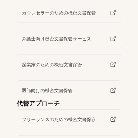
カウンセラーのための機密文書保管
弁護士向け機密文書保管サービス
起業家のための機密文書保管
医師向けの機密文書保管
代替アプローチ
フリーランスのための機密文書保存