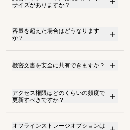
サイズがありますか？
容量を超えた場合はどうなります
か？
機密文書を安全に共有できますか？
アクセス権限はどのくらいの頻度で
更新すべきですか？
オフラインストレージオプションは