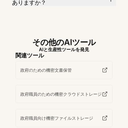
ありますか？
その他のAIツール
AIと生産性ツールを発見
関連ツール
政府のための機密文書保管
政府職員のための機密クラウドストレージ
政府職員向け機密ファイルストレージ