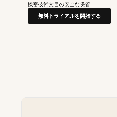
機密技術文書の安全な保管
無料トライアルを開始する