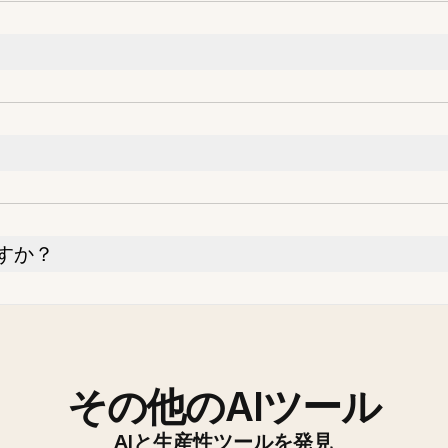
すか？
その他のAIツール
AIと生産性ツールを発見