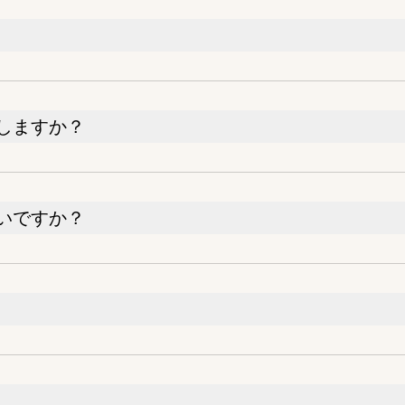
しますか？
いですか？