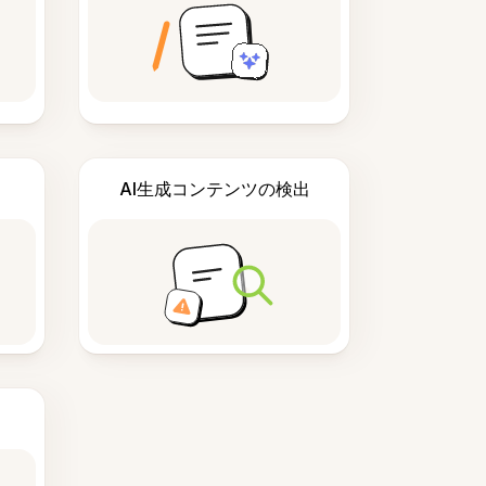
AI生成コンテンツの検出