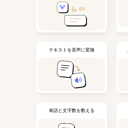
テキストを音声に変換
単語と文字数を数える