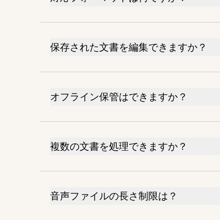
保存された文書を編集できますか？
オフライン保管はできますか？
複数の文書を処理できますか？
音声ファイルの長さ制限は？