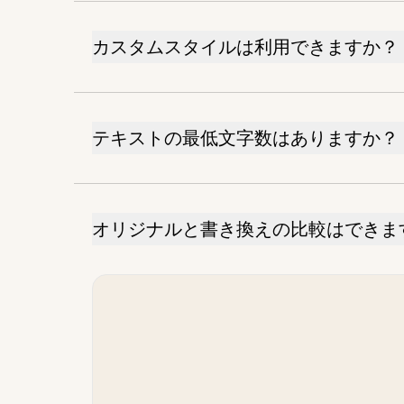
カスタムスタイルは利用できますか？
テキストの最低文字数はありますか？
オリジナルと書き換えの比較はできま