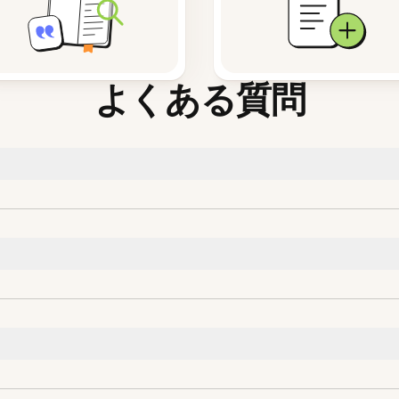
よくある質問