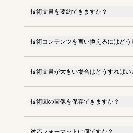
技術文書を要約できますか？
技術コンテンツを言い換えるにはどう
技術文書が大きい場合はどうすればい
技術図の画像を保存できますか？
対応フォーマットは何ですか？