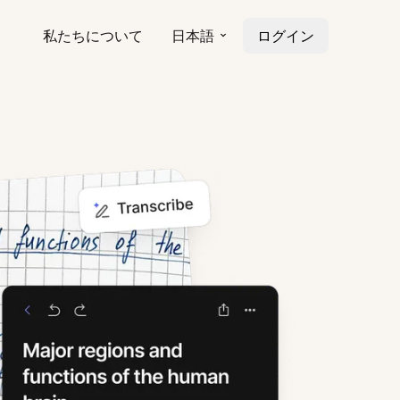
私たちについて
日本語
ログイン