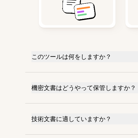
このツールは何をしますか？
機密文書はどうやって保管しますか？
技術文書に適していますか？