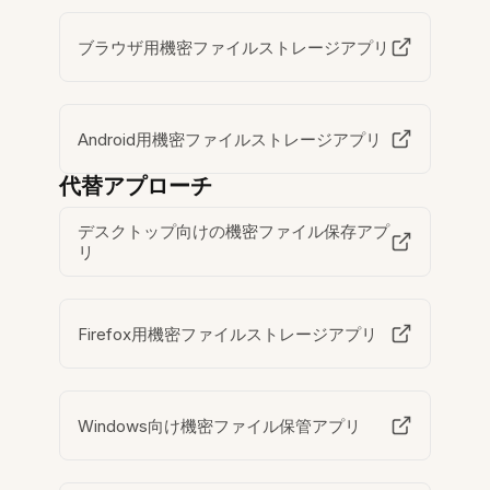
ブラウザ用機密ファイルストレージアプリ
Android用機密ファイルストレージアプリ
代替アプローチ
デスクトップ向けの機密ファイル保存アプ
リ
Firefox用機密ファイルストレージアプリ
Windows向け機密ファイル保管アプリ