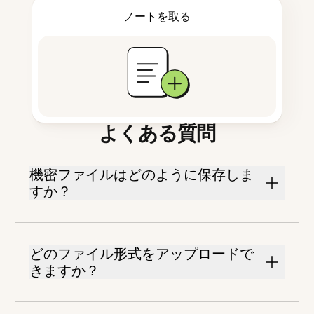
ノートを取る
よくある質問
機密ファイルはどのように保存しま
すか？
どのファイル形式をアップロードで
きますか？