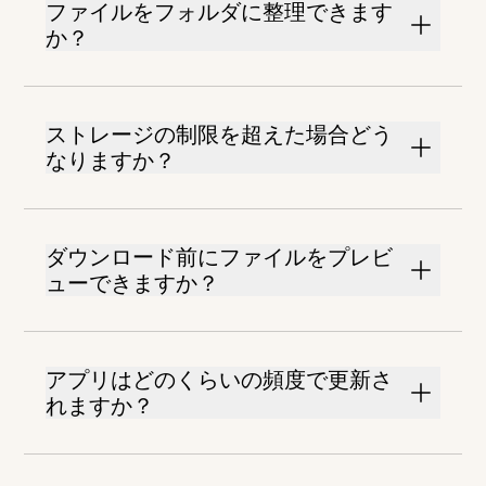
ファイルをフォルダに整理できます
か？
ストレージの制限を超えた場合どう
なりますか？
ダウンロード前にファイルをプレビ
ューできますか？
アプリはどのくらいの頻度で更新さ
れますか？