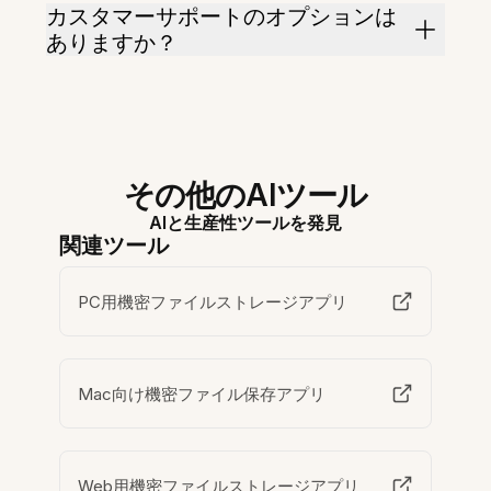
カスタマーサポートのオプションは
ありますか？
その他のAIツール
AIと生産性ツールを発見
関連ツール
PC用機密ファイルストレージアプリ
Mac向け機密ファイル保存アプリ
Web用機密ファイルストレージアプリ