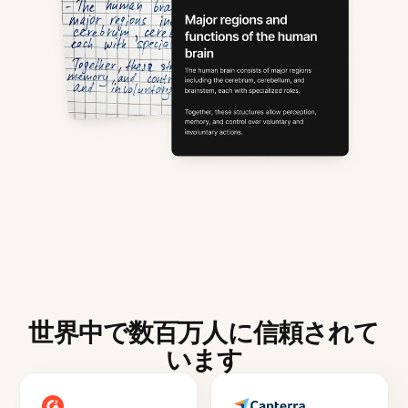
世界中で数百万人に信頼されて
います