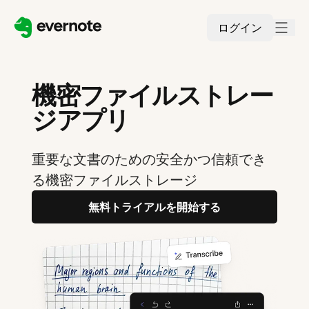
ログイン
機密ファイルストレー
ジアプリ
重要な文書のための安全かつ信頼でき
る機密ファイルストレージ
無料トライアルを開始する