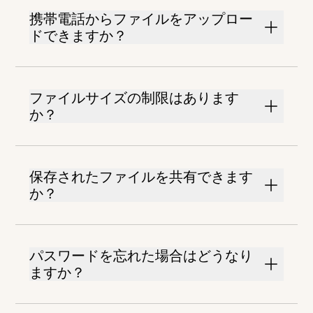
携帯電話からファイルをアップロー
ドできますか？
ファイルサイズの制限はあります
か？
保存されたファイルを共有できます
か？
パスワードを忘れた場合はどうなり
ますか？