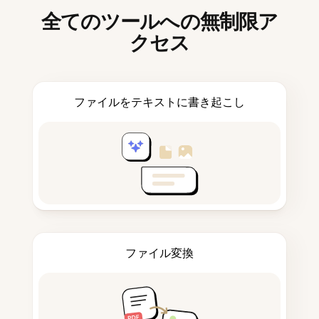
全てのツールへの無制限ア
クセス
ファイルをテキストに書き起こし
ファイル変換