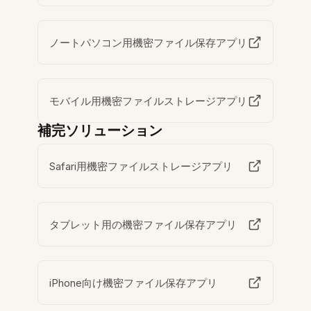
ノートパソコン用機密ファイル保存アプリ
モバイル用機密ファイルストレージアプリ
補完ソリューション
Safari用機密ファイルストレージアプリ
タブレット用の機密ファイル保存アプリ
iPhone向け機密ファイル保存アプリ