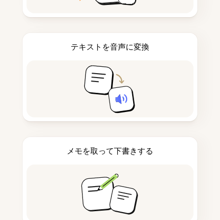
テキストを音声に変換
メモを取って下書きする