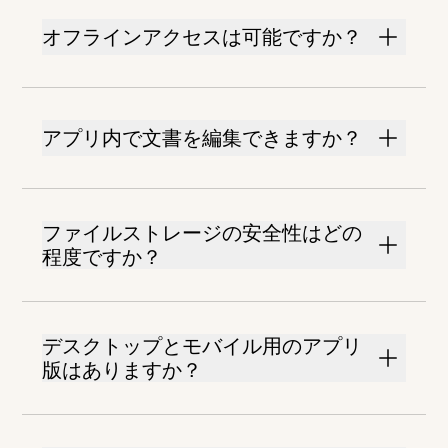
オフラインアクセスは可能ですか？
アプリ内で文書を編集できますか？
ファイルストレージの安全性はどの
程度ですか？
デスクトップとモバイル用のアプリ
版はありますか？