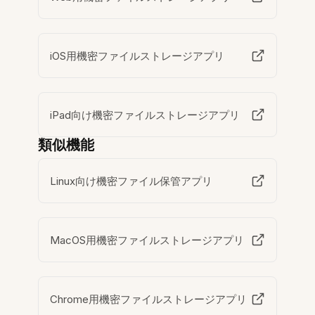
iOS用機密ファイルストレージアプリ
iPad向け機密ファイルストレージアプリ
類似機能
Linux向け機密ファイル保管アプリ
MacOS用機密ファイルストレージアプリ
Chrome用機密ファイルストレージアプリ