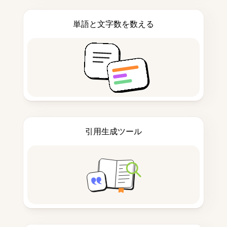
単語と文字数を数える
引用生成ツール