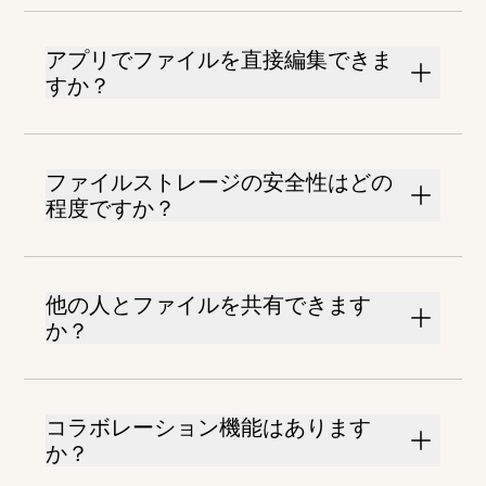
アプリでファイルを直接編集できま
すか？
ファイルストレージの安全性はどの
程度ですか？
他の人とファイルを共有できます
か？
コラボレーション機能はあります
か？