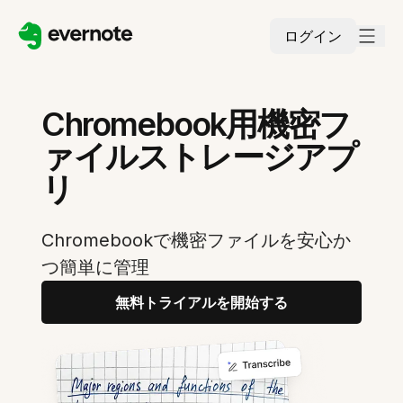
ログイン
Chromebook用機密フ
ァイルストレージアプ
リ
Chromebookで機密ファイルを安心か
つ簡単に管理
無料トライアルを開始する