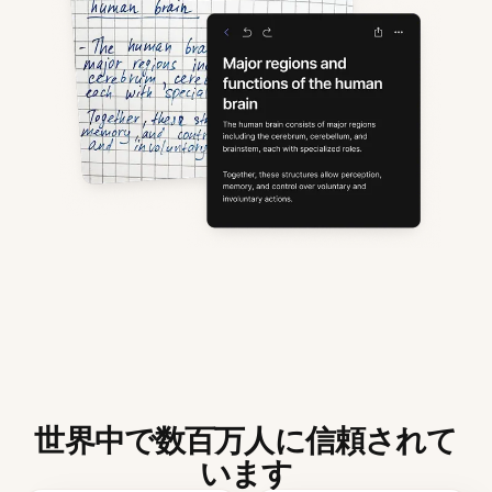
世界中で数百万人に信頼されて
います