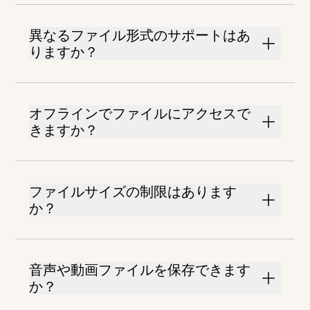
異なるファイル形式のサポートはあ
りますか？
オフラインでファイルにアクセスで
きますか？
ファイルサイズの制限はあります
か？
音声や動画ファイルを保存できます
か？