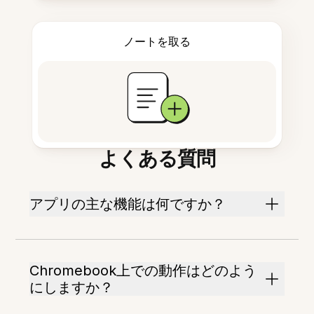
ノートを取る
よくある質問
アプリの主な機能は何ですか？
Chromebook上での動作はどのよう
にしますか？