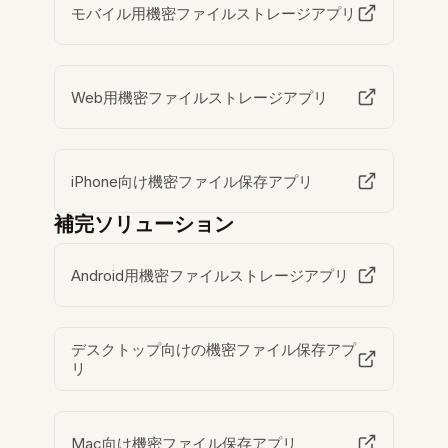
モバイル用機密ファイルストレージアプリ
Web用機密ファイルストレージアプリ
iPhone向け機密ファイル保存アプリ
補完ソリューション
Android用機密ファイルストレージアプリ
デスクトップ向けの機密ファイル保存アプ
リ
Mac向け機密ファイル保存アプリ