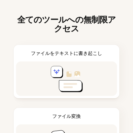
全てのツールへの無制限ア
クセス
ファイルをテキストに書き起こし
ファイル変換