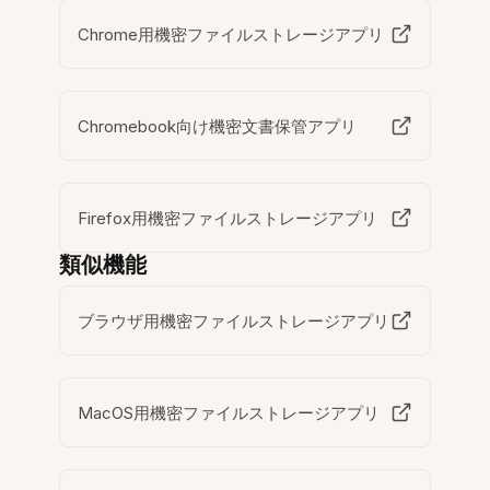
Chrome用機密ファイルストレージアプリ
Chromebook向け機密文書保管アプリ
Firefox用機密ファイルストレージアプリ
類似機能
ブラウザ用機密ファイルストレージアプリ
MacOS用機密ファイルストレージアプリ