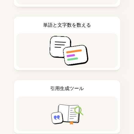
単語と文字数を数える
引用生成ツール