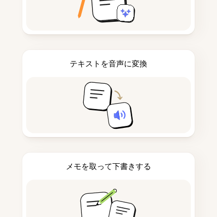
テキストを音声に変換
メモを取って下書きする