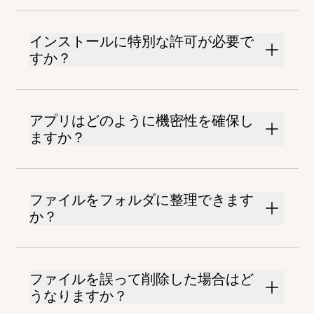
インストールに特別な許可が必要で
すか？
アプリはどのように機密性を確保し
ますか？
ファイルをフォルダに整理できます
か？
ファイルを誤って削除した場合はど
うなりますか？