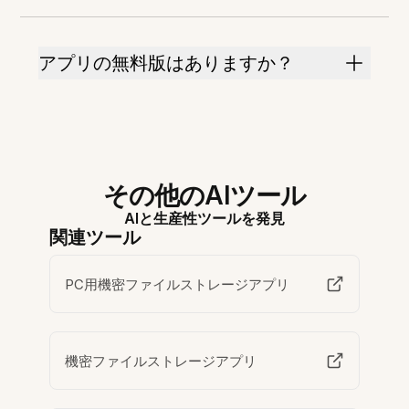
アプリの無料版はありますか？
その他のAIツール
AIと生産性ツールを発見
関連ツール
PC用機密ファイルストレージアプリ
機密ファイルストレージアプリ