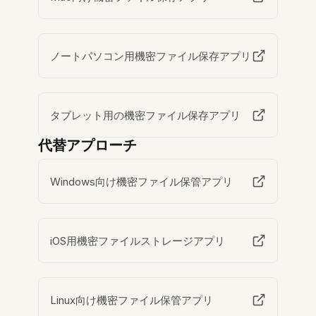
ノートパソコン用機密ファイル保存アプリ
タブレット用の機密ファイル保存アプリ
代替アプローチ
Windows向け機密ファイル保管アプリ
iOS用機密ファイルストレージアプリ
Linux向け機密ファイル保管アプリ