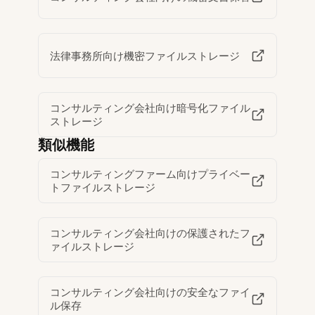
法律事務所向け機密ファイルストレージ
コンサルティング会社向け暗号化ファイル
ストレージ
類似機能
コンサルティングファーム向けプライベー
トファイルストレージ
コンサルティング会社向けの保護されたフ
ァイルストレージ
コンサルティング会社向けの安全なファイ
ル保存