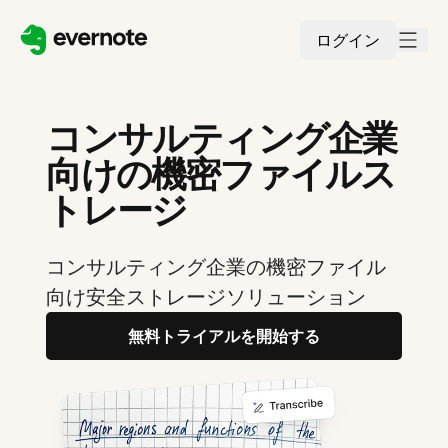
ログイン
コンサルティング企業
向けの機密ファイルス
トレージ
コンサルティング企業の機密ファイル
向け安全ストレージソリューション
無料トライアルを開始する