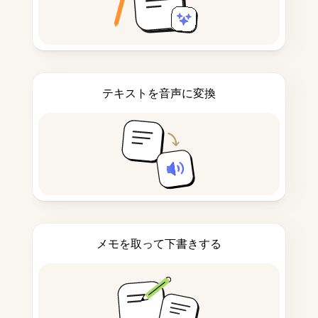
テキストを音声に変換
メモを取って下書きする