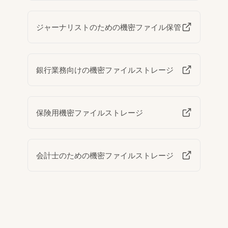
ジャーナリストのための機密ファイル保管
銀行業務向けの機密ファイルストレージ
保険用機密ファイルストレージ
会計士のための機密ファイルストレージ