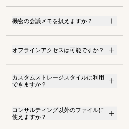
機密の会議メモを扱えますか？
オフラインアクセスは可能ですか？
カスタムストレージスタイルは利用
できますか？
コンサルティング以外のファイルに
使えますか？