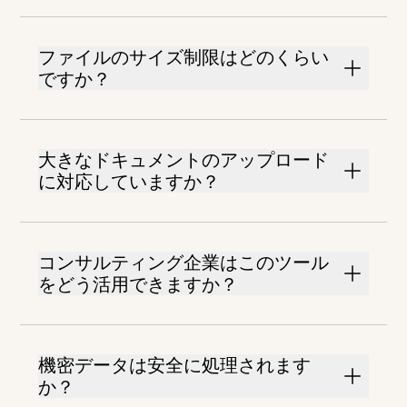
ファイルのサイズ制限はどのくらい
ですか？
大きなドキュメントのアップロード
に対応していますか？
コンサルティング企業はこのツール
をどう活用できますか？
機密データは安全に処理されます
か？