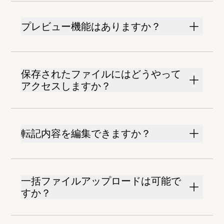
プレビュー機能はありますか？
保存されたファイルにはどうやって
アクセスしますか？
転記内容を編集できますか？
一括ファイルアップロードは可能で
すか？