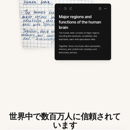
世界中で数百万人に信頼されて
います