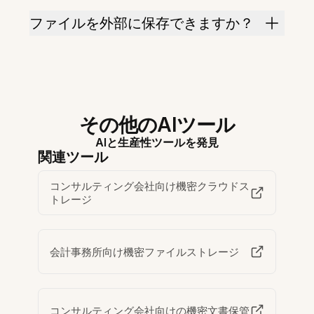
ファイルを外部に保存できますか？
その他のAIツール
AIと生産性ツールを発見
関連ツール
コンサルティング会社向け機密クラウドス
トレージ
会計事務所向け機密ファイルストレージ
コンサルティング会社向けの機密文書保管