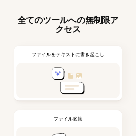
全てのツールへの無制限ア
クセス
ファイルをテキストに書き起こし
ファイル変換