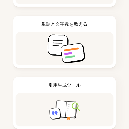
単語と文字数を数える
引用生成ツール