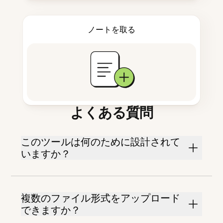
ノートを取る
よくある質問
このツールは何のために設計されて
いますか？
複数のファイル形式をアップロード
できますか？