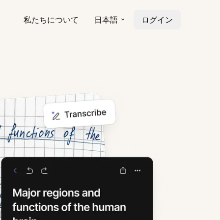
私たちについて
日本語
ログイン