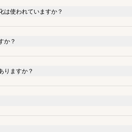
化は使われていますか？
すか？
ありますか？