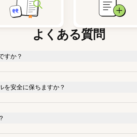
よくある質問
ですか？
ルを安全に保ちますか？
？