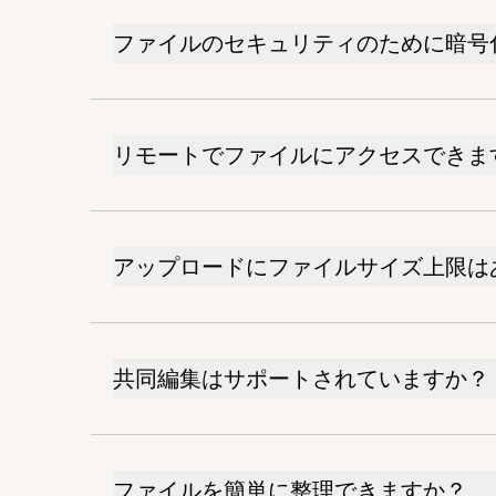
ファイルのセキュリティのために暗号
リモートでファイルにアクセスできま
アップロードにファイルサイズ上限は
共同編集はサポートされていますか？
ファイルを簡単に整理できますか？