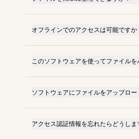
オフラインでのアクセスは可能ですか
このソフトウェアを使ってファイルを
ソフトウェアにファイルをアップロー
アクセス認証情報を忘れたらどうしま