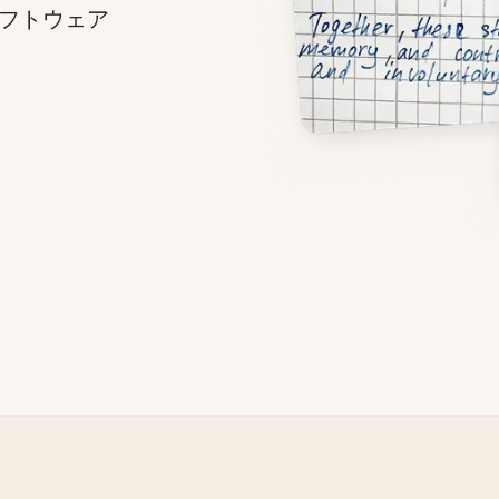
フトウェア