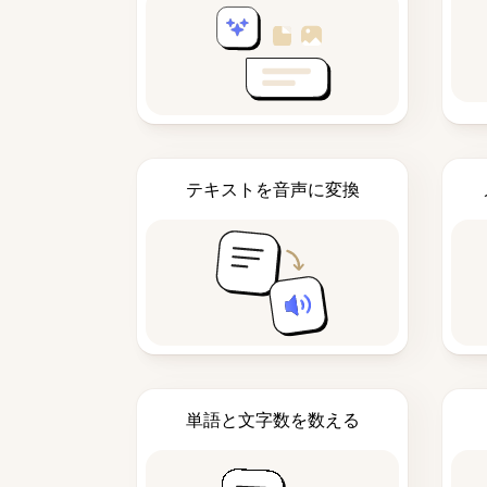
テキストを音声に変換
単語と文字数を数える