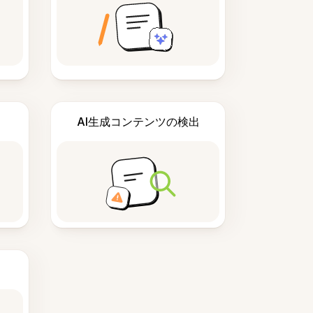
AI生成コンテンツの検出