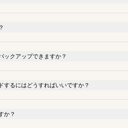
？
バックアップできますか？
ドするにはどうすればいいですか？
すか？