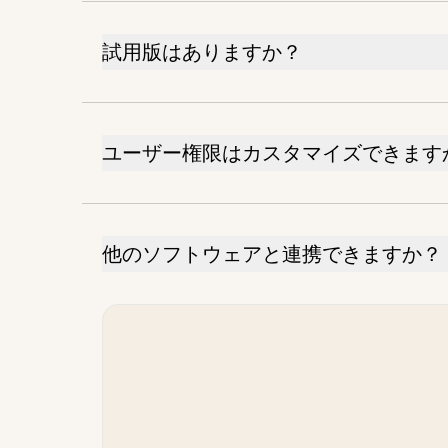
試用版はありますか？
ユーザー権限はカスタマイズできます
他のソフトウェアと連携できますか？