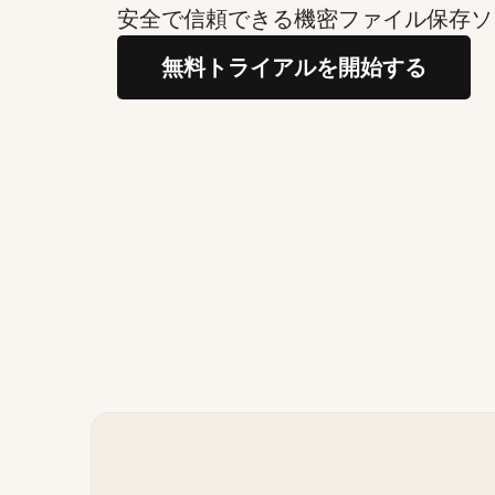
安全で信頼できる機密ファイル保存ソ
無料トライアルを開始する