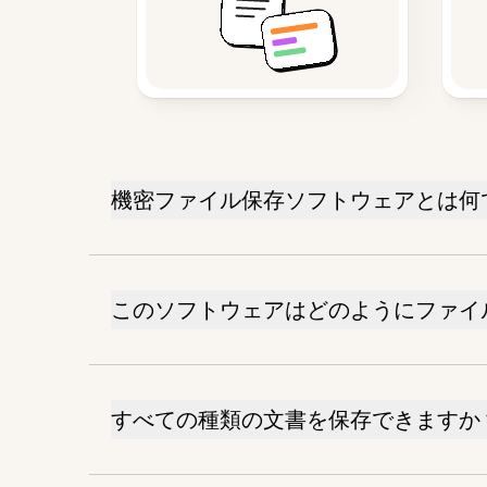
機密ファイル保存ソフトウェアとは何
このソフトウェアはどのようにファイ
すべての種類の文書を保存できますか