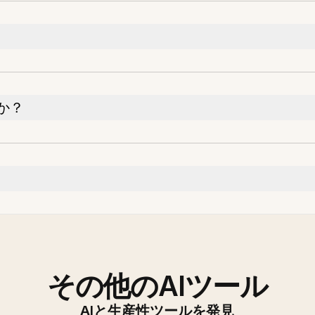
か？
その他のAIツール
AIと生産性ツールを発見