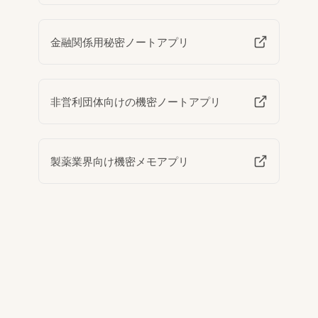
金融関係用秘密ノートアプリ
非営利団体向けの機密ノートアプリ
製薬業界向け機密メモアプリ