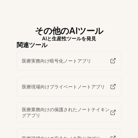
その他のAIツール
AIと生産性ツールを発見
関連ツール
医療実務向け暗号化ノートアプリ
医療現場向けプライベートノートアプリ
医療業務向けの保護されたノートテイキン
グアプリ