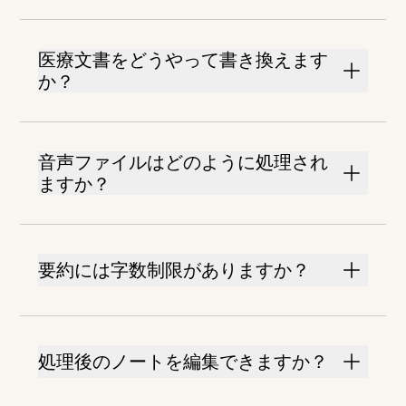
医療文書をどうやって書き換えます
か？
音声ファイルはどのように処理され
ますか？
要約には字数制限がありますか？
処理後のノートを編集できますか？