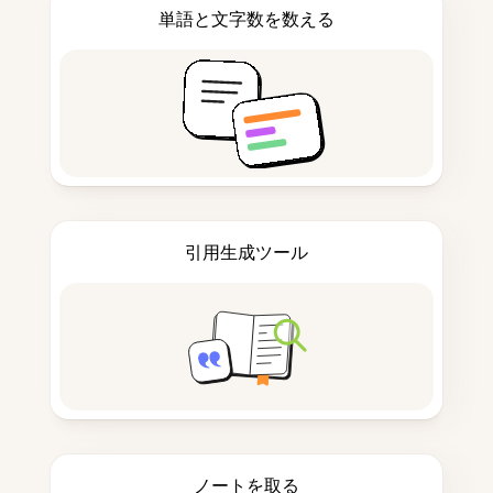
単語と文字数を数える
引用生成ツール
ノートを取る