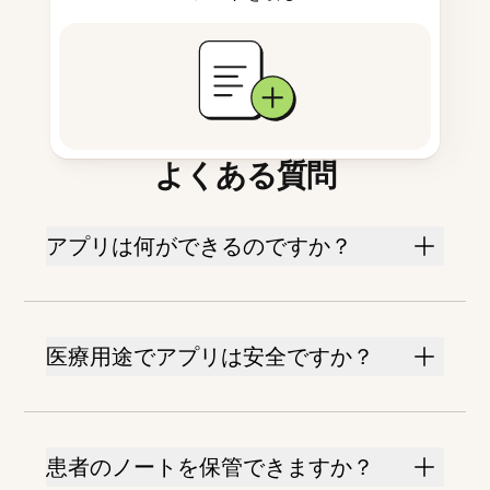
よくある質問
アプリは何ができるのですか？
医療用途でアプリは安全ですか？
患者のノートを保管できますか？