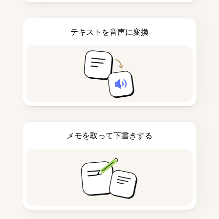
テキストを音声に変換
メモを取って下書きする