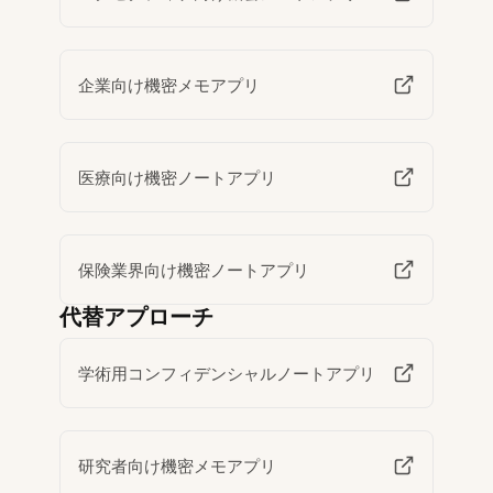
企業向け機密メモアプリ
医療向け機密ノートアプリ
保険業界向け機密ノートアプリ
代替アプローチ
学術用コンフィデンシャルノートアプリ
研究者向け機密メモアプリ