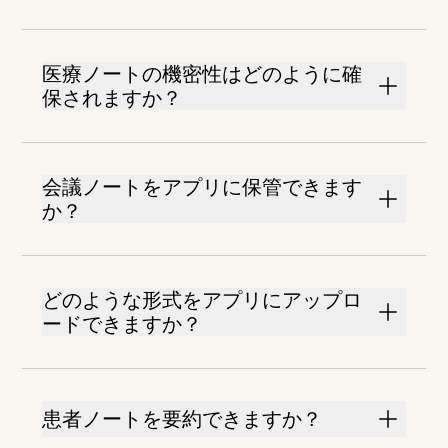
医療ノートの機密性はどのように確
保されますか？
会議ノートをアプリに保管できます
か？
どのような形式をアプリにアップロ
ードできますか？
患者ノートを要約できますか？