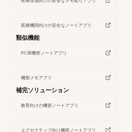
医療現場向けの安全なメモ取りアプリ
医療機関向けの安全なノートアプリ
類似機能
PC用機密ノートアプリ
機密メモアプリ
補完ソリューション
教育向けの機密ノートアプリ
エグゼクティブ向け機密ノートアプリ