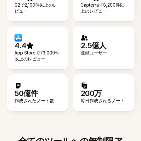
G2で2,100件以上のレ
Capterraで8,200件以
ビュー
上のレビュー
4.4
2.5億人
App Storeで73,000件
登録ユーザー
以上のレビュー
50億件
200万
作成されたノート数
毎日作成されるノート