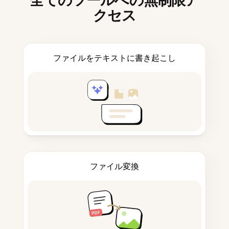
全てのツールへの無制限ア
クセス
ファイルをテキストに書き起こし
ファイル変換