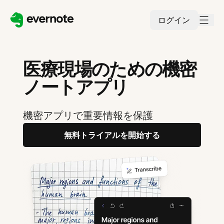
ログイン
医療現場のための機密
ノートアプリ
機密アプリで重要情報を保護
無料トライアルを開始する