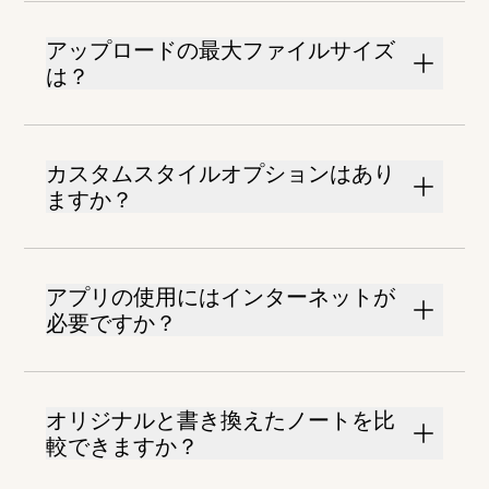
アップロードの最大ファイルサイズ
は？
カスタムスタイルオプションはあり
ますか？
アプリの使用にはインターネットが
必要ですか？
オリジナルと書き換えたノートを比
較できますか？