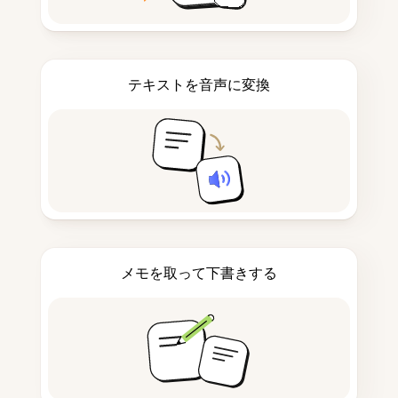
テキストを音声に変換
メモを取って下書きする