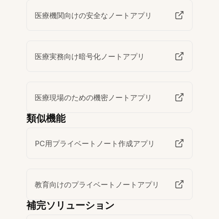
医療機関向けの安全なノートアプリ
医療実務向け暗号化ノートアプリ
医療現場のための機密ノートアプリ
類似機能
PC用プライベートノート作成アプリ
教育向けのプライベートノートアプリ
補完ソリューション