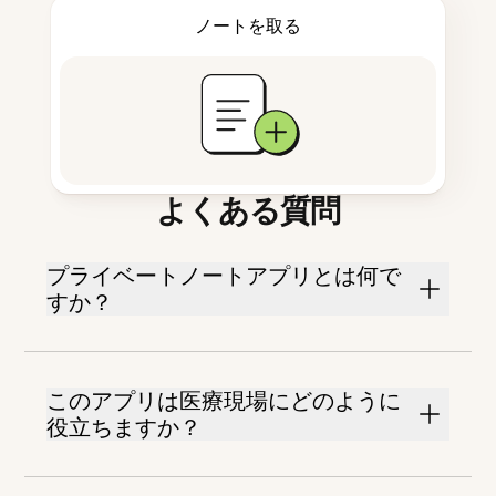
ノートを取る
よくある質問
プライベートノートアプリとは何で
すか？
このアプリは医療現場にどのように
役立ちますか？