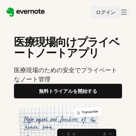
ログイン
医療現場向けプライベ
ートノートアプリ
医療現場のための安全でプライベート
なノート管理
無料トライアルを開始する