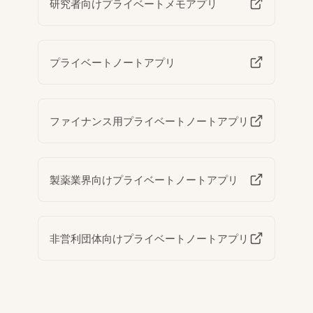
研究者向けプライベートメモアプリ
プライベートノートアプリ
ファイナンス用プライベートノートアプリ
製薬業界向けプライベートノートアプリ
非営利団体向けプライベートノートアプリ