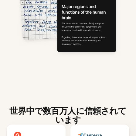
世界中で数百万人に信頼されて
います