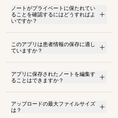
ノートがプライベートに保たれてい
ることを確認するにはどうすればよ
いですか？
このアプリは患者情報の保存に適し
ていますか？
アプリに保存されたノートを編集す
ることはできますか？
アップロードの最大ファイルサイズ
は？