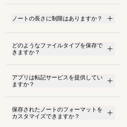
ノートの長さに制限はありますか？
どのようなファイルタイプを保存で
きますか？
アプリは転記サービスを提供してい
ますか？
保存されたノートのフォーマットを
カスタマイズできますか？