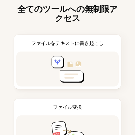
全てのツールへの無制限ア
クセス
ファイルをテキストに書き起こし
ファイル変換