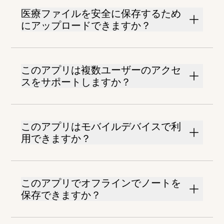
医療ファイルを安全に保存するため
にアップロードできますか？
このアプリは複数ユーザーのアクセ
スをサポートしますか？
このアプリはモバイルデバイスで利
用できますか？
このアプリでオフラインでノートを
保存できますか？