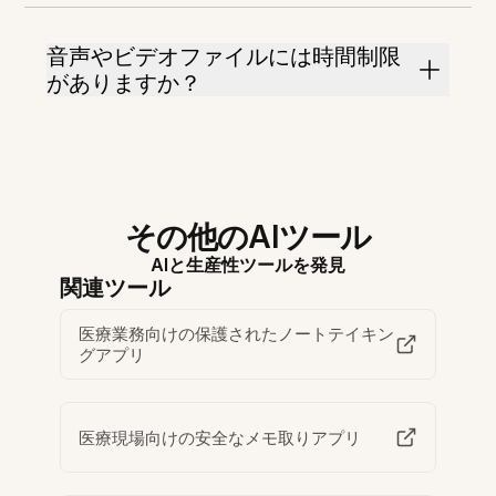
音声やビデオファイルには時間制限
がありますか？
その他のAIツール
AIと生産性ツールを発見
関連ツール
医療業務向けの保護されたノートテイキン
グアプリ
医療現場向けの安全なメモ取りアプリ