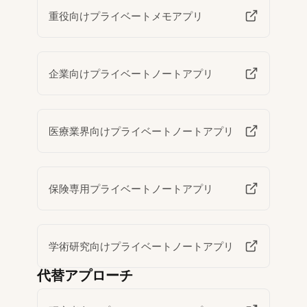
重役向けプライベートメモアプリ
企業向けプライベートノートアプリ
医療業界向けプライベートノートアプリ
保険専用プライベートノートアプリ
学術研究向けプライベートノートアプリ
代替アプローチ