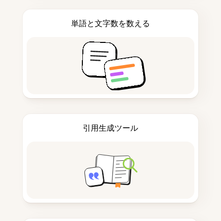
単語と文字数を数える
引用生成ツール