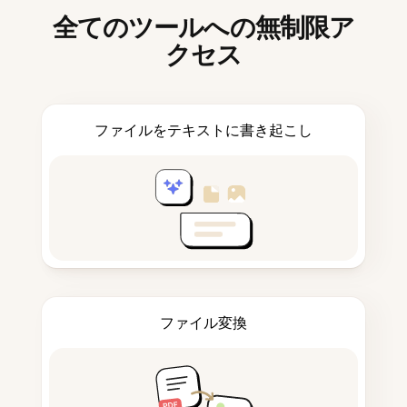
全てのツールへの無制限ア
クセス
ファイルをテキストに書き起こし
ファイル変換