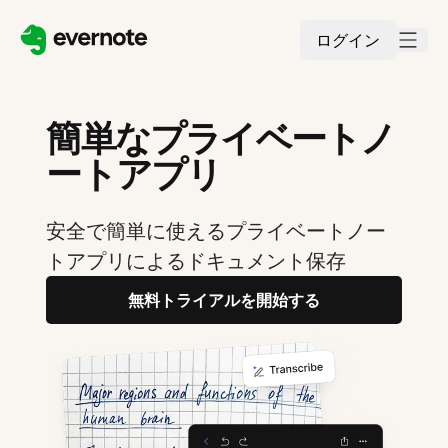
ログイン
簡単なプライベートノ
ートアプリ
安全で簡単に使えるプライベートノー
トアプリによるドキュメント保存
無料トライアルを開始する