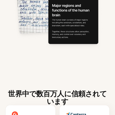
世界中で数百万人に信頼されて
います