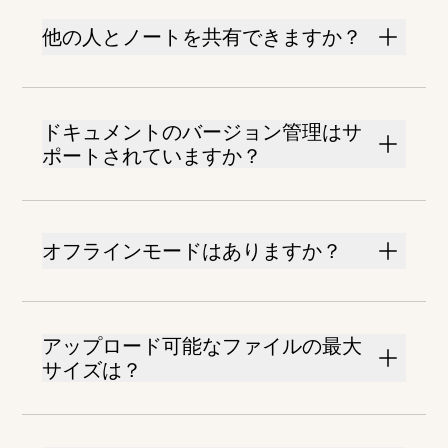
他の人とノートを共有できますか？
ドキュメントのバージョン管理はサ
ポートされていますか？
オフラインモードはありますか？
アップロード可能なファイルの最大
サイズは？