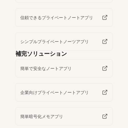
信頼できるプライベートノートアプリ
シンプルプライベートノーツアプリ
補完ソリューション
簡単で安全なノートアプリ
企業向けプライベートノートアプリ
簡単暗号化メモアプリ