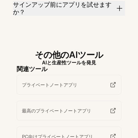
サインアップ前にアプリを試せます
か？
その他のAIツール
AIと生産性ツールを発見
関連ツール
プライベートノートアプリ
最高のプライベートノートアプリ
PC向けプライベートノートアプリ