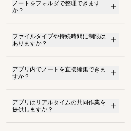
ノートをフォルダで整理できます
か？
ファイルタイプや持続時間に制限は
ありますか？
アプリ内でノートを直接編集できま
すか？
アプリはリアルタイムの共同作業を
提供しますか？