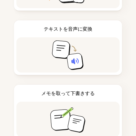
テキストを音声に変換
メモを取って下書きする