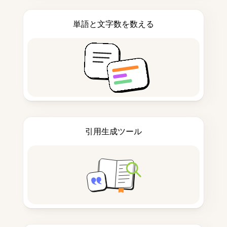
単語と文字数を数える
引用生成ツール