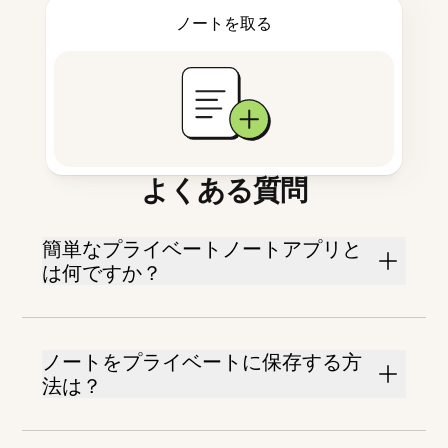
ノートを取る
よくある質問
簡単なプライベートノートアプリと
は何ですか？
ノートをプライベートに保存する方
法は？