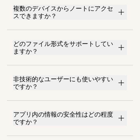
複数のデバイスからノートにアクセ
スできますか？
どのファイル形式をサポートしてい
ますか？
非技術的なユーザーにも使いやすい
ですか？
アプリ内の情報の安全性はどの程度
ですか？