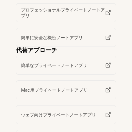
プロフェッショナルプライベートノートア
プリ
簡単に安全な機密ノートアプリ
代替アプローチ
簡単なプライベートノートアプリ
Mac用プライベートノートアプリ
ウェブ向けプライベートノートアプリ