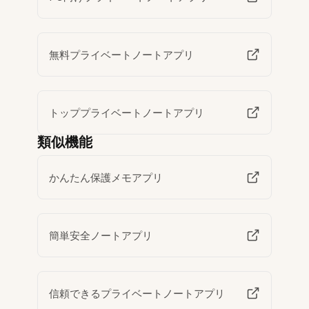
無料プライベートノートアプリ
トッププライベートノートアプリ
類似機能
かんたん保護メモアプリ
簡単安全ノートアプリ
信頼できるプライベートノートアプリ