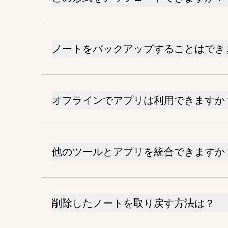
ノートをバックアップすることはでき
オフラインでアプリは利用できますか
他のツールとアプリを統合できますか
削除したノートを取り戻す方法は？