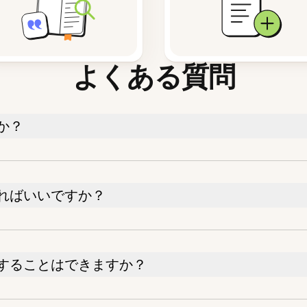
よくある質問
か？
ればいいですか？
することはできますか？