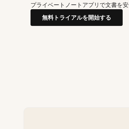
プライベートノートアプリで文書を安
無料トライアルを開始する