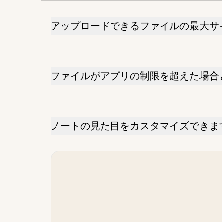
アップロードできるファイルの最大サ
ファイルがアプリの制限を超えた場合
ノートの見た目をカスタマイズできま