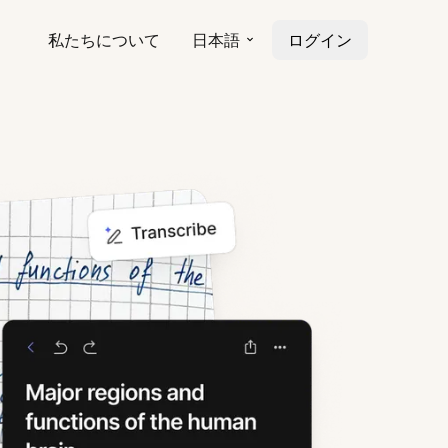
私たちについて
日本語
ログイン