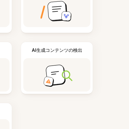
AI生成コンテンツの検出