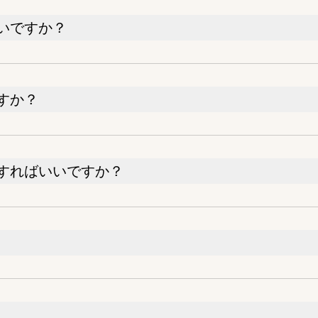
いですか？
すか？
すればいいですか？