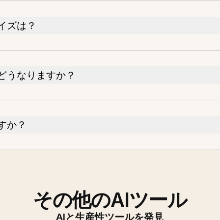
イズは？
どうなりますか？
すか？
その他のAIツール
AIと生産性ツールを発見