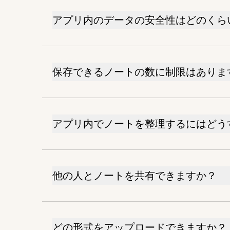
アプリ内のデータの安全性はどのくら
保存できるノートの数に制限はありま
アプリ内でノートを整理するにはどう
他の人とノートを共有できますか？
どの形式をアップロードできますか？