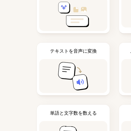
テキストを音声に変換
単語と文字数を数える