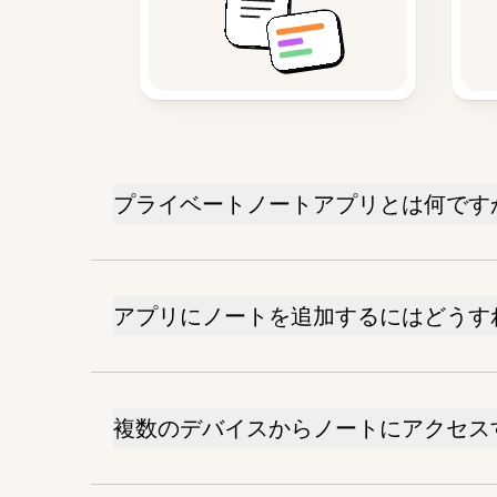
プライベートノートアプリとは何です
アプリにノートを追加するにはどうす
複数のデバイスからノートにアクセス