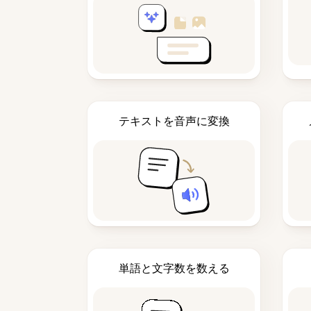
テキストを音声に変換
単語と文字数を数える