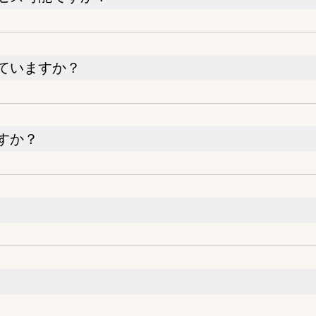
ていますか？
すか？