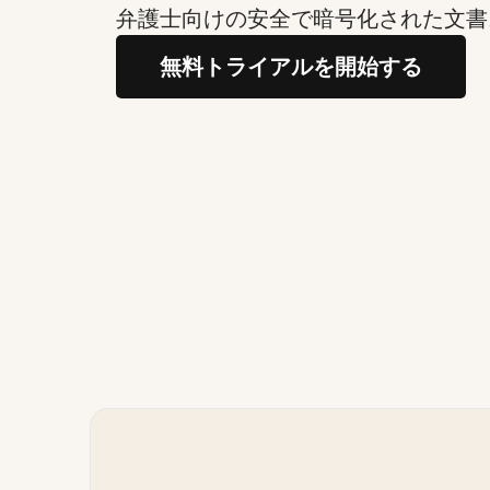
弁護士向けの安全で暗号化された文書
無料トライアルを開始する