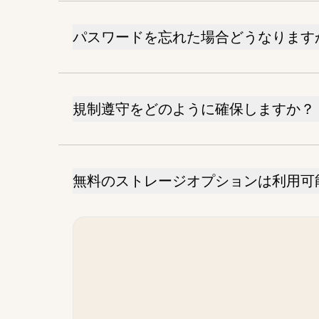
パスワードを忘れた場合どうなります
規制遵守をどのように確保しますか？
無料のストレージオプションは利用可