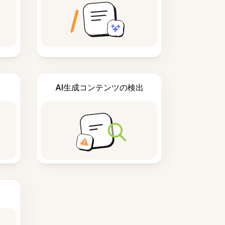
AI生成コンテンツの検出