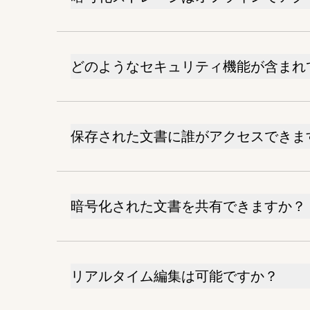
どのようなセキュリティ機能が含まれ
保存された文書に誰がアクセスできま
暗号化された文書を共有できますか？
リアルタイム編集は可能ですか？