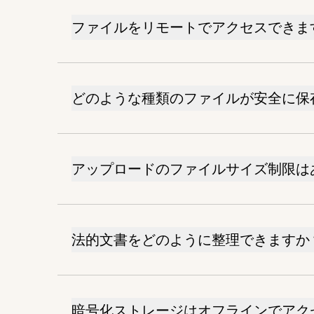
ファイルをリモートでアクセスできま
どのような種類のファイルが安全に保
アップロードのファイルサイズ制限は
法的文書をどのように整理できますか
暗号化ストレージはオフラインでアク