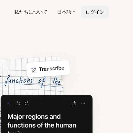
私たちについて
日本語
ログイン