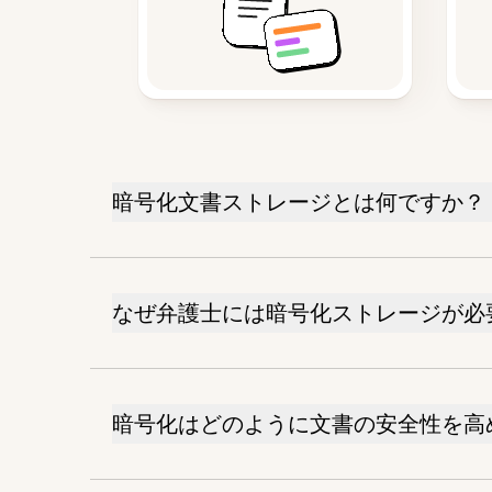
暗号化文書ストレージとは何ですか？
なぜ弁護士には暗号化ストレージが必
暗号化はどのように文書の安全性を高