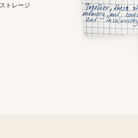
ストレージ