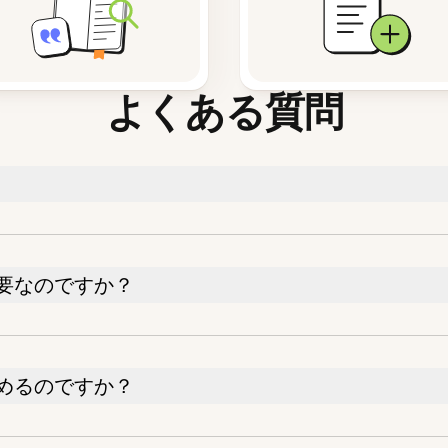
よくある質問
要なのですか？
めるのですか？