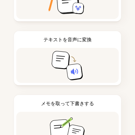
テキストを音声に変換
メモを取って下書きする