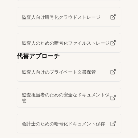
監査人向け暗号化クラウドストレージ
監査人のための暗号化ファイルストレージ
代替アプローチ
監査人向けのプライベート文書保管
監査担当者のための安全なドキュメント保
管
会計士のための暗号化ドキュメント保存