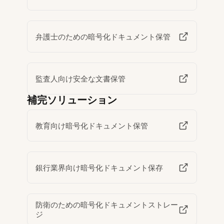
弁護士のための暗号化ドキュメント保管
監査人向け安全な文書保管
補完ソリューション
教育向け暗号化ドキュメント保管
銀行業界向け暗号化ドキュメント保存
防衛のための暗号化ドキュメントストレー
ジ