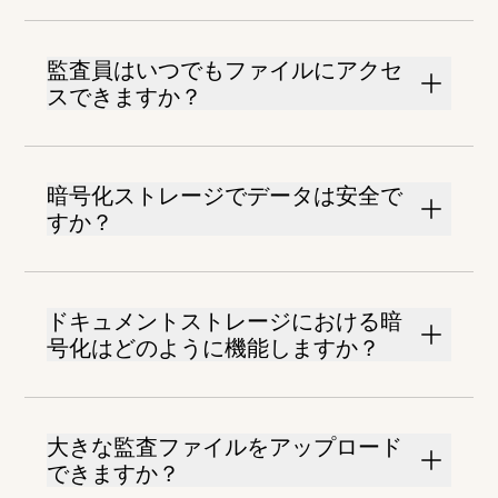
監査員はいつでもファイルにアクセ
スできますか？
暗号化ストレージでデータは安全で
すか？
ドキュメントストレージにおける暗
号化はどのように機能しますか？
大きな監査ファイルをアップロード
できますか？