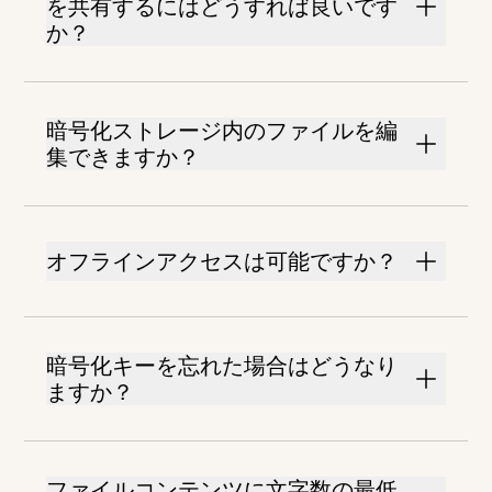
を共有するにはどうすれば良いです
か？
暗号化ストレージ内のファイルを編
集できますか？
オフラインアクセスは可能ですか？
暗号化キーを忘れた場合はどうなり
ますか？
ファイルコンテンツに文字数の最低