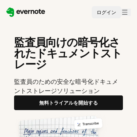
ログイン
監査員向けの暗号化さ
れたドキュメントスト
レージ
監査員のための安全な暗号化ドキュメ
ントストレージソリューション
無料トライアルを開始する