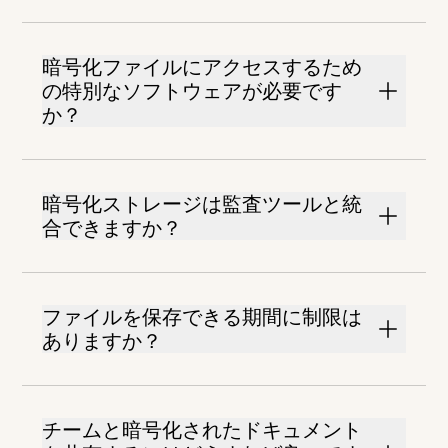
暗号化ファイルにアクセスするため
の特別なソフトウェアが必要です
か？
暗号化ストレージは監査ツールと統
合できますか？
ファイルを保存できる期間に制限は
ありますか？
チームと暗号化されたドキュメント