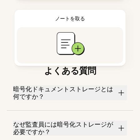
ノートを取る
よくある質問
暗号化ドキュメントストレージとは
何ですか？
なぜ監査員には暗号化ストレージが
必要ですか？