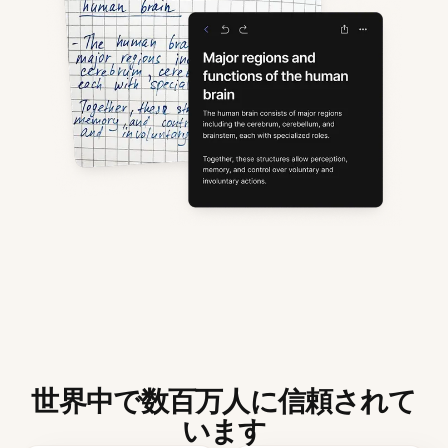
世界中で数百万人に信頼されて
います