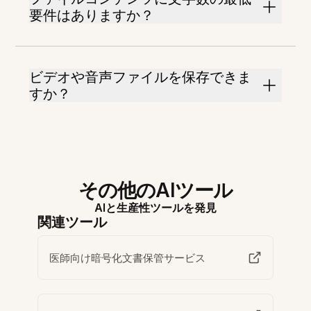
要件はありますか？
ビデオや音声ファイルを保存できま
すか？
その他のAIツール
AIと生産性ツールを発見
関連ツール
医師向け暗号化文書保管サービス