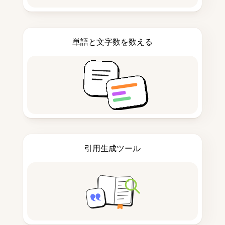
単語と文字数を数える
引用生成ツール