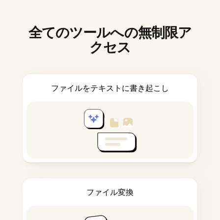
全てのツールへの無制限ア
クセス
ファイルをテキストに書き起こし
ファイル変換