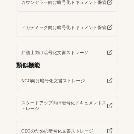
カウンセラー向け暗号化ドキュメント保管
アカデミック向け暗号化ドキュメント保管
弁護士向け暗号化文書ストレージ
類似機能
NGO向け暗号化文書ストレージ
スタートアップ向け暗号化ドキュメントス
トレージ
CEOのための暗号化文書ストレージ