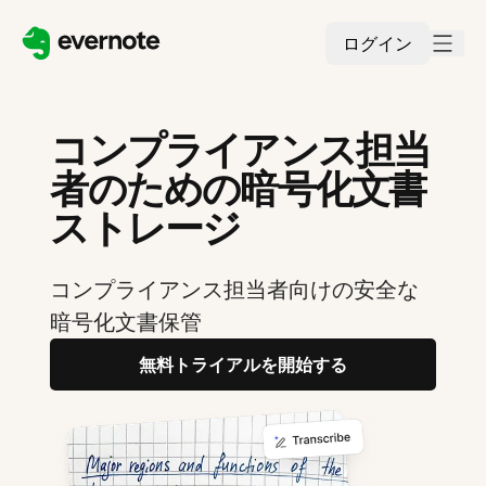
ログイン
コンプライアンス担当
者のための暗号化文書
ストレージ
コンプライアンス担当者向けの安全な
暗号化文書保管
無料トライアルを開始する