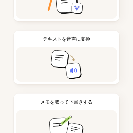
テキストを音声に変換
メモを取って下書きする