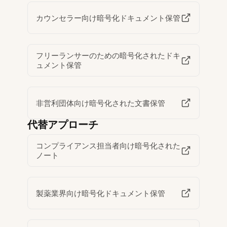
カウンセラー向け暗号化ドキュメント保管
フリーランサーのための暗号化されたドキ
ュメント保管
非営利団体向け暗号化された文書保管
代替アプローチ
コンプライアンス担当者向け暗号化された
ノート
製薬業界向け暗号化ドキュメント保管