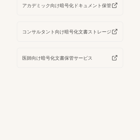
アカデミック向け暗号化ドキュメント保管
コンサルタント向け暗号化文書ストレージ
医師向け暗号化文書保管サービス