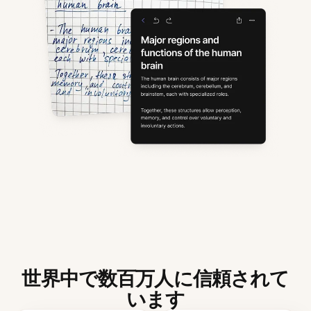
世界中で数百万人に信頼されて
います