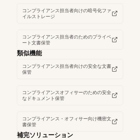
コンプライアンス担当者向けの暗号化ファ
イルストレージ
コンプライアンス担当者のためのプライベ
ート文書保管
類似機能
コンプライアンス担当者向けの安全な文書
保管
コンプライアンスオフィサーのための安全
なドキュメント保管
コンプライアンス・オフィサー向け機密文
書保管
補完ソリューション