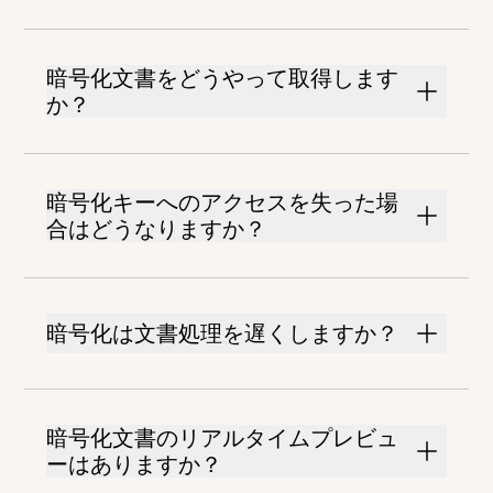
暗号化文書をどうやって取得します
か？
暗号化キーへのアクセスを失った場
合はどうなりますか？
暗号化は文書処理を遅くしますか？
暗号化文書のリアルタイムプレビュ
ーはありますか？