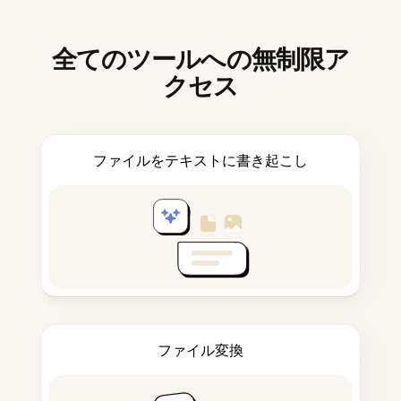
全てのツールへの無制限ア
クセス
ファイルをテキストに書き起こし
ファイル変換