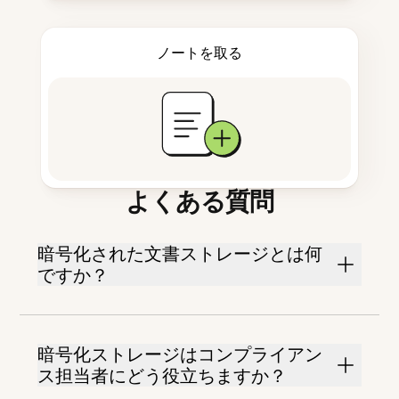
ノートを取る
よくある質問
暗号化された文書ストレージとは何
ですか？
暗号化ストレージはコンプライアン
ス担当者にどう役立ちますか？