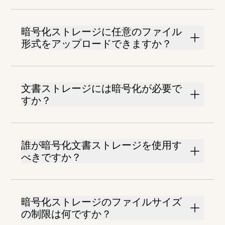
暗号化ストレージに任意のファイル
形式をアップロードできますか？
文書ストレージには暗号化が必要で
すか？
誰が暗号化文書ストレージを使用す
べきですか？
暗号化ストレージのファイルサイズ
の制限は何ですか？