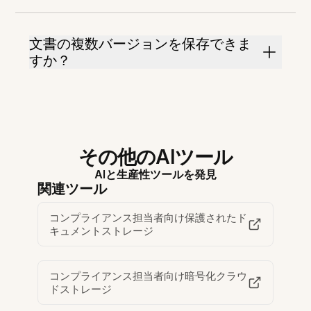
文書の複数バージョンを保存できま
すか？
その他のAIツール
AIと生産性ツールを発見
関連ツール
コンプライアンス担当者向け保護されたド
キュメントストレージ
コンプライアンス担当者向け暗号化クラウ
ドストレージ