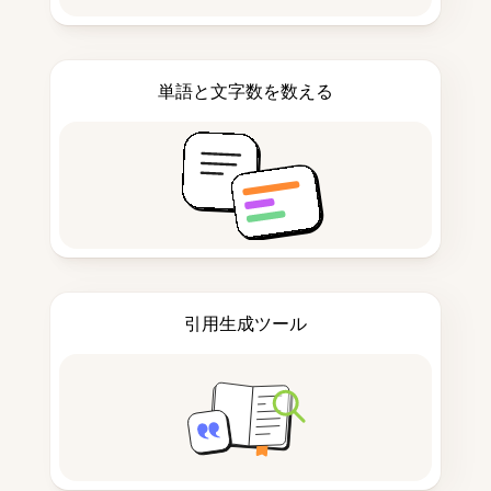
単語と文字数を数える
引用生成ツール