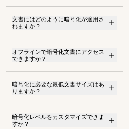
文書にはどのように暗号化が適用さ
れますか？
オフラインで暗号化文書にアクセス
できますか？
暗号化に必要な最低文書サイズはあ
りますか？
暗号化レベルをカスタマイズできま
すか？