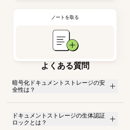
ノートを取る
よくある質問
暗号化ドキュメントストレージの安
全性は？
ドキュメントストレージの生体認証
ロックとは？