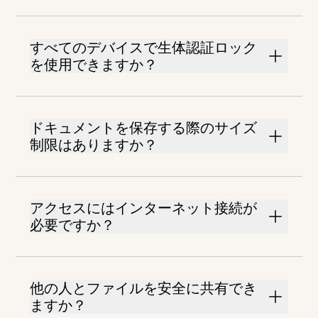
すべてのデバイスで生体認証ロック
を使用できますか？
ドキュメントを保存する際のサイズ
制限はありますか？
アクセスにはインターネット接続が
必要ですか？
他の人とファイルを安全に共有でき
ますか？