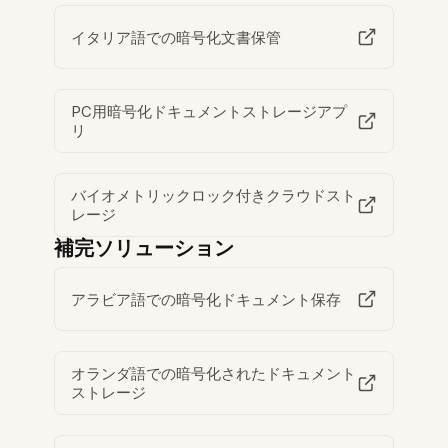
イタリア語での暗号化文書保管
PC用暗号化ドキュメントストレージアプ
リ
バイオメトリックロック付きクラウドスト
レージ
補完ソリューション
アラビア語での暗号化ドキュメント保存
オランダ語での暗号化されたドキュメント
ストレージ