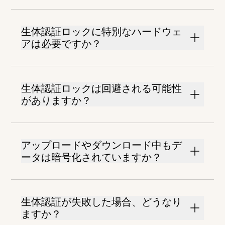
生体認証ロックに特別なハードウェ
アは必要ですか？
生体認証ロックは回避される可能性
がありますか？
アップロードやダウンロード中もデ
ータは暗号化されていますか？
生体認証が失敗した場合、どうなり
ますか？