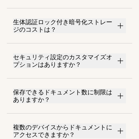
生体認証ロック付き暗号化ストレー
ジのコストは？
セキュリティ設定のカスタマイズオ
プションはありますか？
保存できるドキュメント数に制限は
ありますか？
複数のデバイスからドキュメントに
アクセスできますか？