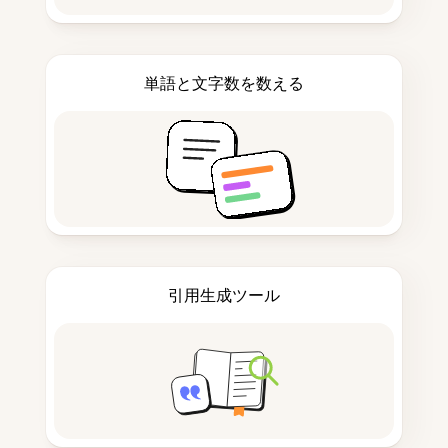
単語と文字数を数える
引用生成ツール