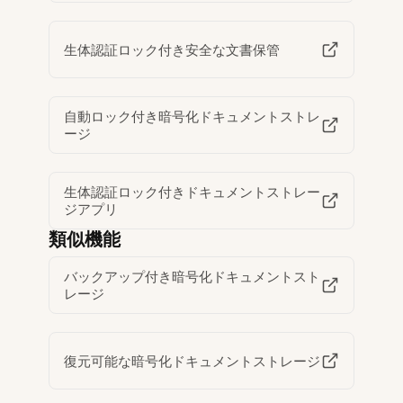
生体認証ロック付き安全な文書保管
自動ロック付き暗号化ドキュメントストレ
ージ
生体認証ロック付きドキュメントストレー
ジアプリ
類似機能
バックアップ付き暗号化ドキュメントスト
レージ
復元可能な暗号化ドキュメントストレージ