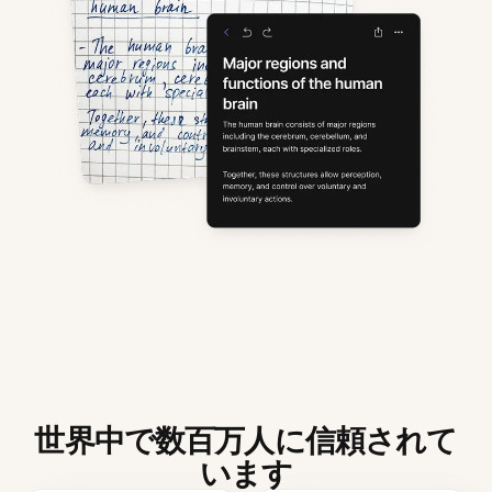
世界中で数百万人に信頼されて
います