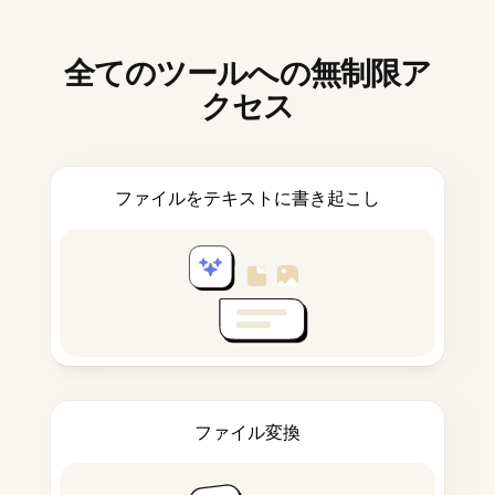
全てのツールへの無制限ア
クセス
ファイルをテキストに書き起こし
ファイル変換