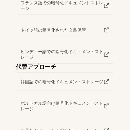
フランス語での暗号化ドキュメントストレ
ージ
ドイツ語の暗号化された文書保管
ヒンディー語での暗号化ドキュメントスト
レージ
代替アプローチ
韓国語での暗号化ドキュメントストレージ
ポルトガル語向け暗号化ドキュメントスト
レージ