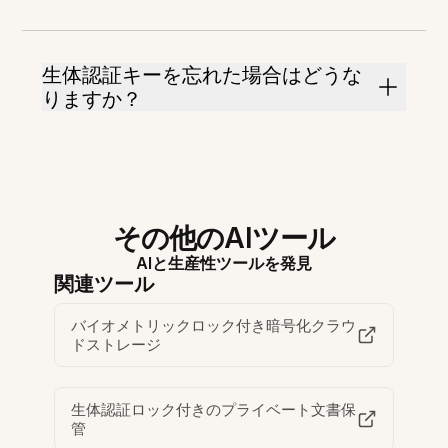
生体認証キーを忘れた場合はどうな
りますか？
その他のAIツール
AIと生産性ツールを発見
関連ツール
バイオメトリックロック付き暗号化クラウ
ドストレージ
生体認証ロック付きのプライベート文書保
管