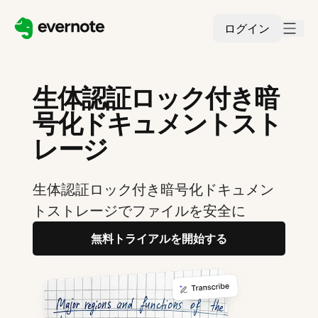
ログイン
生体認証ロック付き暗
号化ドキュメントスト
レージ
生体認証ロック付き暗号化ドキュメン
トストレージでファイルを安全に
無料トライアルを開始する