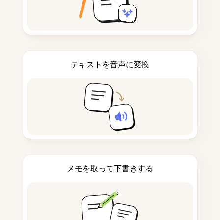
テキストを音声に変換
メモを取って下書きする