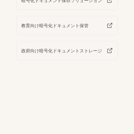
暗号化ドキュメント保存ソリューション
教育向け暗号化ドキュメント保管
政府向け暗号化ドキュメントストレージ