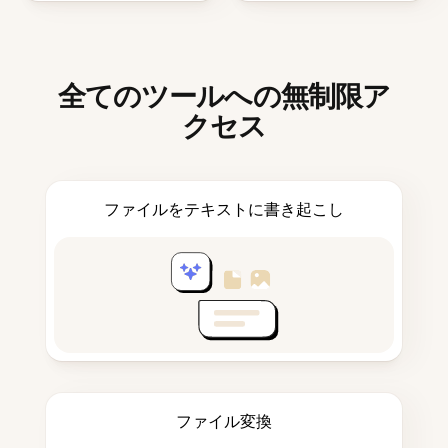
全てのツールへの無制限ア
クセス
ファイルをテキストに書き起こし
ファイル変換