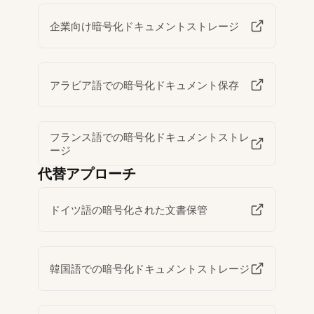
企業向け暗号化ドキュメントストレージ
アラビア語での暗号化ドキュメント保存
フランス語での暗号化ドキュメントストレ
ージ
代替アプローチ
ドイツ語の暗号化された文書保管
韓国語での暗号化ドキュメントストレージ