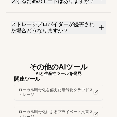
スするためのモードはありますか？
ストレージプロバイダーが侵害され
た場合どうなりますか？
その他のAIツール
AIと生産性ツールを発見
関連ツール
ローカル暗号化を備えた暗号化クラウドス
トレージ
ローカル暗号化によるプライベート文書ス
トレージ