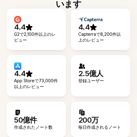
います
4.4
4.4
G2で2,100件以上のレ
Capterraで8,200件以
ビュー
上のレビュー
4.4
2.5億人
App Storeで73,000件
登録ユーザー
以上のレビュー
50億件
200万
作成されたノート数
毎日作成されるノート