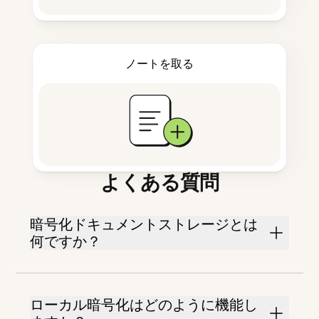
ノートを取る
よくある質問
暗号化ドキュメントストレージとは
何ですか？
ローカル暗号化はどのように機能し