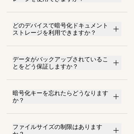
どのデバイスで暗号化ドキュメント
ストレージを利用できますか？
データがバックアップされているこ
とをどう保証しますか？
暗号化キーを忘れたらどうなります
か？
ファイルサイズの制限はあります