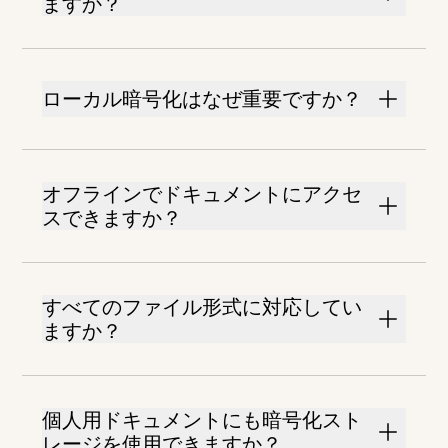
ますか？
ローカル暗号化はなぜ重要ですか？
オフラインでドキュメントにアクセ
スできますか？
すべてのファイル形式に対応してい
ますか？
個人用ドキュメントにも暗号化スト
レージを使用できますか？