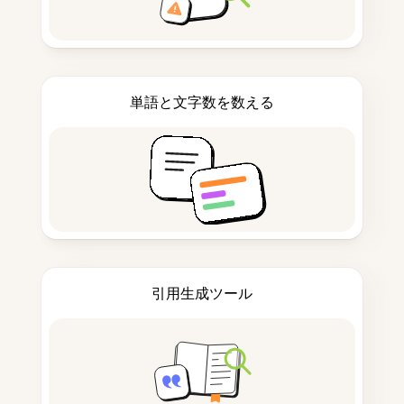
単語と文字数を数える
引用生成ツール