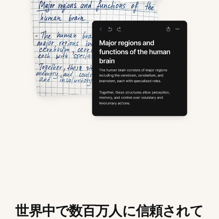
世界中で数百万人に信頼されて