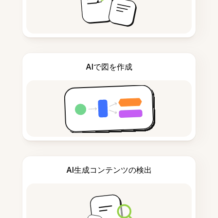
AIで図を作成
AI生成コンテンツの検出