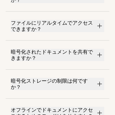
か？
ファイルにリアルタイムでアクセス
できますか？
暗号化されたドキュメントを共有で
きますか？
暗号化ストレージの制限は何です
か？
オフラインでドキュメントにアクセ