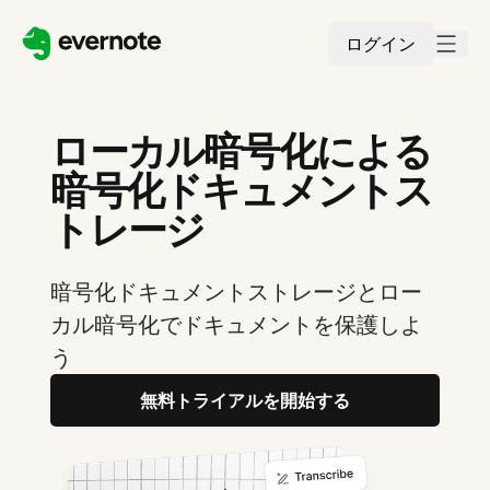
ログイン
ローカル暗号化による
暗号化ドキュメントス
トレージ
暗号化ドキュメントストレージとロー
カル暗号化でドキュメントを保護しよ
う
無料トライアルを開始する