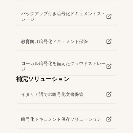
バックアップ付き暗号化ドキュメントスト
レージ
教育向け暗号化ドキュメント保管
ローカル暗号化を備えたクラウドストレー
ジ
補完ソリューション
イタリア語での暗号化文書保管
暗号化ドキュメント保存ソリューション