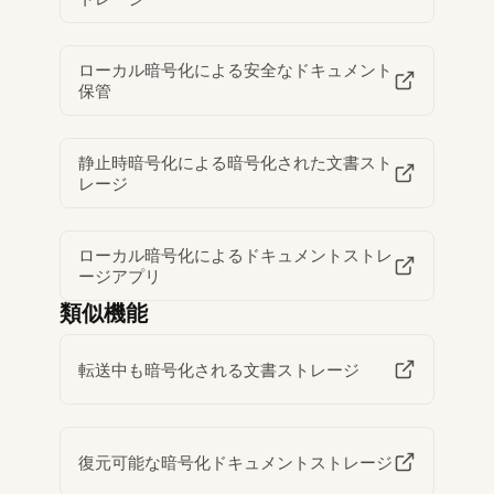
ローカル暗号化による安全なドキュメント
保管
静止時暗号化による暗号化された文書スト
レージ
ローカル暗号化によるドキュメントストレ
ージアプリ
類似機能
転送中も暗号化される文書ストレージ
復元可能な暗号化ドキュメントストレージ