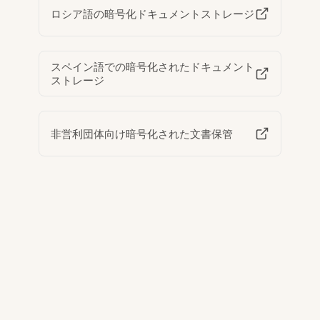
ロシア語の暗号化ドキュメントストレージ
スペイン語での暗号化されたドキュメント
ストレージ
非営利団体向け暗号化された文書保管