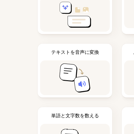
テキストを音声に変換
単語と文字数を数える