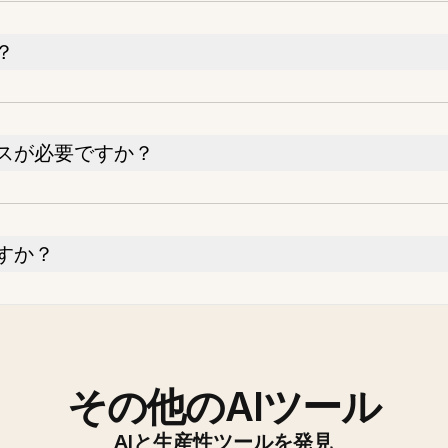
？
スが必要ですか？
すか？
その他のAIツール
AIと生産性ツールを発見