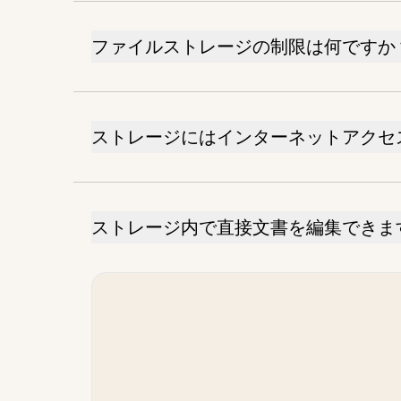
ファイルストレージの制限は何ですか
ストレージにはインターネットアクセ
ストレージ内で直接文書を編集できま