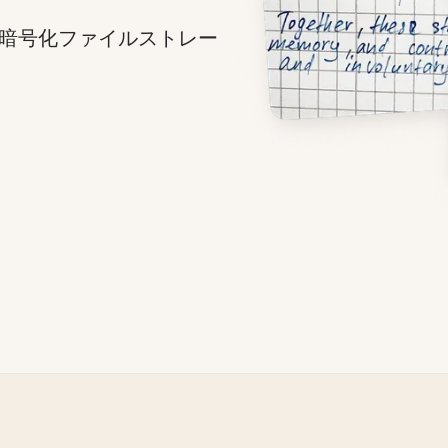
暗号化ファイルストレー