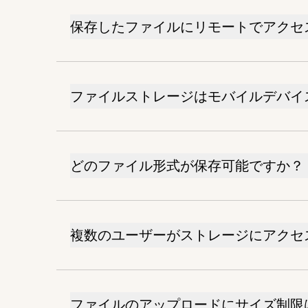
保存したファイルにリモートでアクセ
ファイルストレージはモバイルデバイ
どのファイル形式が保存可能ですか？
複数のユーザーがストレージにアクセ
ファイルのアップロードにサイズ制限