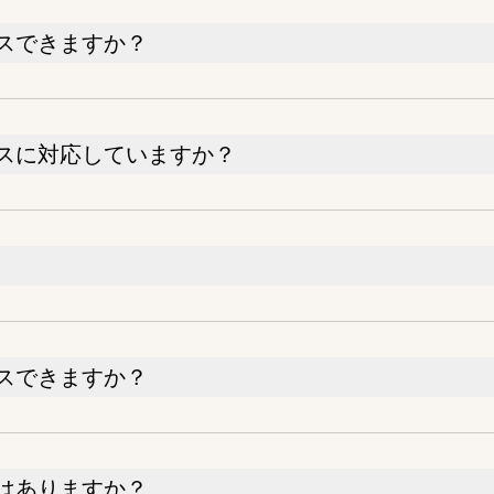
スできますか？
スに対応していますか？
スできますか？
はありますか？