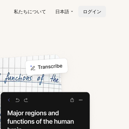
私たちについて
日本語
ログイン