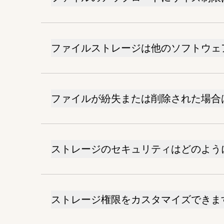
ファイルストレージは他のソフトウェ
ファイルが紛失または削除された場合
ストレージのセキュリティはどのよう
ストレージ権限をカスタマイズできま