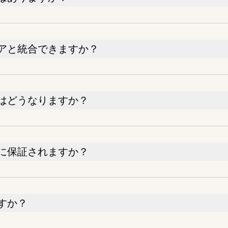
アと統合できますか？
はどうなりますか？
に保証されますか？
すか？