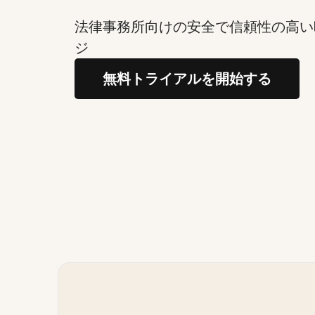
法律事務所向けの安全で信頼性の高い
ジ
無料トライアルを開始する