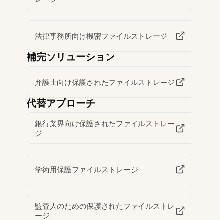
法律事務所向け機密ファイルストレージ
補完ソリューション
弁護士向け保護されたファイルストレージ
代替アプローチ
銀行業界向け保護されたファイルストレー
ジ
学術用保護ファイルストレージ
監査人のための保護されたファイルストレ
ージ