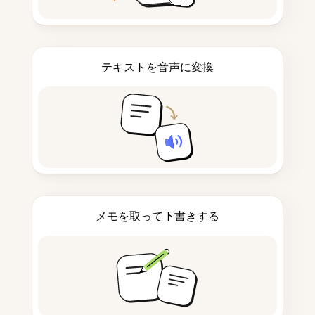
テキストを音声に変換
メモを取って下書きする