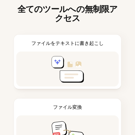
全てのツールへの無制限ア
クセス
ファイルをテキストに書き起こし
ファイル変換