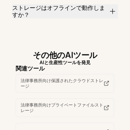
ストレージはオフラインで動作しま
すか？
その他のAIツール
AIと生産性ツールを発見
関連ツール
法律事務所向け保護されたクラウドストレ
ージ
法律事務所向けプライベートファイルスト
レージ