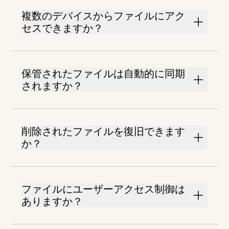
複数のデバイスからファイルにアク
セスできますか？
保管されたファイルは自動的に同期
されますか？
削除されたファイルを復旧できます
か？
ファイルにユーザーアクセス制御は
ありますか？