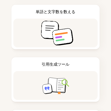
単語と文字数を数える
引用生成ツール