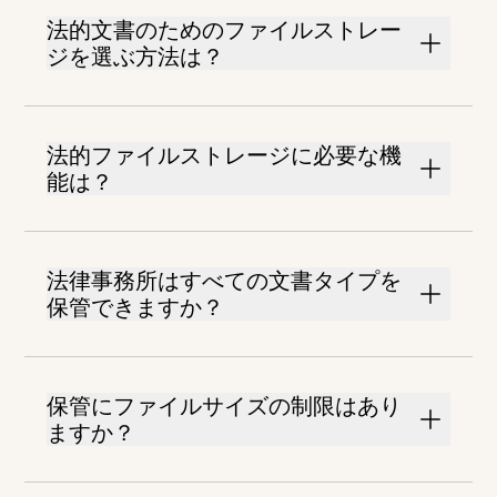
法的文書のためのファイルストレー
ジを選ぶ方法は？
法的ファイルストレージに必要な機
能は？
法律事務所はすべての文書タイプを
保管できますか？
保管にファイルサイズの制限はあり
ますか？