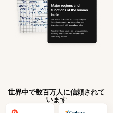
世界中で数百万人に信頼されて
います