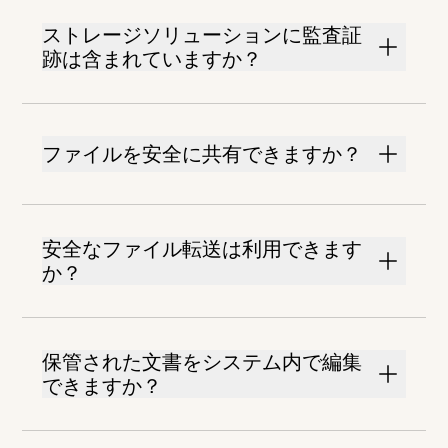
ストレージソリューションに監査証
跡は含まれていますか？
ファイルを安全に共有できますか？
安全なファイル転送は利用できます
か？
保管された文書をシステム内で編集
できますか？