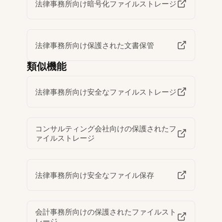
法律事務所向け暗号化ファイルストレージ
法律事務所向け保護された文書保管
類似機能
法律事務所向け安全なファイルストレージ
コンサルティング会社向けの保護されたフ
ァイルストレージ
法律事務所向け安全なファイル保存
会計事務所向けの保護されたファイルスト
レージ