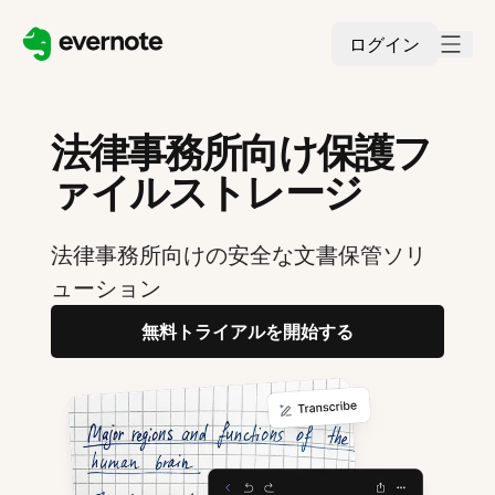
ログイン
法律事務所向け保護フ
ァイルストレージ
法律事務所向けの安全な文書保管ソリ
ューション
無料トライアルを開始する