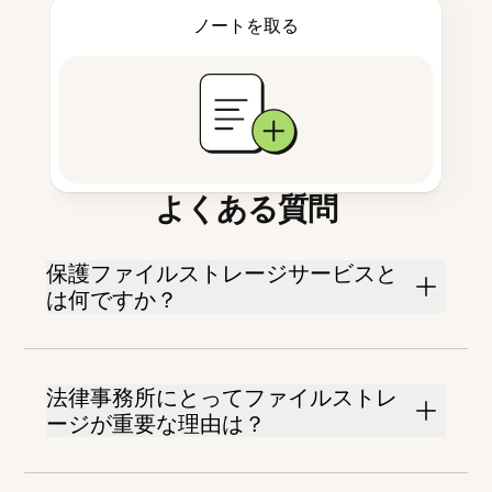
ノートを取る
よくある質問
保護ファイルストレージサービスと
は何ですか？
法律事務所にとってファイルストレ
ージが重要な理由は？