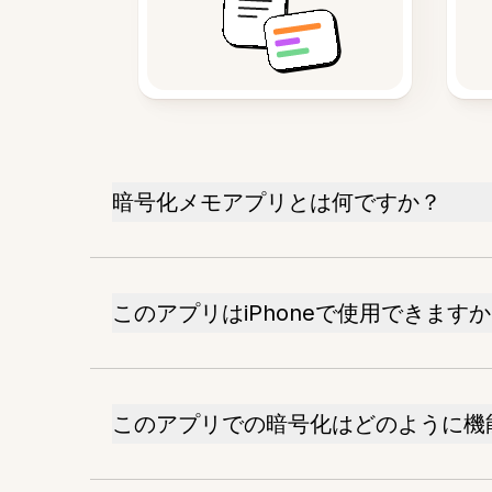
暗号化メモアプリとは何ですか？
このアプリはiPhoneで使用できます
このアプリでの暗号化はどのように機