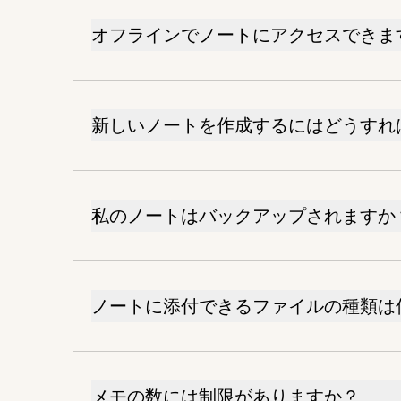
オフラインでノートにアクセスできま
新しいノートを作成するにはどうすれ
私のノートはバックアップされますか
ノートに添付できるファイルの種類は
メモの数には制限がありますか？