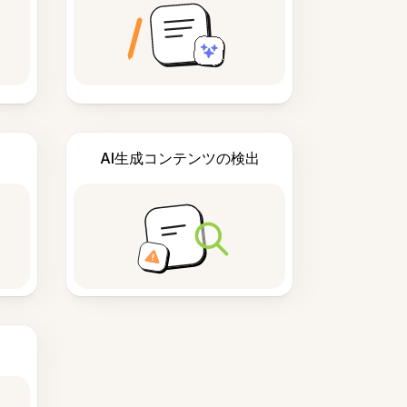
AI生成コンテンツの検出