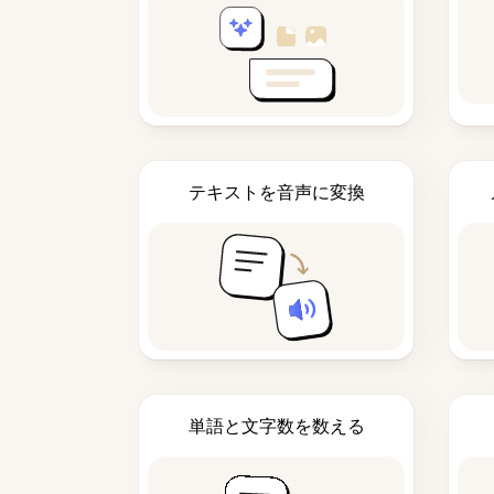
テキストを音声に変換
単語と文字数を数える