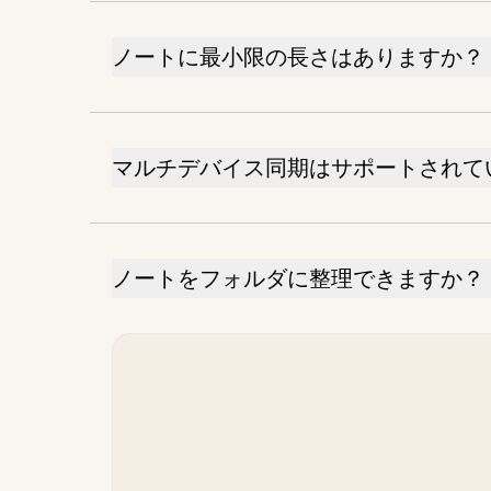
ノートに最小限の長さはありますか？
マルチデバイス同期はサポートされて
ノートをフォルダに整理できますか？