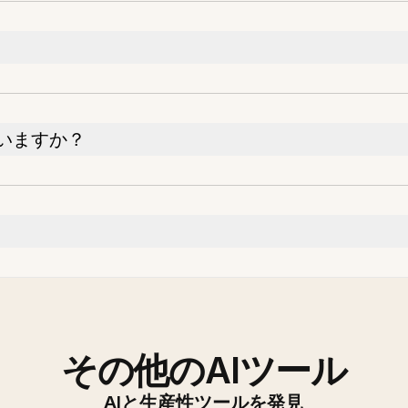
いますか？
その他のAIツール
AIと生産性ツールを発見