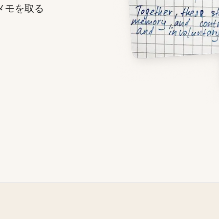
メモを取る