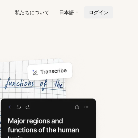
私たちについて
日本語
ログイン