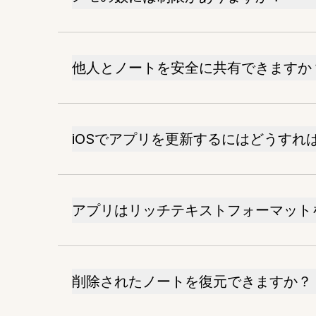
他人とノートを安全に共有できますか
iOSでアプリを更新するにはどうすれ
アプリはリッチテキストフォーマット
削除されたノートを復元できますか？