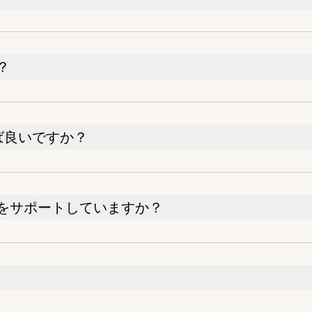
？
ば良いですか？
をサポートしていますか？