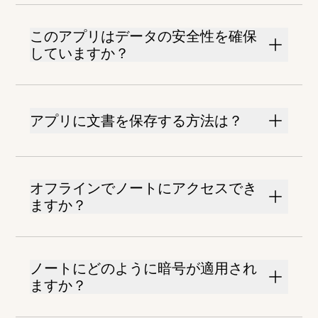
このアプリはデータの安全性を確保
していますか？
アプリに文書を保存する方法は？
オフラインでノートにアクセスでき
ますか？
ノートにどのように暗号が適用され
ますか？