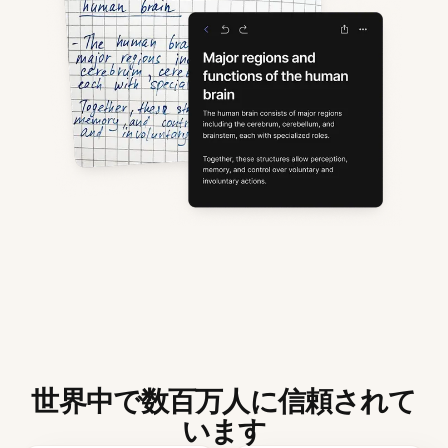
世界中で数百万人に信頼されて
います