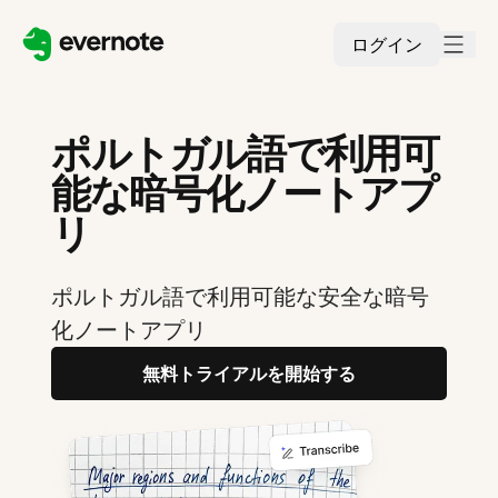
ログイン
ポルトガル語で利用可
能な暗号化ノートアプ
リ
ポルトガル語で利用可能な安全な暗号
化ノートアプリ
無料トライアルを開始する