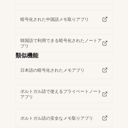
暗号化された中国語メモ取りアプリ
韓国語で利用できる暗号化されたノートア
プリ
類似機能
日本語の暗号化されたメモアプリ
ポルトガル語で使えるプライベートノート
アプリ
ポルトガル語の安全なメモ取りアプリ