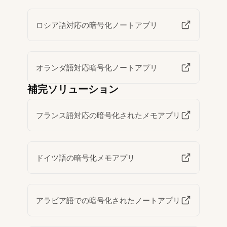
ロシア語対応の暗号化ノートアプリ
オランダ語対応暗号化ノートアプリ
補完ソリューション
フランス語対応の暗号化されたメモアプリ
ドイツ語の暗号化メモアプリ
アラビア語での暗号化されたノートアプリ