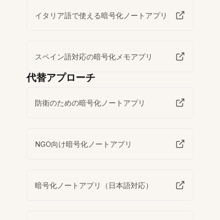
イタリア語で使える暗号化ノートアプリ
スペイン語対応の暗号化メモアプリ
代替アプローチ
防衛のための暗号化ノートアプリ
NGO向け暗号化ノートアプリ
暗号化ノートアプリ（日本語対応）