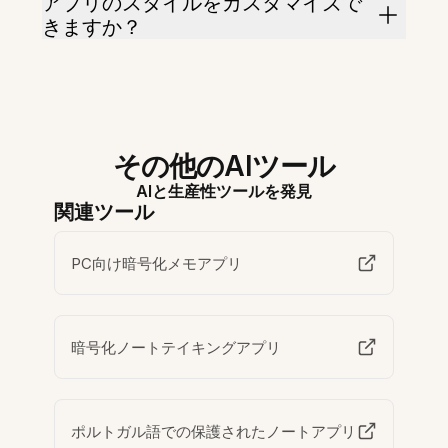
アプリのスタイルをカスタマイズで
きますか？
その他のAIツール
AIと生産性ツールを発見
関連ツール
PC向け暗号化メモアプリ
暗号化ノートテイキングアプリ
ポルトガル語での保護されたノートアプリ