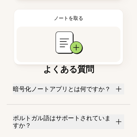
ノートを取る
よくある質問
暗号化ノートアプリとは何ですか？
ポルトガル語はサポートされていま
すか？