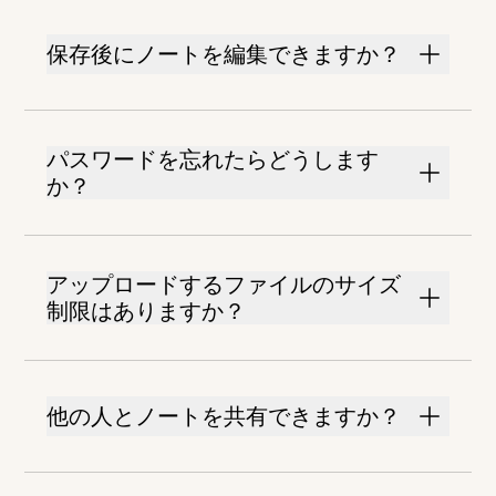
保存後にノートを編集できますか？
パスワードを忘れたらどうします
か？
アップロードするファイルのサイズ
制限はありますか？
他の人とノートを共有できますか？