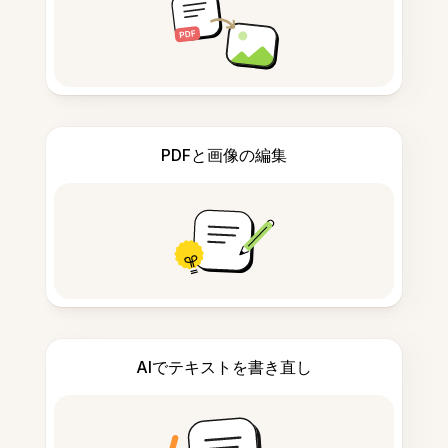
PDFと画像の編集
AIでテキストを書き直し