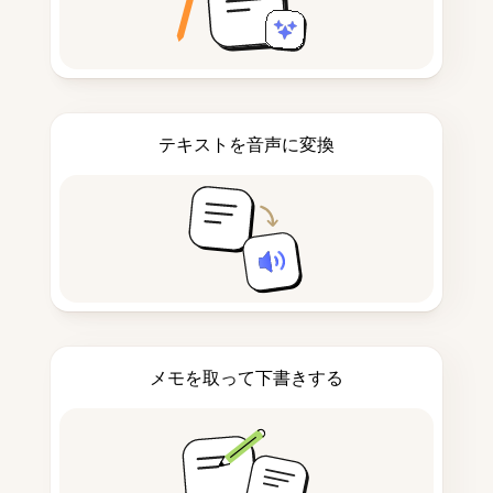
テキストを音声に変換
メモを取って下書きする