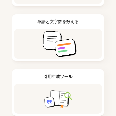
単語と文字数を数える
引用生成ツール