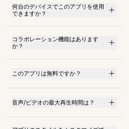
何台のデバイスでこのアプリを使用
できますか？
コラボレーション機能はあります
か？
このアプリは無料ですか？
音声/ビデオの最大再生時間は？