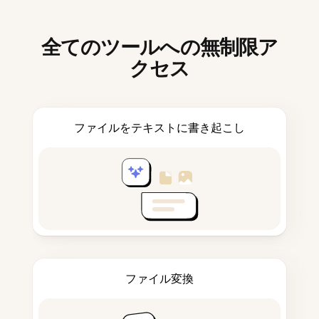
全てのツールへの無制限ア
クセス
ファイルをテキストに書き起こし
ファイル変換